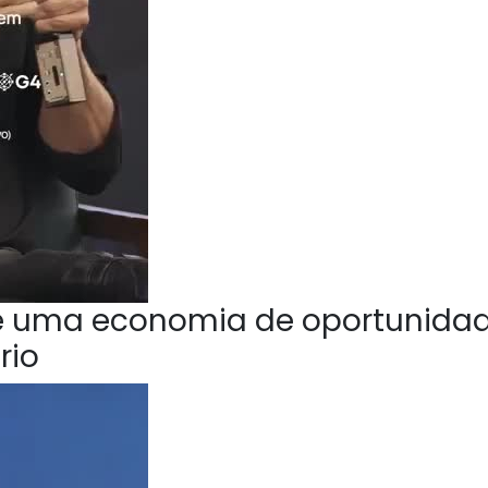
e uma economia de oportunida
rio