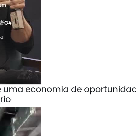
e uma economia de oportunida
rio