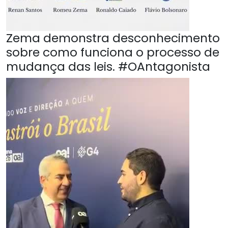
Zema demonstra desconhecimento
sobre como funciona o processo de
mudança das leis. #OAntagonista