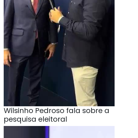
Wilsinho Pedroso fala sobre a
pesquisa eleitoral