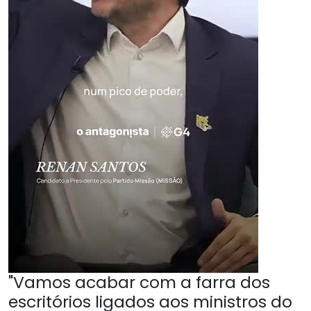
"Vamos acabar com a farra dos
escritórios ligados aos ministros do