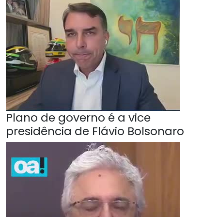
Plano de governo é a vice
presidência de Flávio Bolsonaro