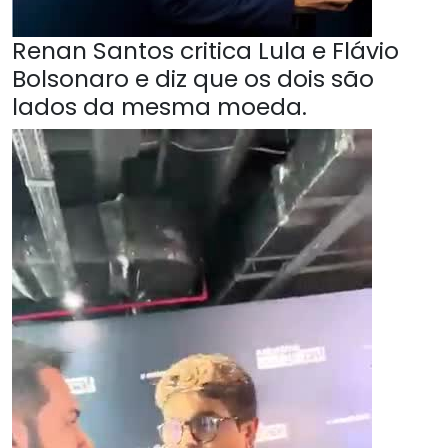
Renan Santos critica Lula e Flávio
Bolsonaro e diz que os dois são
lados da mesma moeda.