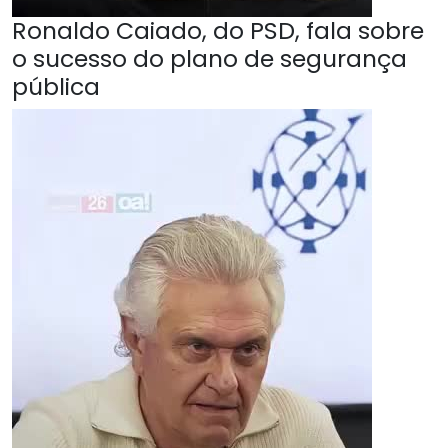
Ronaldo Caiado, do PSD, fala sobre
o sucesso do plano de segurança
pública