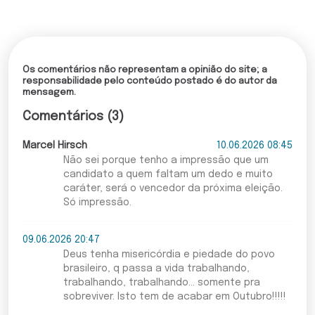
Os comentários não representam a opinião do site; a
responsabilidade pelo conteúdo postado é do autor da
mensagem.
Comentários (3)
Marcel Hirsch
10.06.2026 08:45
Não sei porque tenho a impressão que um
candidato a quem faltam um dedo e muito
caráter, será o vencedor da próxima eleição.
Só impressão.
09.06.2026 20:47
Deus tenha misericórdia e piedade do povo
brasileiro, q passa a vida trabalhando,
trabalhando, trabalhando... somente pra
sobreviver. Isto tem de acabar em Outubro!!!!!