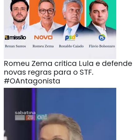
Romeu Zema critica Lula e defende
novas regras para o STF.
#OAntagonista