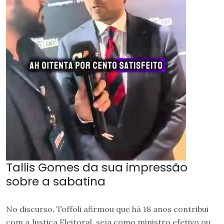
Tallis Gomes da sua impressão
sobre a sabatina
No discurso, Toffoli afirmou que há 18 anos contribui
com a Justiça Eleitoral, seja como ministro efetivo ou