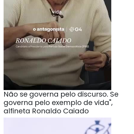
Não se governa pelo discurso. Se
governa pelo exemplo de vida",
alfineta Ronaldo Caiado