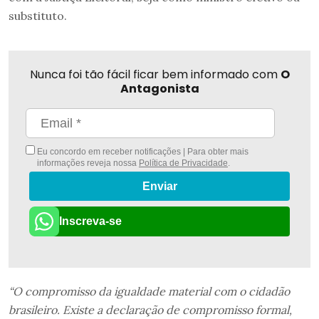
substituto.
Nunca foi tão fácil ficar bem informado com
O
Antagonista
Eu concordo em receber notificações | Para obter mais
informações reveja nossa
Política de Privacidade
.
Enviar
Inscreva-se
“O compromisso da igualdade material com o cidadão
brasileiro. Existe a declaração de compromisso formal,