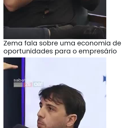
Zema fala sobre uma economia de
oportunidades para o empresário