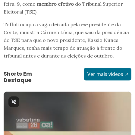
feira, 9, como
membro efetivo
do Tribunal Superior
Eleitoral (TSE).
Toffoli ocupa a vaga deixada pela ex-presidente da
Corte, ministra Cármen Lúcia, que saiu da presidência
do TSE para que o novo presidente, Kassio Nunes
Marques, tenha mais tempo de atuação à frente do
tribunal antes e durante as eleições de outubro.
Shorts Em
Ver mais vídeos
Destaque