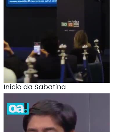
Início da Sabatina