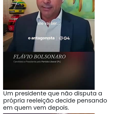
Um presidente que não disputa a
própria reeleição decide pensando
em quem vem depois.