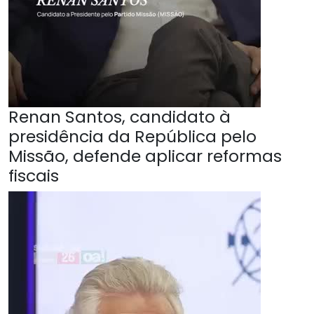
Renan Santos, candidato à
presidência da República pelo
Missão, defende aplicar reformas
fiscais