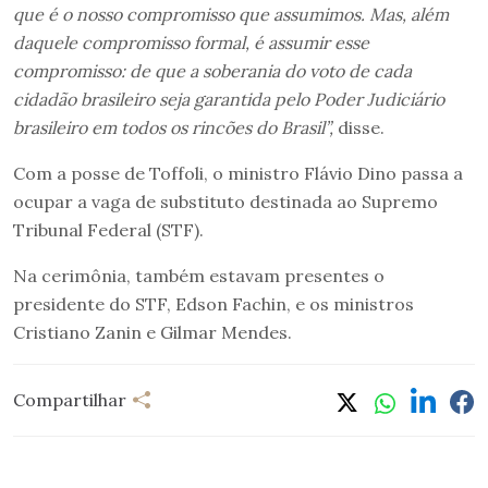
que é o nosso compromisso que assumimos. Mas, além
daquele compromisso formal, é assumir esse
compromisso: de que a soberania do voto de cada
cidadão brasileiro seja garantida pelo Poder Judiciário
brasileiro em todos os rincões do Brasil”,
disse.
Com a posse de Toffoli, o ministro Flávio Dino passa a
ocupar a vaga de substituto destinada ao Supremo
Tribunal Federal (STF).
Na cerimônia, também estavam presentes o
presidente do STF, Edson Fachin, e os ministros
Cristiano Zanin e Gilmar Mendes.
Compartilhar