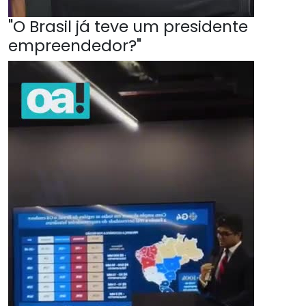
"O Brasil já teve um presidente
empreendedor?"