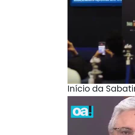
Início da Sabat