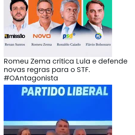
Romeu Zema critica Lula e defende
novas regras para o STF.
#OAntagonista