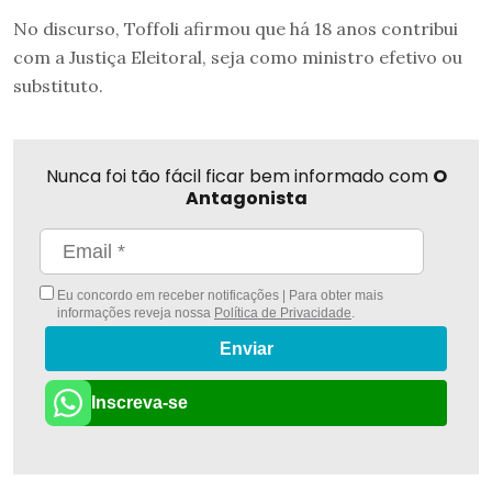
No discurso, Toffoli afirmou que há 18 anos contribui
com a Justiça Eleitoral, seja como ministro efetivo ou
substituto.
Nunca foi tão fácil ficar bem informado com
O
Antagonista
Eu concordo em receber notificações | Para obter mais
informações reveja nossa
Política de Privacidade
.
Enviar
Inscreva-se