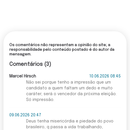
Os comentários não representam a opinião do site; a
responsabilidade pelo conteúdo postado é do autor da
mensagem.
Comentários (3)
Marcel Hirsch
10.06.2026 08:45
Não sei porque tenho a impressão que um
candidato a quem faltam um dedo e muito
caráter, será o vencedor da próxima eleição.
Só impressão.
09.06.2026 20:47
Deus tenha misericórdia e piedade do povo
brasileiro, q passa a vida trabalhando,