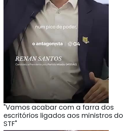
"Vamos acabar com a farra dos
escritórios ligados aos ministros do
STF"