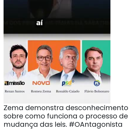
Zema demonstra desconhecimento
sobre como funciona o processo de
mudança das leis. #OAntagonista