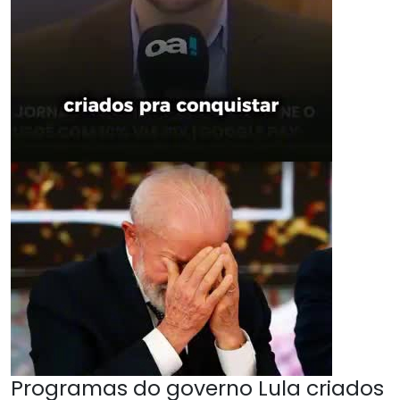
Programas do governo Lula criados