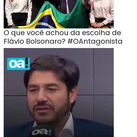
O que você achou da escolha de
Flávio Bolsonaro? #OAntagonista