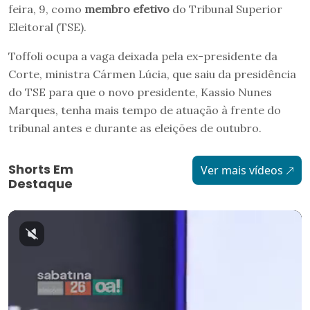
feira, 9, como
membro efetivo
do Tribunal Superior
Eleitoral (TSE).
Toffoli ocupa a vaga deixada pela ex-presidente da
Corte, ministra Cármen Lúcia, que saiu da presidência
do TSE para que o novo presidente, Kassio Nunes
Marques, tenha mais tempo de atuação à frente do
tribunal antes e durante as eleições de outubro.
Shorts Em
Ver mais vídeos
Destaque