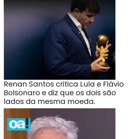
Renan Santos critica Lula e Flávio
Bolsonaro e diz que os dois são
lados da mesma moeda.