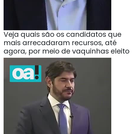
Veja quais são os candidatos que
mais arrecadaram recursos, até
agora, por meio de vaquinhas eleito