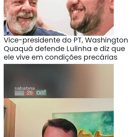
Vice-presidente do PT, Washington
Quaquá defende Lulinha e diz que
ele vive em condições precárias