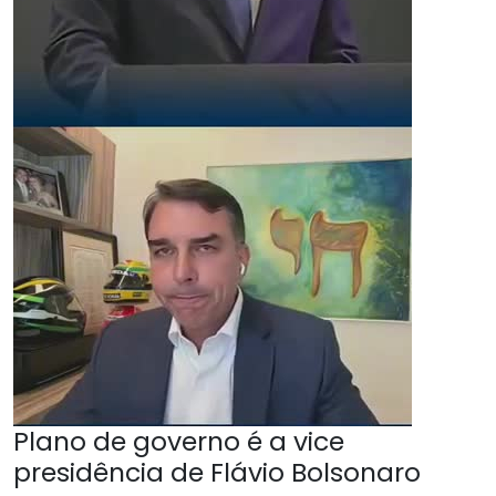
Plano de governo é a vice
presidência de Flávio Bolsonaro