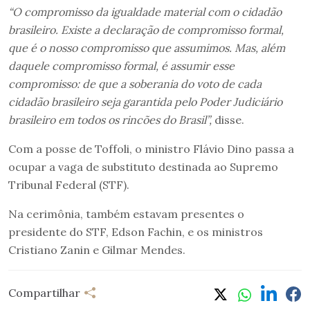
“O compromisso da igualdade material com o cidadão
brasileiro. Existe a declaração de compromisso formal,
que é o nosso compromisso que assumimos. Mas, além
daquele compromisso formal, é assumir esse
compromisso: de que a soberania do voto de cada
cidadão brasileiro seja garantida pelo Poder Judiciário
brasileiro em todos os rincões do Brasil”,
disse.
Com a posse de Toffoli, o ministro Flávio Dino passa a
ocupar a vaga de substituto destinada ao Supremo
Tribunal Federal (STF).
Na cerimônia, também estavam presentes o
presidente do STF, Edson Fachin, e os ministros
Cristiano Zanin e Gilmar Mendes.
Compartilhar