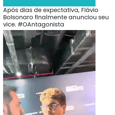
Após dias de expectativa, Flávio
Bolsonaro finalmente anunciou seu
vice. #OAntagonista