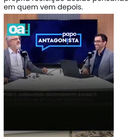
em quem vem depois.