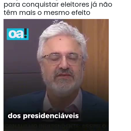
para conquistar eleitores já não
têm mais o mesmo efeito