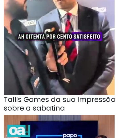
Tallis Gomes da sua impressão
sobre a sabatina