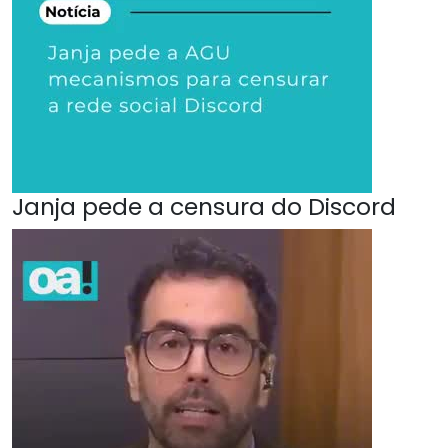
Janja pede a censura do Discord