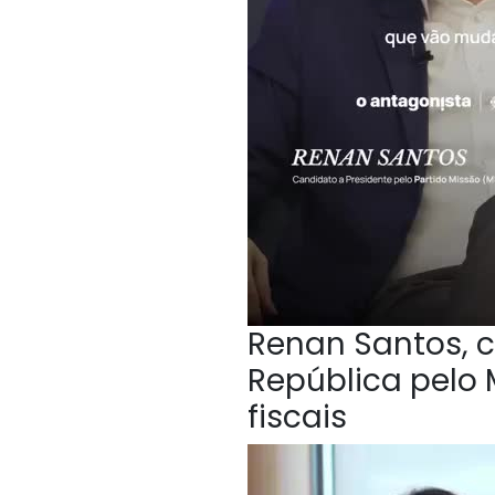
Renan Santos, c
República pelo 
fiscais