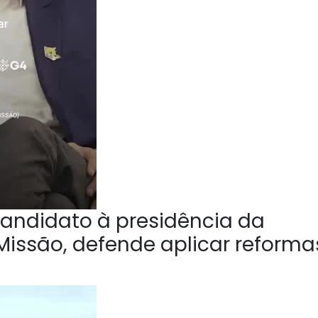
andidato à presidência da
Missão, defende aplicar reforma