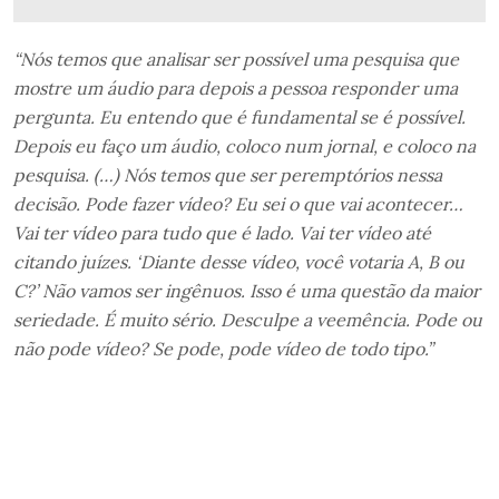
“Nós temos que analisar ser possível uma pesquisa que
mostre um áudio para depois a pessoa responder uma
pergunta. Eu entendo que é fundamental se é possível.
Depois eu faço um áudio, coloco num jornal, e coloco na
pesquisa. (…)
Nós temos que ser peremptórios nessa
decisão. Pode fazer vídeo? Eu sei o que vai acontecer…
Vai ter vídeo para tudo que é lado. Vai ter vídeo até
citando juízes. ‘Diante desse vídeo, você votaria A, B ou
C?’ Não vamos ser ingênuos. Isso é uma questão da maior
seriedade. É muito sério. Desculpe a veemência. Pode ou
não pode vídeo? Se pode, pode vídeo de todo tipo.”