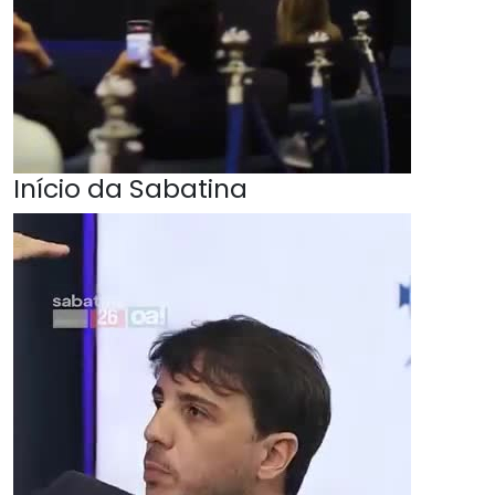
Início da Sabatina