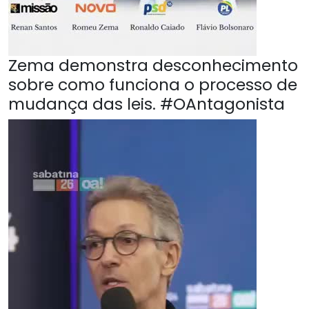
Zema demonstra desconhecimento
sobre como funciona o processo de
mudança das leis. #OAntagonista