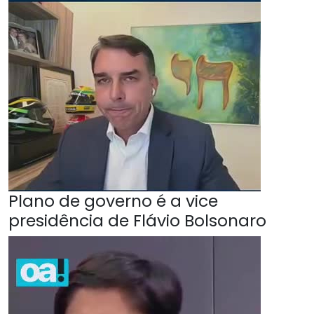
Plano de governo é a vice
presidência de Flávio Bolsonaro