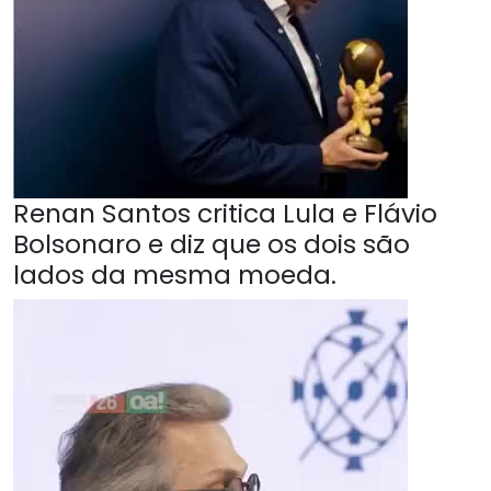
Renan Santos critica Lula e Flávio
Bolsonaro e diz que os dois são
lados da mesma moeda.