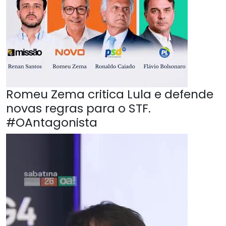
Romeu Zema critica Lula e defende
novas regras para o STF.
#OAntagonista