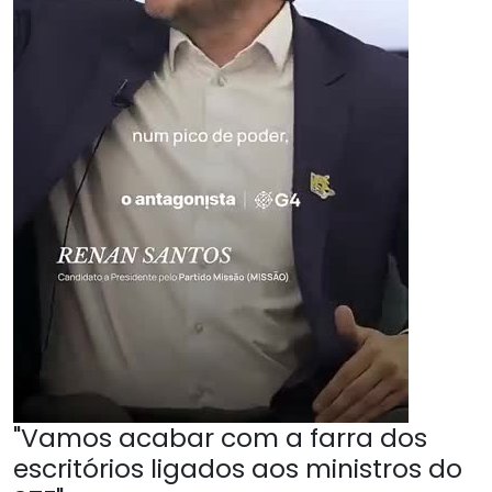
"Vamos acabar com a farra dos
escritórios ligados aos ministros do