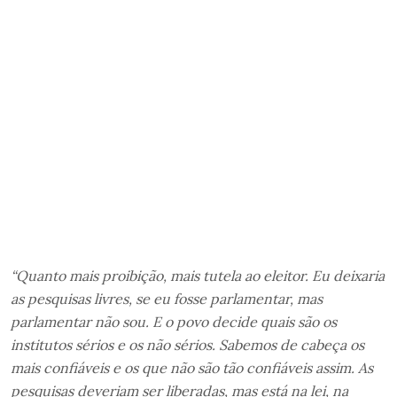
“Quanto mais proibição, mais tutela ao eleitor. Eu deixaria
as pesquisas livres, se eu fosse parlamentar, mas
parlamentar não sou. E o povo decide quais são os
institutos sérios e os não sérios. Sabemos de cabeça os
mais confiáveis e os que não são tão confiáveis assim. As
pesquisas deveriam ser liberadas, mas está na lei, na