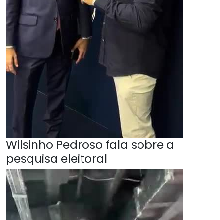
Wilsinho Pedroso fala sobre a
pesquisa eleitoral