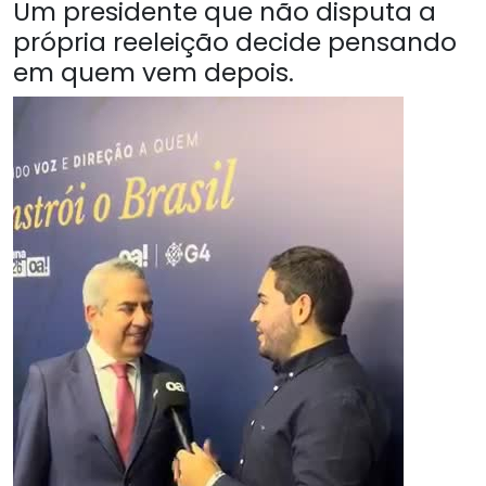
Um presidente que não disputa a
própria reeleição decide pensando
em quem vem depois.