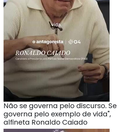
Não se governa pelo discurso. Se
governa pelo exemplo de vida",
alfineta Ronaldo Caiado