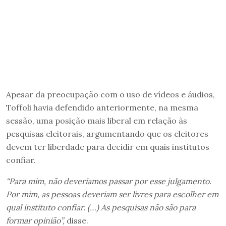
Apesar da preocupação com o uso de vídeos e áudios,
Toffoli havia defendido anteriormente, na mesma
sessão, uma posição mais liberal em relação às
pesquisas eleitorais, argumentando que os eleitores
devem ter liberdade para decidir em quais institutos
confiar.
“Para mim, não deveríamos passar por esse julgamento.
Por mim, as pessoas deveriam ser livres para escolher em
qual instituto confiar. (…) As pesquisas não são para
formar opinião”,
disse.