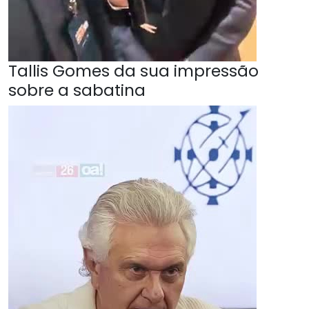
Tallis Gomes da sua impressão
sobre a sabatina