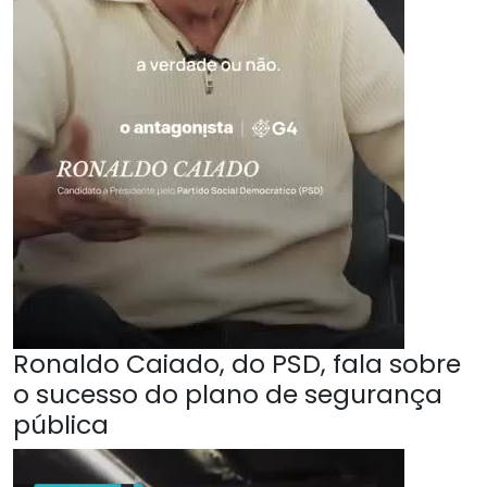
Ronaldo Caiado, do PSD, fala sobre
o sucesso do plano de segurança
pública