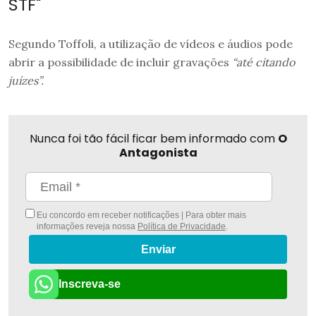
STF"
Segundo Toffoli, a utilização de vídeos e áudios pode
abrir a possibilidade de incluir gravações
“até citando
juízes”.
Nunca foi tão fácil ficar bem informado com
O
Antagonista
Eu concordo em receber notificações | Para obter mais
informações reveja nossa
Política de Privacidade
.
Enviar
Inscreva-se