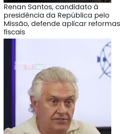
Renan Santos, candidato à
presidência da República pelo
Missão, defende aplicar reformas
fiscais