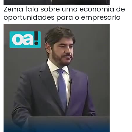
Zema fala sobre uma economia de
oportunidades para o empresário