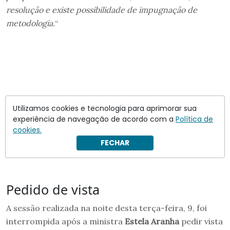
resolução e existe possibilidade de impugnação de
metodologia.
“
Utilizamos cookies e tecnologia para aprimorar sua
experiência de navegação de acordo com a
Política de
cookies.
FECHAR
Pedido de vista
A sessão realizada na noite desta terça-feira, 9, foi
interrompida após a ministra
Estela Aranha
pedir vista