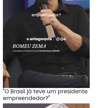
"O Brasil já teve um presidente
empreendedor?"