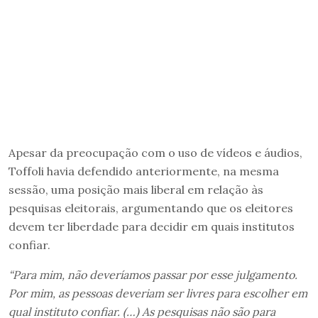
Apesar da preocupação com o uso de vídeos e áudios,
Toffoli havia defendido anteriormente, na mesma
sessão, uma posição mais liberal em relação às
pesquisas eleitorais, argumentando que os eleitores
devem ter liberdade para decidir em quais institutos
confiar.
“Para mim, não deveríamos passar por esse julgamento.
Por mim, as pessoas deveriam ser livres para escolher em
qual instituto confiar. (…) As pesquisas não são para