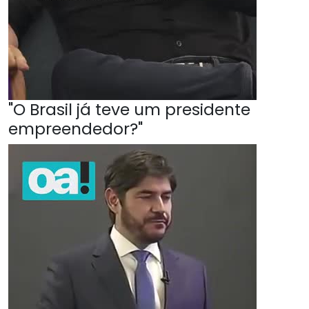
"O Brasil já teve um presidente
empreendedor?"