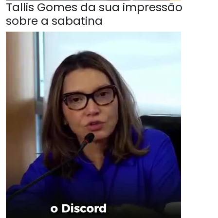
Tallis Gomes da sua impressão
sobre a sabatina