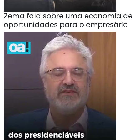
Zema fala sobre uma economia de
oportunidades para o empresário