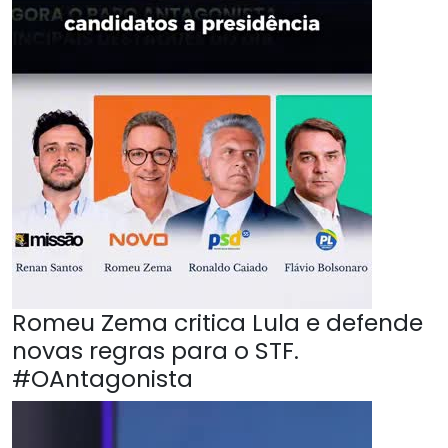
Romeu Zema critica Lula e defende
novas regras para o STF.
#OAntagonista