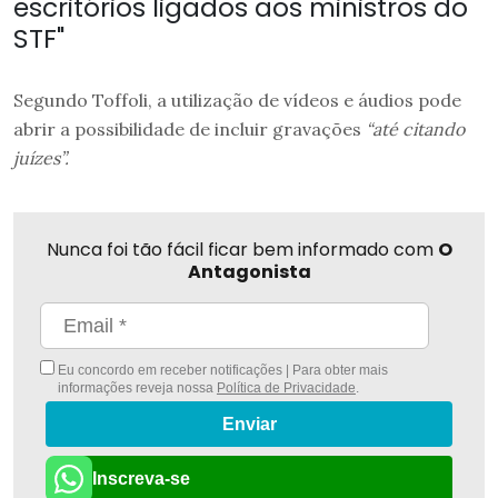
escritórios ligados aos ministros do
STF"
Segundo Toffoli, a utilização de vídeos e áudios pode
abrir a possibilidade de incluir gravações
“até citando
juízes”.
Nunca foi tão fácil ficar bem informado com
O
Antagonista
Eu concordo em receber notificações | Para obter mais
informações reveja nossa
Política de Privacidade
.
Enviar
Inscreva-se