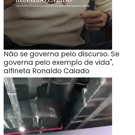
Não se governa pelo discurso. Se
governa pelo exemplo de vida",
alfineta Ronaldo Caiado