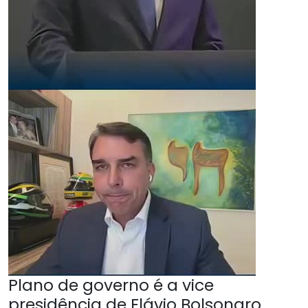
Plano de governo é a vice
presidência de Flávio Bolsonaro