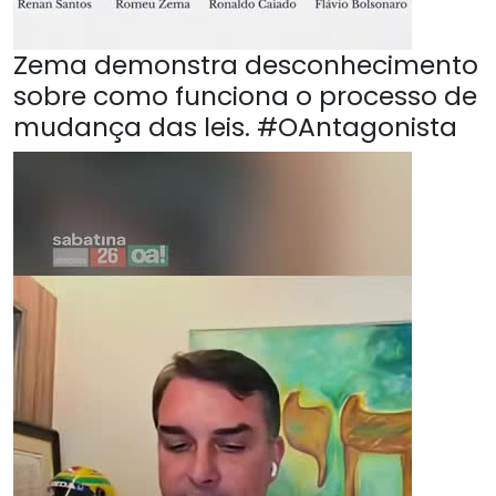
Zema demonstra desconhecimento
sobre como funciona o processo de
mudança das leis. #OAntagonista