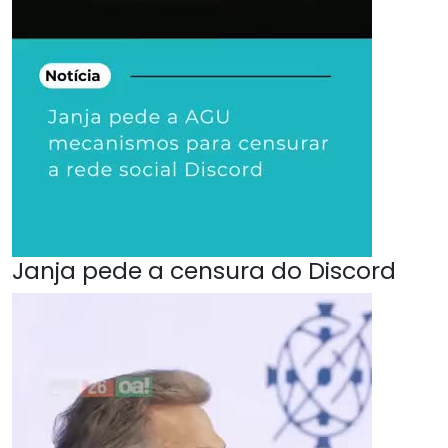
Janja pede a censura do Discord