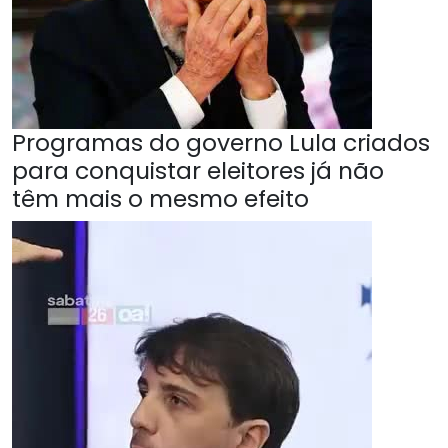
Programas do governo Lula criados
para conquistar eleitores já não
têm mais o mesmo efeito