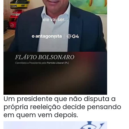
Um presidente que não disputa a
própria reeleição decide pensando
em quem vem depois.