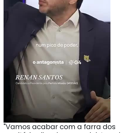
"Vamos acabar com a farra dos