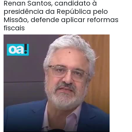
Renan Santos, candidato à
presidência da República pelo
Missão, defende aplicar reformas
fiscais