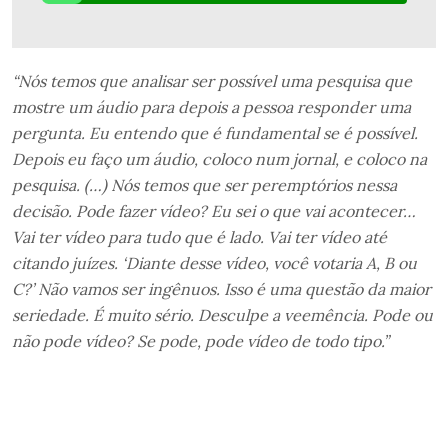
“Nós temos que analisar ser possível uma pesquisa que
mostre um áudio para depois a pessoa responder uma
pergunta. Eu entendo que é fundamental se é possível.
Depois eu faço um áudio, coloco num jornal, e coloco na
pesquisa. (…)
Nós temos que ser peremptórios nessa
decisão. Pode fazer vídeo? Eu sei o que vai acontecer…
Vai ter vídeo para tudo que é lado. Vai ter vídeo até
citando juízes. ‘Diante desse vídeo, você votaria A, B ou
C?’ Não vamos ser ingênuos. Isso é uma questão da maior
seriedade. É muito sério. Desculpe a veemência. Pode ou
não pode vídeo? Se pode, pode vídeo de todo tipo.”