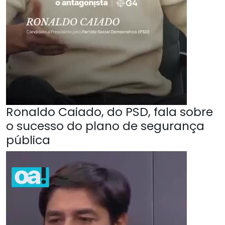
Ronaldo Caiado, do PSD, fala sobre
o sucesso do plano de segurança
pública