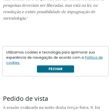
pesquisas deveriam ser liberadas, mas está na lei, na
resolução e existe possibilidade de impugnação de
metodologia.
“
Utilizamos cookies e tecnologia para aprimorar sua
experiência de navegação de acordo com a
Política de
cookies.
FECHAR
Pedido de vista
A sessão realizada na noite desta terça-feira, 9, foi