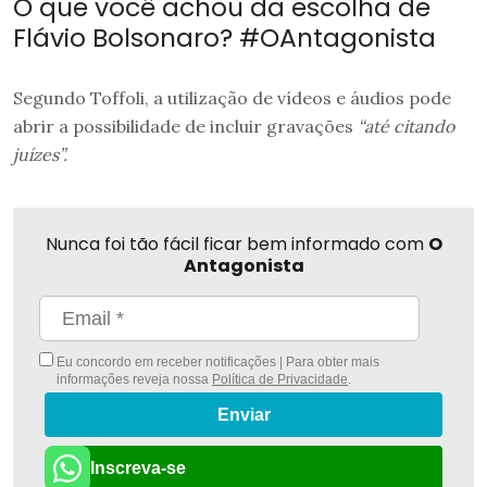
O que você achou da escolha de
Flávio Bolsonaro? #OAntagonista
Segundo Toffoli, a utilização de vídeos e áudios pode
abrir a possibilidade de incluir gravações
“até citando
juízes”.
Nunca foi tão fácil ficar bem informado com
O
Antagonista
Eu concordo em receber notificações | Para obter mais
informações reveja nossa
Política de Privacidade
.
Enviar
Inscreva-se