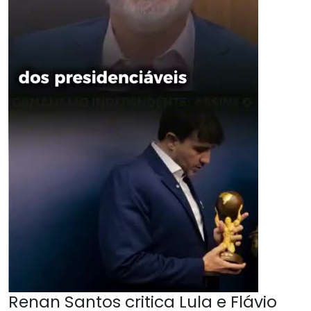
Renan Santos critica Lula e Flávio