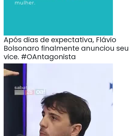
Após dias de expectativa, Flávio
Bolsonaro finalmente anunciou seu
vice. #OAntagonista