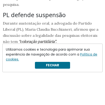
pesquisa.
PL defende suspensão
Durante sustentação oral, a advogada do Partido
Liberal (PL), Maria Claudia Bucchianeri, afirmou que a
discussão sobre a legalidade das pesquisas eleitorais
não tem
“coloração partidária”.
Utilizamos cookies e tecnologia para aprimorar sua
experiência de navegação de acordo com a
Política de
cookies.
FECHAR