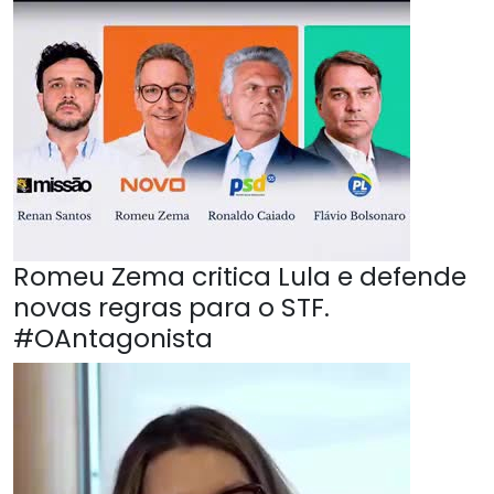
Romeu Zema critica Lula e defende
novas regras para o STF.
#OAntagonista