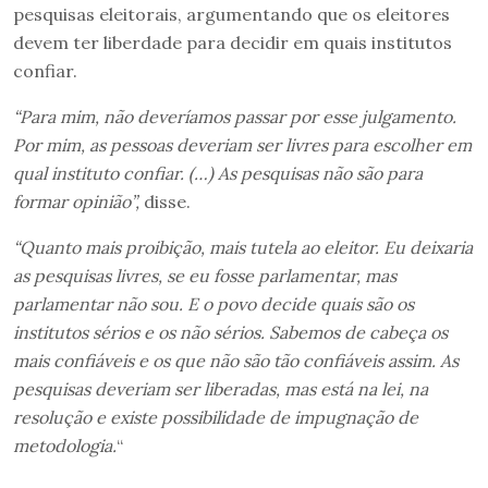
pesquisas eleitorais, argumentando que os eleitores
devem ter liberdade para decidir em quais institutos
confiar.
“Para mim, não deveríamos passar por esse julgamento.
Por mim, as pessoas deveriam ser livres para escolher em
qual instituto confiar. (…) As pesquisas não são para
formar opinião”,
disse.
“Quanto mais proibição, mais tutela ao eleitor. Eu deixaria
as pesquisas livres, se eu fosse parlamentar, mas
parlamentar não sou. E o povo decide quais são os
institutos sérios e os não sérios. Sabemos de cabeça os
mais confiáveis e os que não são tão confiáveis assim. As
pesquisas deveriam ser liberadas, mas está na lei, na
resolução e existe possibilidade de impugnação de
metodologia.
“