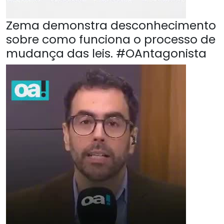
Zema demonstra desconhecimento
sobre como funciona o processo de
mudança das leis. #OAntagonista