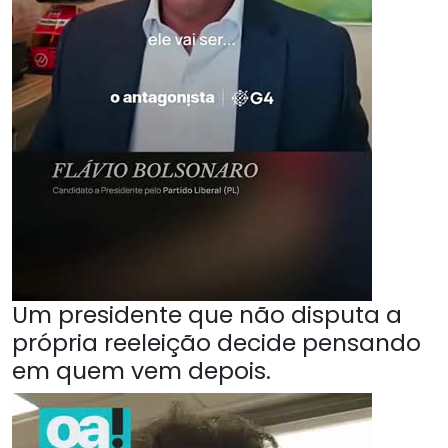
Um presidente que não disputa a
própria reeleição decide pensando
em quem vem depois.