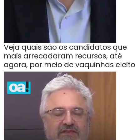
Veja quais são os candidatos que
mais arrecadaram recursos, até
agora, por meio de vaquinhas eleito