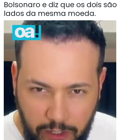
Bolsonaro e diz que os dois são
lados da mesma moeda.