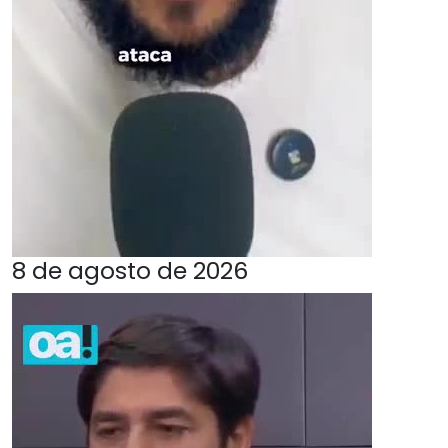
8 de agosto de 2026