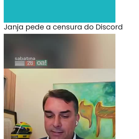
Janja pede a censura do Discord