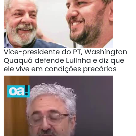
Vice-presidente do PT, Washington
Quaquá defende Lulinha e diz que
ele vive em condições precárias