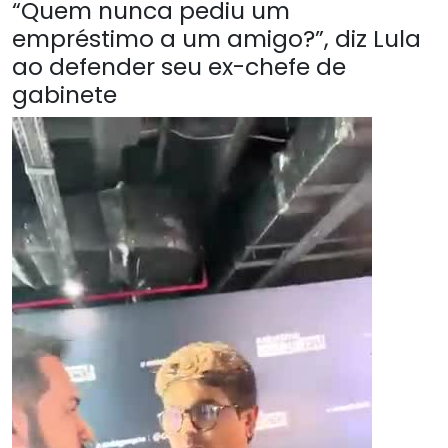
“Quem nunca pediu um
empréstimo a um amigo?”, diz Lula
ao defender seu ex-chefe de
gabinete