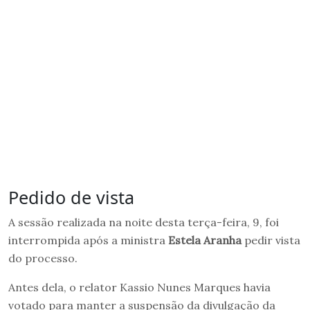
Pedido de vista
A sessão realizada na noite desta terça-feira, 9, foi
interrompida após a ministra
Estela Aranha
pedir vista
do processo.
Antes dela, o relator Kassio Nunes Marques havia
votado para manter a suspensão da divulgação da