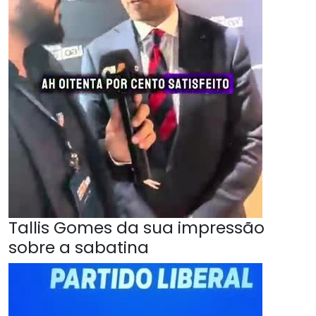
Tallis Gomes da sua impressão
sobre a sabatina