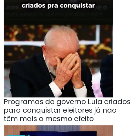
Programas do governo Lula criados
para conquistar eleitores já não
têm mais o mesmo efeito