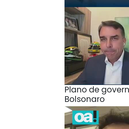
Plano de govern
Bolsonaro