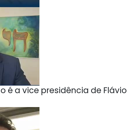
o é a vice presidência de Flávio