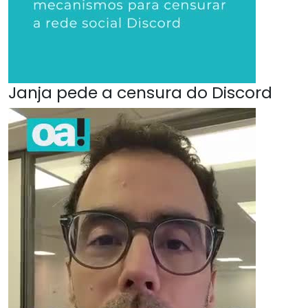
Janja pede a censura do Discord