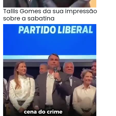
Tallis Gomes da sua impressão
sobre a sabatina