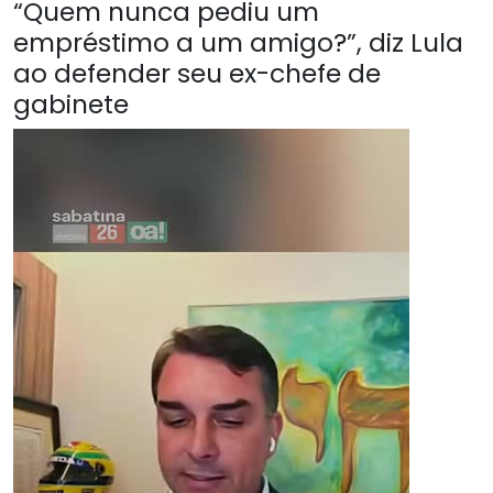
“Quem nunca pediu um
empréstimo a um amigo?”, diz Lula
ao defender seu ex-chefe de
gabinete