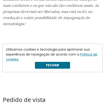
mais confiáveis e os que não são tão confiáveis assim. As
pesquisas deveriam ser liberadas, mas está na lei, na
resolução e existe possibilidade de impugnação de
metodologia.
“
Utilizamos cookies e tecnologia para aprimorar sua
experiência de navegação de acordo com a
Política de
cookies.
FECHAR
Pedido de vista