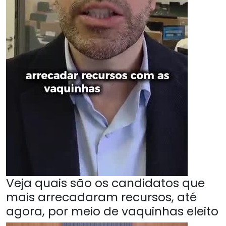
Veja quais são os candidatos que
mais arrecadaram recursos, até
agora, por meio de vaquinhas eleito