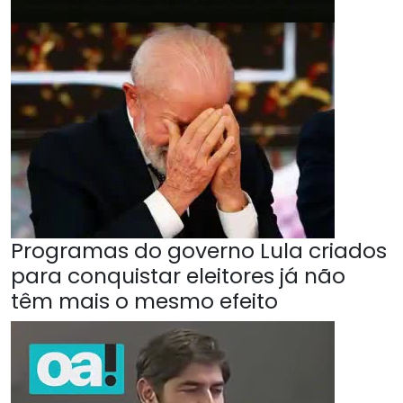
Programas do governo Lula criados
para conquistar eleitores já não
têm mais o mesmo efeito