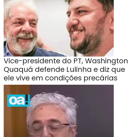
Vice-presidente do PT, Washington
Quaquá defende Lulinha e diz que
ele vive em condições precárias