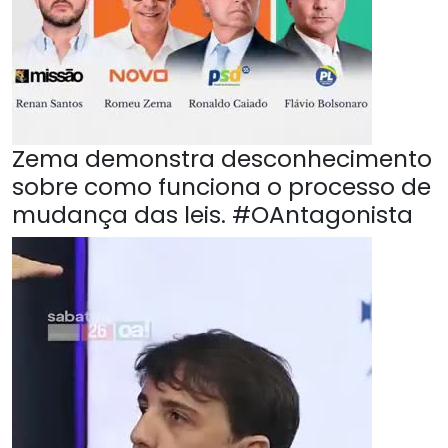
Zema demonstra desconhecimento
sobre como funciona o processo de
mudança das leis. #OAntagonista