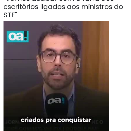
escritórios ligados aos ministros do
STF"