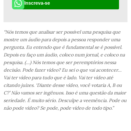
Inscreva-se
“Nós temos que analisar ser possível uma pesquisa que
mostre um áudio para depois a pessoa responder uma
pergunta. Eu entendo que é fundamental se é possível.
Depois eu faço um áudio, coloco num jornal, e coloco na
pesquisa. (…)
Nós temos que ser peremptórios nessa
decisão. Pode fazer vídeo? Eu sei o que vai acontecer…
Vai ter vídeo para tudo que é lado. Vai ter vídeo até
citando juízes. ‘Diante desse vídeo, você votaria A, B ou
C?’ Não vamos ser ingênuos. Isso é uma questão da maior
seriedade. É muito sério. Desculpe a veemência. Pode ou
não pode vídeo? Se pode, pode vídeo de todo tipo.”