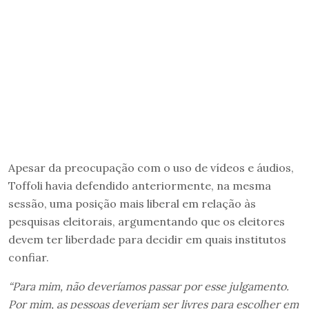
Apesar da preocupação com o uso de vídeos e áudios,
Toffoli havia defendido anteriormente, na mesma
sessão, uma posição mais liberal em relação às
pesquisas eleitorais, argumentando que os eleitores
devem ter liberdade para decidir em quais institutos
confiar.
“Para mim, não deveríamos passar por esse julgamento.
Por mim, as pessoas deveriam ser livres para escolher em