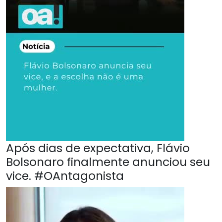
Após dias de expectativa, Flávio
Bolsonaro finalmente anunciou seu
vice. #OAntagonista