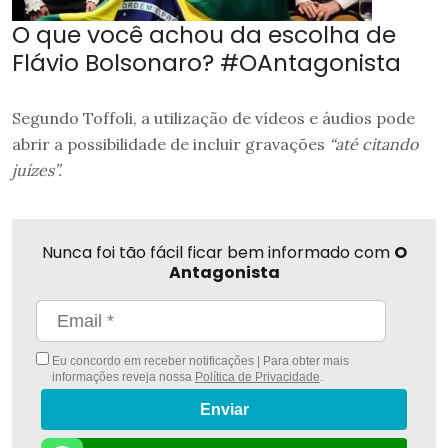
O que você achou da escolha de
Flávio Bolsonaro? #OAntagonista
Segundo Toffoli, a utilização de vídeos e áudios pode
abrir a possibilidade de incluir gravações
“até citando
juízes”.
Nunca foi tão fácil ficar bem informado com
O
Antagonista
Eu concordo em receber notificações | Para obter mais
informações reveja nossa
Política de Privacidade
.
Enviar