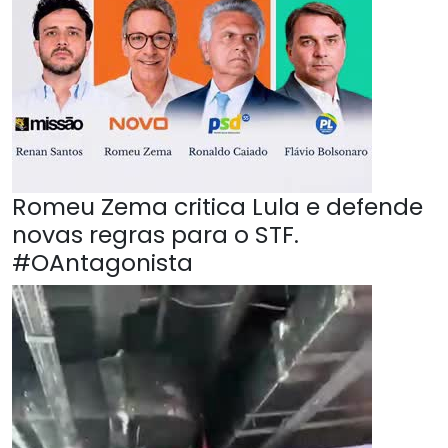
Romeu Zema critica Lula e defende
novas regras para o STF.
#OAntagonista