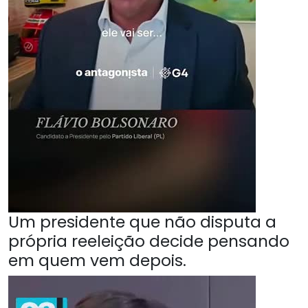
Um presidente que não disputa a
própria reeleição decide pensando
em quem vem depois.