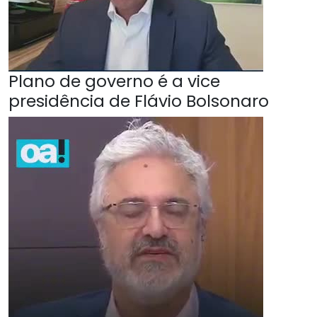
Plano de governo é a vice
presidência de Flávio Bolsonaro