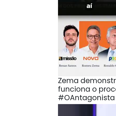
Zema demonstr
funciona o proc
#OAntagonista