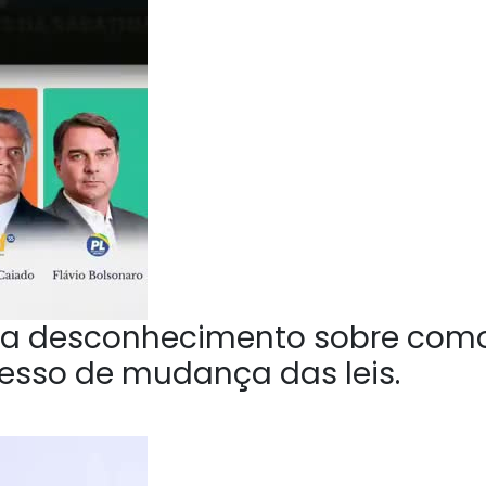
a desconhecimento sobre com
esso de mudança das leis.