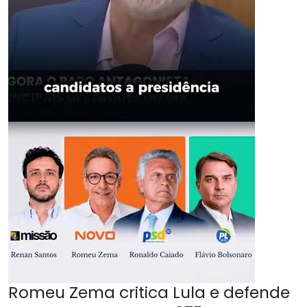
Romeu Zema critica Lula e defende