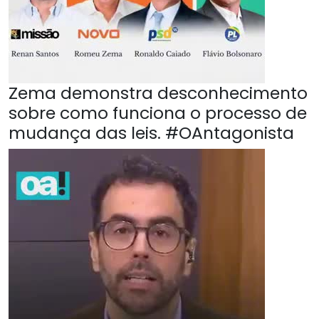
Zema demonstra desconhecimento
sobre como funciona o processo de
mudança das leis. #OAntagonista