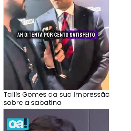
Tallis Gomes da sua impressão
sobre a sabatina