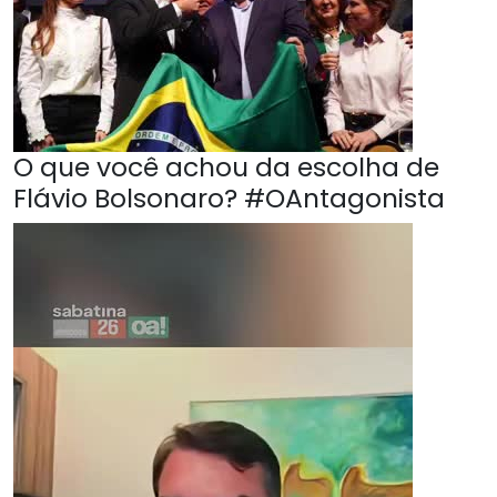
O que você achou da escolha de
Flávio Bolsonaro? #OAntagonista