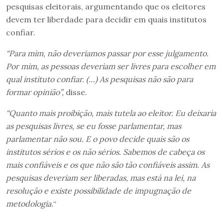
pesquisas eleitorais, argumentando que os eleitores
devem ter liberdade para decidir em quais institutos
confiar.
“Para mim, não deveríamos passar por esse julgamento.
Por mim, as pessoas deveriam ser livres para escolher em
qual instituto confiar. (…) As pesquisas não são para
formar opinião”,
disse.
“Quanto mais proibição, mais tutela ao eleitor. Eu deixaria
as pesquisas livres, se eu fosse parlamentar, mas
parlamentar não sou. E o povo decide quais são os
institutos sérios e os não sérios. Sabemos de cabeça os
mais confiáveis e os que não são tão confiáveis assim. As
pesquisas deveriam ser liberadas, mas está na lei, na
resolução e existe possibilidade de impugnação de
metodologia.
“