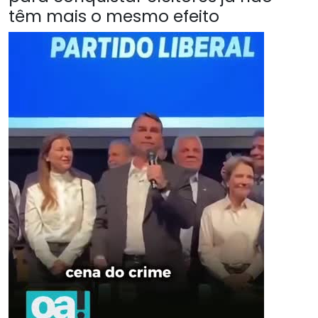
têm mais o mesmo efeito