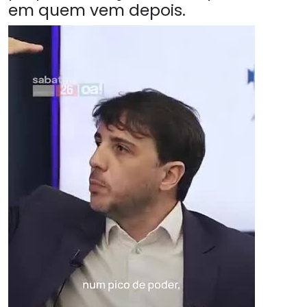
em quem vem depois.