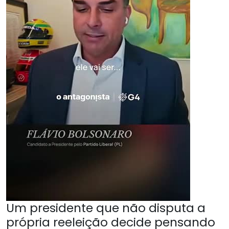
Um presidente que não disputa a
própria reeleição decide pensando