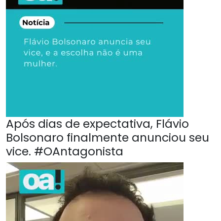
Após dias de expectativa, Flávio
Bolsonaro finalmente anunciou seu
vice. #OAntagonista