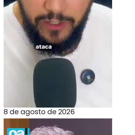
8 de agosto de 2026