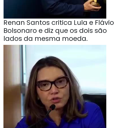
Renan Santos critica Lula e Flávio
Bolsonaro e diz que os dois são
lados da mesma moeda.