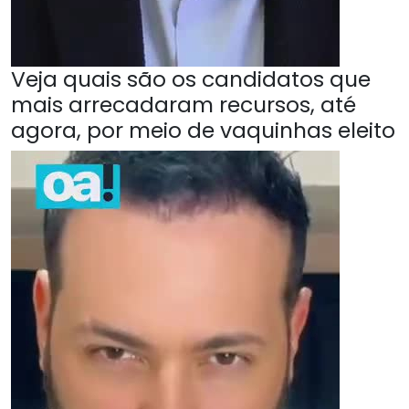
Veja quais são os candidatos que
mais arrecadaram recursos, até
agora, por meio de vaquinhas eleito