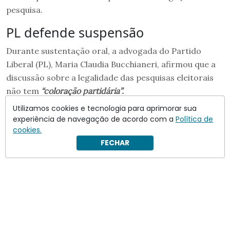
pesquisa.
PL defende suspensão
Durante sustentação oral, a advogada do Partido
Liberal (PL), Maria Claudia Bucchianeri, afirmou que a
discussão sobre a legalidade das pesquisas eleitorais
não tem
“coloração partidária”.
Utilizamos cookies e tecnologia para aprimorar sua
experiência de navegação de acordo com a
Política de
cookies.
FECHAR