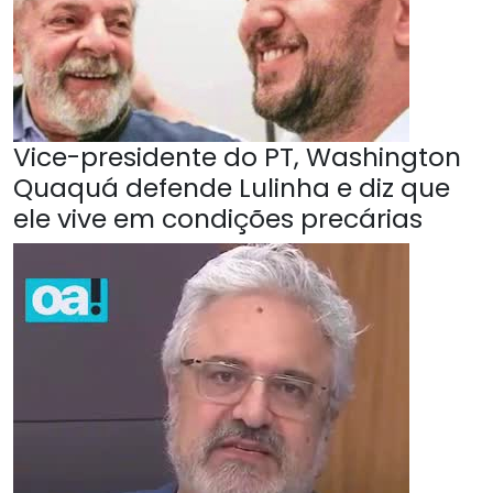
Vice-presidente do PT, Washington
Quaquá defende Lulinha e diz que
ele vive em condições precárias