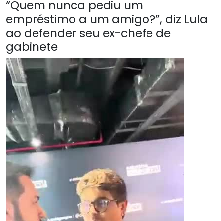
“Quem nunca pediu um
empréstimo a um amigo?”, diz Lula
ao defender seu ex-chefe de
gabinete