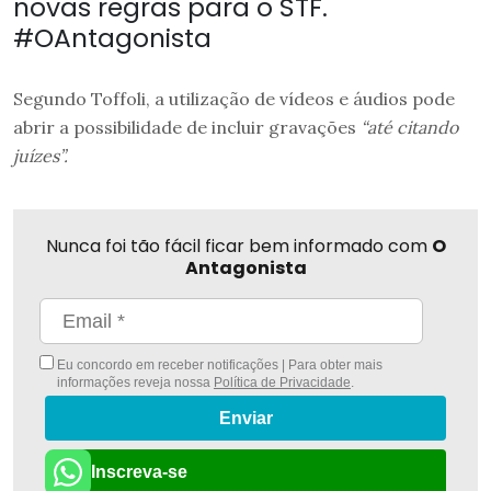
novas regras para o STF.
#OAntagonista
Segundo Toffoli, a utilização de vídeos e áudios pode
abrir a possibilidade de incluir gravações
“até citando
juízes”.
Nunca foi tão fácil ficar bem informado com
O
Antagonista
Eu concordo em receber notificações | Para obter mais
informações reveja nossa
Política de Privacidade
.
Enviar
Inscreva-se