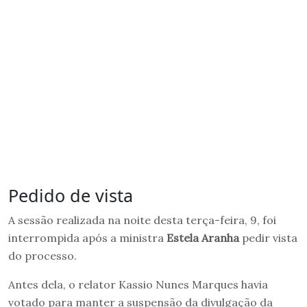
Pedido de vista
A sessão realizada na noite desta terça-feira, 9, foi
interrompida após a ministra
Estela Aranha
pedir vista
do processo.
Antes dela, o relator Kassio Nunes Marques havia
votado para manter a suspensão da divulgação da