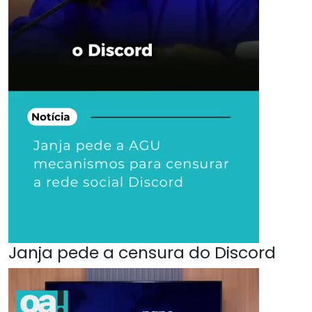
Janja pede a censura do Discord