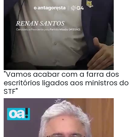
"Vamos acabar com a farra dos
escritórios ligados aos ministros do
STF"