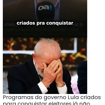
Programas do governo Lula criados
para conquistar eleitores já não