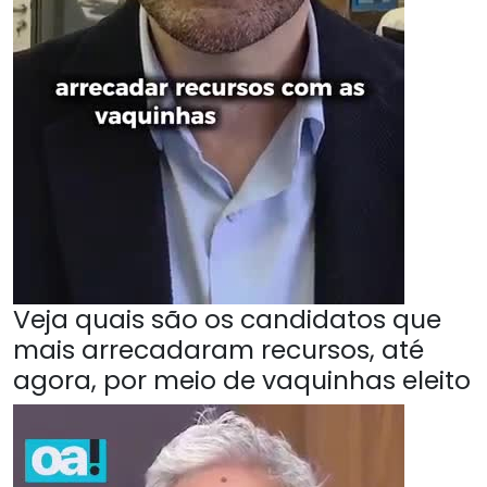
Veja quais são os candidatos que
mais arrecadaram recursos, até
agora, por meio de vaquinhas eleito