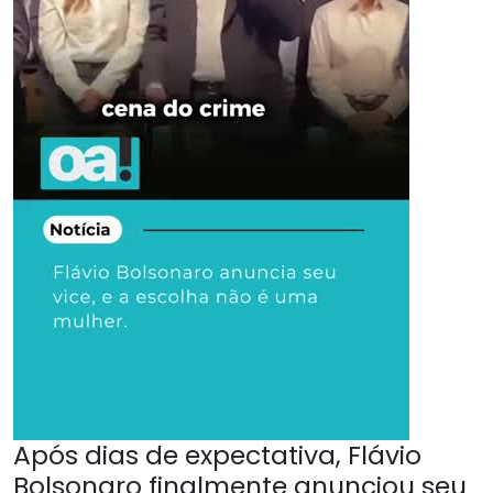
Após dias de expectativa, Flávio
Bolsonaro finalmente anunciou seu