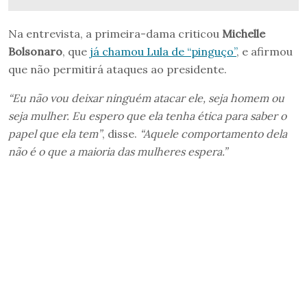
Na entrevista, a primeira-dama criticou
Michelle
Bolsonaro
, que
já chamou Lula de “pinguço”
, e afirmou
que não permitirá ataques ao presidente.
“Eu não vou deixar ninguém atacar ele, seja homem ou
seja mulher. Eu espero que ela tenha ética para saber o
papel que ela tem”
, disse.
“Aquele comportamento dela
não é o que a maioria das mulheres espera.”