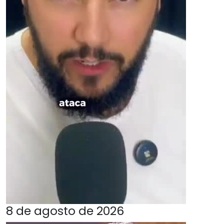
8 de agosto de 2026