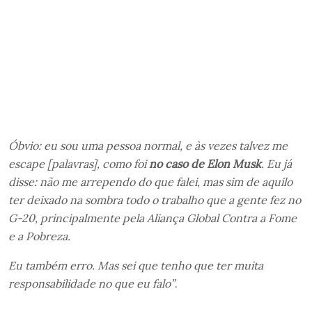
Óbvio: eu sou uma pessoa normal, e às vezes talvez me
escape [palavras], como foi
no caso de Elon Musk
. Eu já
disse: não me arrependo do que falei, mas sim de aquilo
ter deixado na sombra todo o trabalho que a gente fez no
G-20, principalmente pela Aliança Global Contra a Fome
e a Pobreza.
Eu também erro. Mas sei que tenho que ter muita
responsabilidade no que eu falo”
.