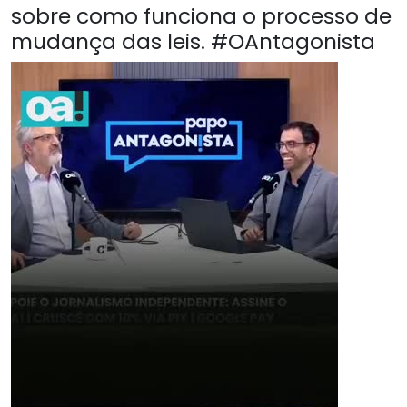
sobre como funciona o processo de
mudança das leis. #OAntagonista