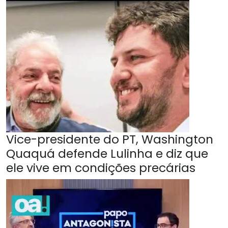
Vice-presidente do PT, Washington
Quaquá defende Lulinha e diz que
ele vive em condições precárias