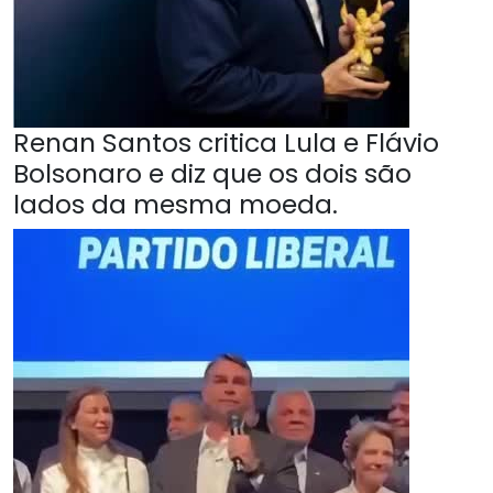
Renan Santos critica Lula e Flávio
Bolsonaro e diz que os dois são
lados da mesma moeda.