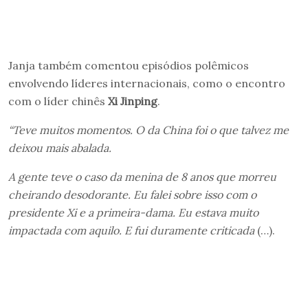
Janja também comentou episódios polêmicos
envolvendo líderes internacionais, como o encontro
com o líder chinês
Xi Jinping
.
“Teve muitos momentos. O da China foi o que talvez me
deixou mais abalada.
A gente teve o caso da menina de 8 anos que morreu
cheirando desodorante. Eu falei sobre isso com o
presidente Xi e a primeira-dama. Eu estava muito
impactada com aquilo. E fui duramente criticada
(…).