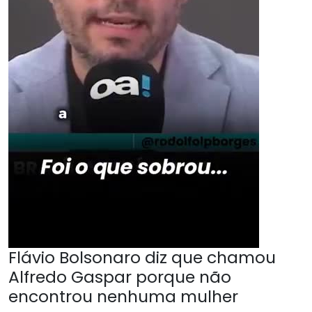
Flávio Bolsonaro diz que chamou
Alfredo Gaspar porque não
encontrou nenhuma mulher