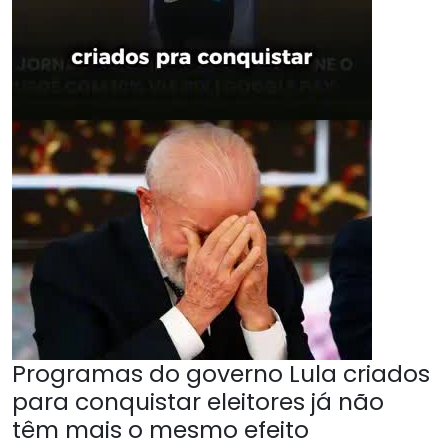
Programas do governo Lula criados
para conquistar eleitores já não
têm mais o mesmo efeito