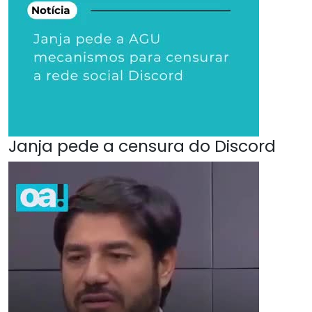
Janja pede a censura do Discord