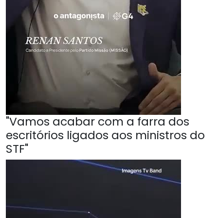
"Vamos acabar com a farra dos
escritórios ligados aos ministros do
STF"