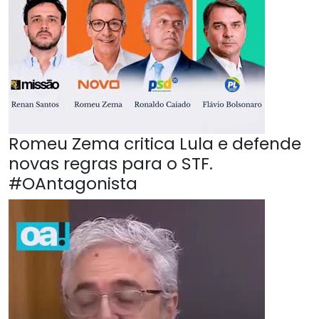
Romeu Zema critica Lula e defende
novas regras para o STF.
#OAntagonista