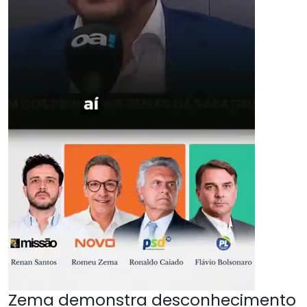
Zema demonstra desconhecimento