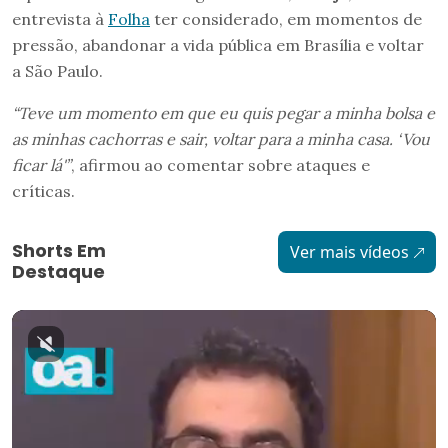
entrevista à
Folha
ter considerado, em momentos de
pressão, abandonar a vida pública em Brasília e voltar
a São Paulo.
“Teve um momento em que eu quis pegar a minha bolsa e
as minhas cachorras e sair, voltar para a minha casa. ‘Vou
ficar lá'”
, afirmou ao comentar sobre ataques e
críticas.
Shorts Em
Ver mais vídeos
Destaque