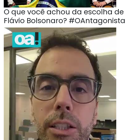
O que você achou da escolha de
Flávio Bolsonaro? #OAntagonista