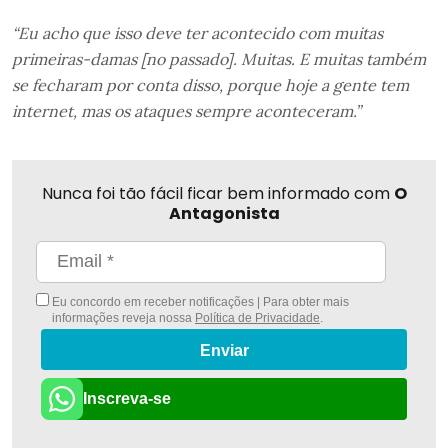
“Eu acho que isso deve ter acontecido com muitas
primeiras-damas [no passado]. Muitas. E muitas também
se fecharam por conta disso, porque hoje a gente tem
internet, mas os ataques sempre aconteceram.”
Nunca foi tão fácil ficar bem informado com
O
Antagonista
Eu concordo em receber notificações | Para obter mais
informações reveja nossa
Política de Privacidade
.
Enviar
Inscreva-se