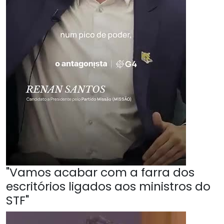
"Vamos acabar com a farra dos
escritórios ligados aos ministros do
STF"