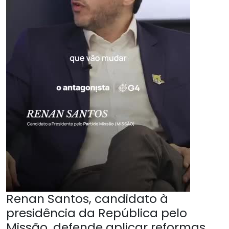
Renan Santos, candidato à
presidência da República pelo
Missão, defende aplicar reformas