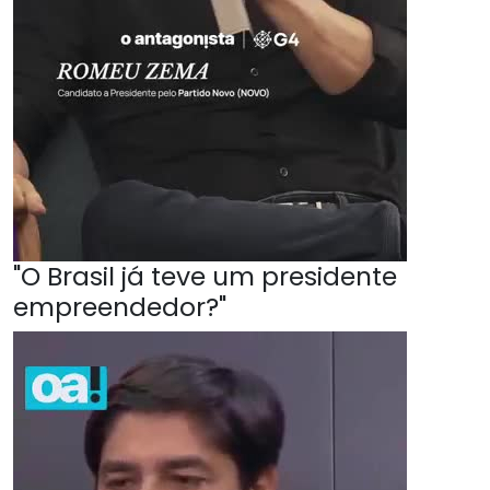
"O Brasil já teve um presidente
empreendedor?"