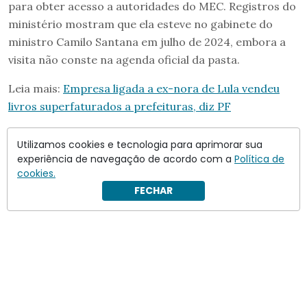
para obter acesso a autoridades do MEC. Registros do
ministério mostram que ela esteve no gabinete do
ministro Camilo Santana em julho de 2024, embora a
visita não conste na agenda oficial da pasta.
Leia mais:
Empresa ligada a ex-nora de Lula vendeu
livros superfaturados a prefeituras, diz PF
Utilizamos cookies e tecnologia para aprimorar sua
experiência de navegação de acordo com a
Política de
cookies.
FECHAR