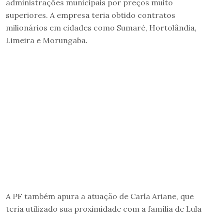
administrações municipais por preços muito
superiores. A empresa teria obtido contratos
milionários em cidades como Sumaré, Hortolândia,
Limeira e Morungaba.
A PF também apura a atuação de Carla Ariane, que
teria utilizado sua proximidade com a família de Lula