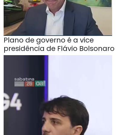
Plano de governo é a vice
presidência de Flávio Bolsonaro