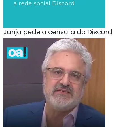
Janja pede a censura do Discord