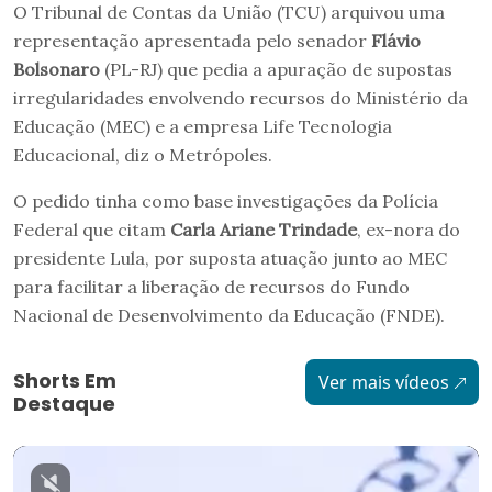
O Tribunal de Contas da União (TCU) arquivou uma
representação apresentada pelo senador
Flávio
Bolsonaro
(PL-RJ) que pedia a apuração de supostas
irregularidades envolvendo recursos do Ministério da
Educação (MEC) e a empresa Life Tecnologia
Educacional, diz o Metrópoles.
O pedido tinha como base investigações da Polícia
Federal que citam
Carla Ariane Trindade
, ex-nora do
presidente Lula, por suposta atuação junto ao MEC
para facilitar a liberação de recursos do Fundo
Nacional de Desenvolvimento da Educação (FNDE).
Shorts Em
Ver mais vídeos
Destaque