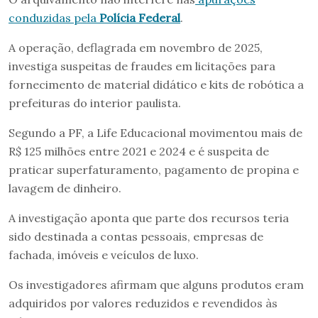
conduzidas pela
Polícia Federal
.
A operação, deflagrada em novembro de 2025,
investiga suspeitas de fraudes em licitações para
fornecimento de material didático e kits de robótica a
prefeituras do interior paulista.
Segundo a PF, a Life Educacional movimentou mais de
R$ 125 milhões entre 2021 e 2024 e é suspeita de
praticar superfaturamento, pagamento de propina e
lavagem de dinheiro.
A investigação aponta que parte dos recursos teria
sido destinada a contas pessoais, empresas de
fachada, imóveis e veículos de luxo.
Os investigadores afirmam que alguns produtos eram
adquiridos por valores reduzidos e revendidos às