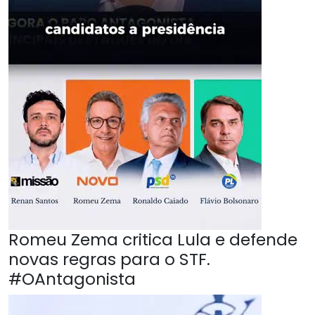
Romeu Zema critica Lula e defende
novas regras para o STF.
#OAntagonista