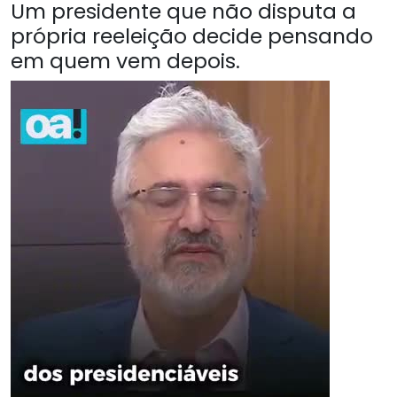
Um presidente que não disputa a
própria reeleição decide pensando
em quem vem depois.