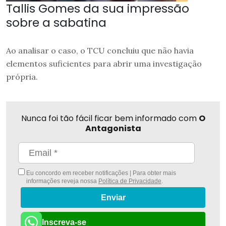
Tallis Gomes da sua impressão
sobre a sabatina
Ao analisar o caso, o TCU concluiu que não havia
elementos suficientes para abrir uma investigação
própria.
Nunca foi tão fácil ficar bem informado com
O
Antagonista
Eu concordo em receber notificações | Para obter mais
informações reveja nossa
Política de Privacidade
.
Enviar
Inscreva-se