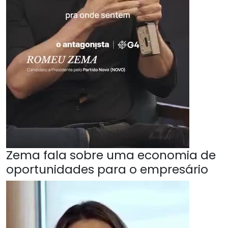
Zema fala sobre uma economia de
oportunidades para o empresário