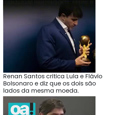
Renan Santos critica Lula e Flávio
Bolsonaro e diz que os dois são
lados da mesma moeda.