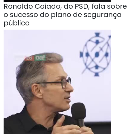
Ronaldo Caiado, do PSD, fala sobre
o sucesso do plano de segurança
pública