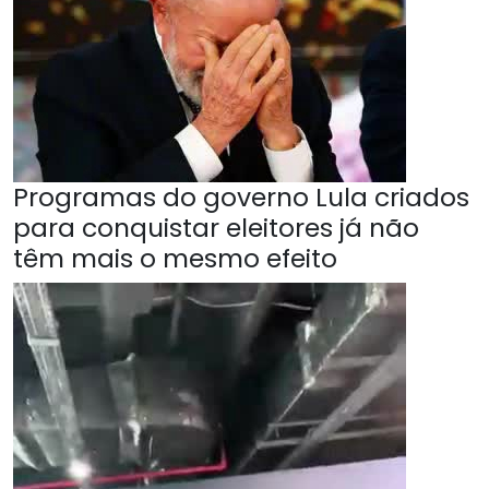
Programas do governo Lula criados
para conquistar eleitores já não
têm mais o mesmo efeito