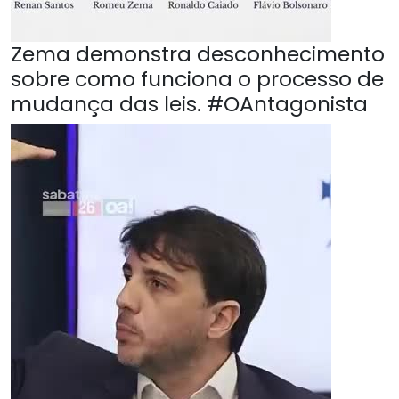
Zema demonstra desconhecimento
sobre como funciona o processo de
mudança das leis. #OAntagonista