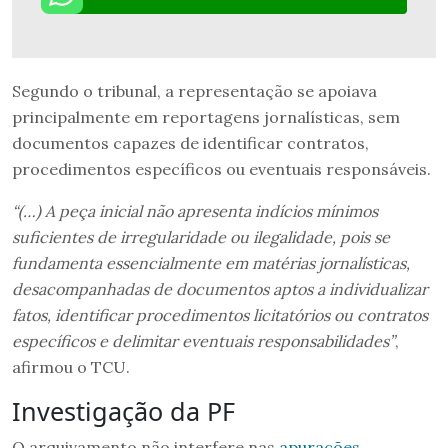
Segundo o tribunal, a representação se apoiava
principalmente em reportagens jornalísticas, sem
documentos capazes de identificar contratos,
procedimentos específicos ou eventuais responsáveis.
“(…) A peça inicial não apresenta indícios mínimos
suficientes de irregularidade ou ilegalidade, pois se
fundamenta essencialmente em matérias jornalísticas,
desacompanhadas de documentos aptos a individualizar
fatos, identificar procedimentos licitatórios ou contratos
específicos e delimitar eventuais responsabilidades”
,
afirmou o TCU.
Investigação da PF
O arquivamento não interfere nas
apurações