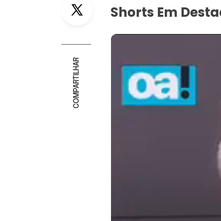
Twitter
Shorts Em Dest
COMPARTILHAR