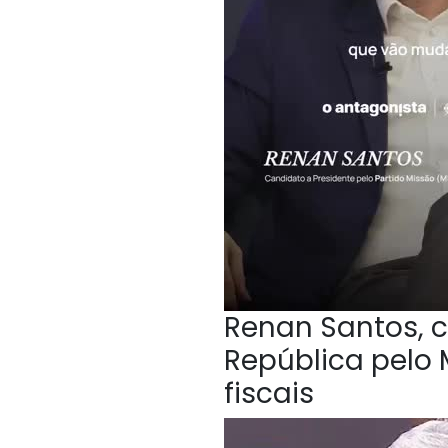
Renan Santos, c
República pelo 
fiscais