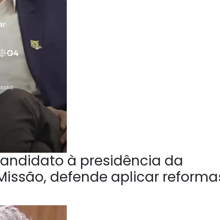
andidato à presidência da
Missão, defende aplicar reforma