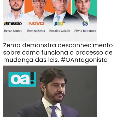
Zema demonstra desconhecimento
sobre como funciona o processo de
mudança das leis. #OAntagonista