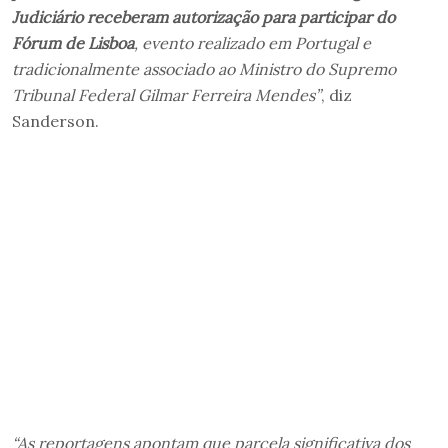
Judiciário receberam autorização para participar do
Fórum de Lisboa
, evento realizado em Portugal e
tradicionalmente associado ao Ministro do Supremo
Tribunal Federal Gilmar Ferreira Mendes”
, diz
Sanderson.
“As reportagens apontam que parcela significativa dos