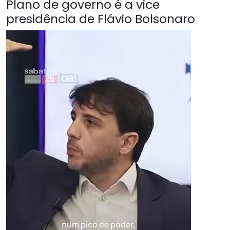
Plano de governo é a vice
presidência de Flávio Bolsonaro