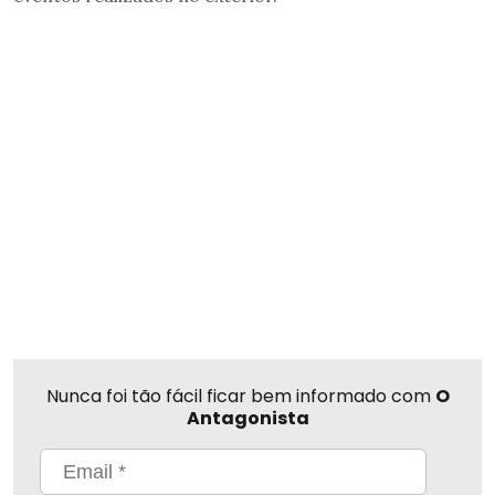
Nunca foi tão fácil ficar bem informado com
O
Antagonista