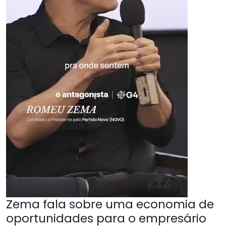
Zema fala sobre uma economia de
oportunidades para o empresário