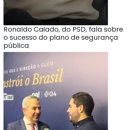
Ronaldo Caiado, do PSD, fala sobre
o sucesso do plano de segurança
pública