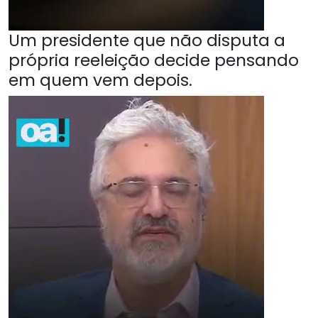
Um presidente que não disputa a
própria reeleição decide pensando
em quem vem depois.