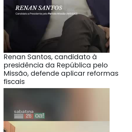
Renan Santos, candidato à
presidência da República pelo
Missão, defende aplicar reformas
fiscais