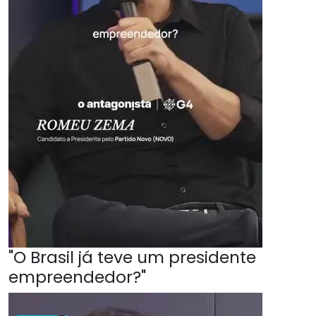
"O Brasil já teve um presidente
empreendedor?"