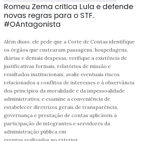
Romeu Zema critica Lula e defende
novas regras para o STF.
#OAntagonista
Além disso, ele pede que a Corte de Contas identifique
os órgãos que custearam passagens, hospedagens,
diárias e demais despesas; verifique a existência de
justificativas formais, relatórios de missão e
resultados institucionais; avalie eventuais riscos
relacionados a conflitos de interesses e à observância
dos princípios da moralidade e da impessoalidade
administrativa; e examine a conveniência de
estabelecer diretrizes gerais de transparência,
governança e prestação de contas aplicáveis à
participação de integrantes e servidores da
administração pública em
eventos realizados no exterior.