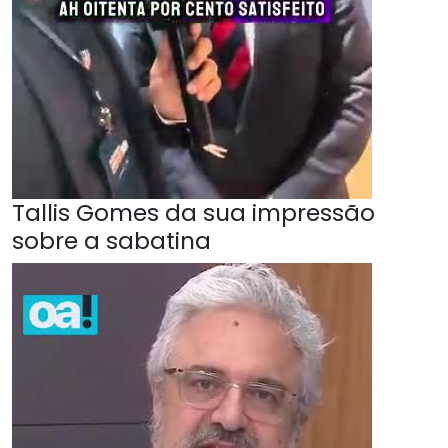
Tallis Gomes da sua impressão
sobre a sabatina