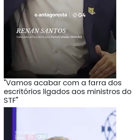
"Vamos acabar com a farra dos
escritórios ligados aos ministros do
STF"