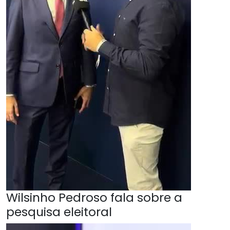
Wilsinho Pedroso fala sobre a
pesquisa eleitoral