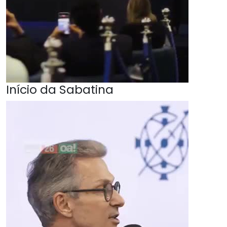
Início da Sabatina