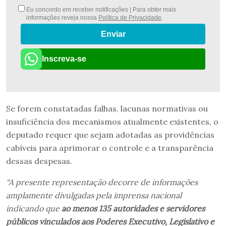
Eu concordo em receber notificações | Para obter mais
informações reveja nossa
Política de Privacidade
.
Enviar
Inscreva-se
Se forem constatadas falhas, lacunas normativas ou
insuficiência dos mecanismos atualmente existentes, o
deputado requer que sejam adotadas as providências
cabíveis para aprimorar o controle e a transparência
dessas despesas.
“A presente representação decorre de informações
amplamente divulgadas pela imprensa nacional
indicando que
ao menos 135 autoridades e servidores
públicos vinculados aos Poderes Executivo, Legislativo e