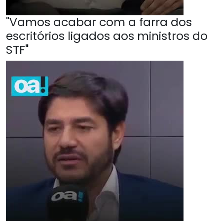
"Vamos acabar com a farra dos
escritórios ligados aos ministros do
STF"