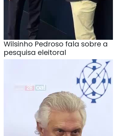
Wilsinho Pedroso fala sobre a
pesquisa eleitoral