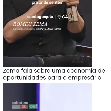
Zema fala sobre uma economia de
oportunidades para o empresário