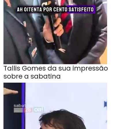
Tallis Gomes da sua impressão
sobre a sabatina