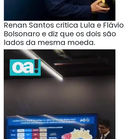
Renan Santos critica Lula e Flávio
Bolsonaro e diz que os dois são
lados da mesma moeda.