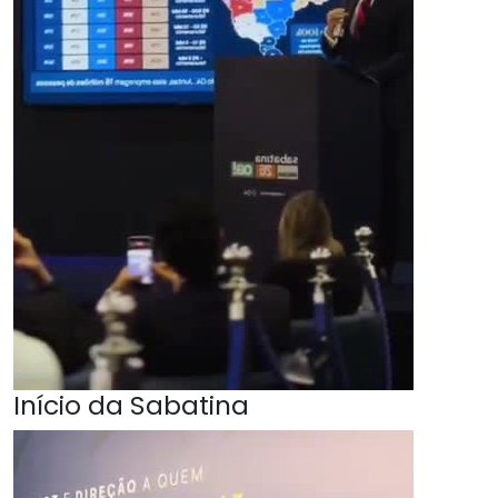
Início da Sabatina