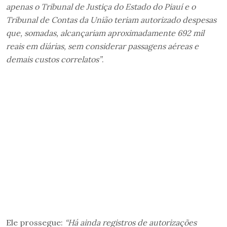
apenas o Tribunal de Justiça do Estado do Piauí e o
Tribunal de Contas da União teriam autorizado despesas
que, somadas, alcançariam aproximadamente 692 mil
reais em diárias, sem considerar passagens aéreas e
demais custos correlatos”
.
Ele prossegue:
“Há ainda registros de autorizações