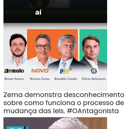
Zema demonstra desconhecimento
sobre como funciona o processo de
mudança das leis. #OAntagonista