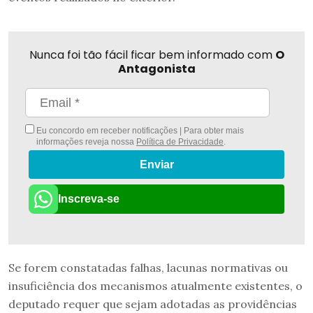
Nunca foi tão fácil ficar bem informado com
O
Antagonista
Eu concordo em receber notificações | Para obter mais
informações reveja nossa
Política de Privacidade
.
Enviar
Inscreva-se
Se forem constatadas falhas, lacunas normativas ou
insuficiência dos mecanismos atualmente existentes, o
deputado requer que sejam adotadas as providências