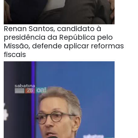
Renan Santos, candidato à
presidência da República pelo
Missão, defende aplicar reformas
fiscais