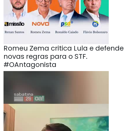
Romeu Zema critica Lula e defende
novas regras para o STF.
#OAntagonista