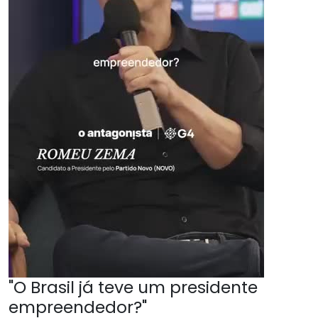
"O Brasil já teve um presidente
empreendedor?"