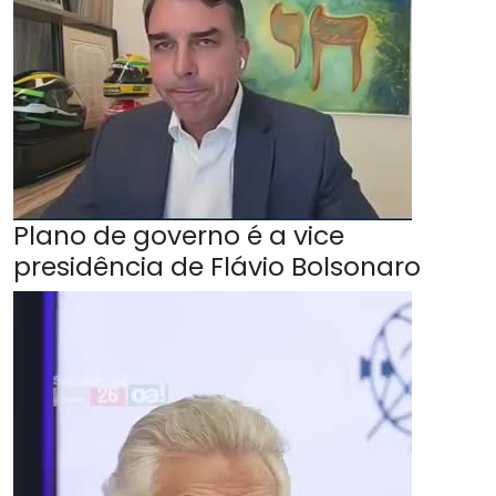
Plano de governo é a vice
presidência de Flávio Bolsonaro