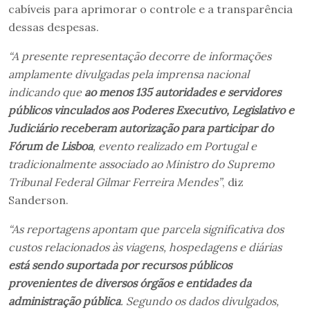
cabíveis para aprimorar o controle e a transparência
dessas despesas.
“A presente representação decorre de informações
amplamente divulgadas pela imprensa nacional
indicando que
ao menos 135 autoridades e servidores
públicos vinculados aos Poderes Executivo, Legislativo e
Judiciário receberam autorização para participar do
Fórum de Lisboa
, evento realizado em Portugal e
tradicionalmente associado ao Ministro do Supremo
Tribunal Federal Gilmar Ferreira Mendes”
, diz
Sanderson.
“As reportagens apontam que parcela significativa dos
custos relacionados às viagens, hospedagens e diárias
está sendo suportada por recursos públicos
provenientes de diversos órgãos e entidades da
administração pública
. Segundo os dados divulgados,