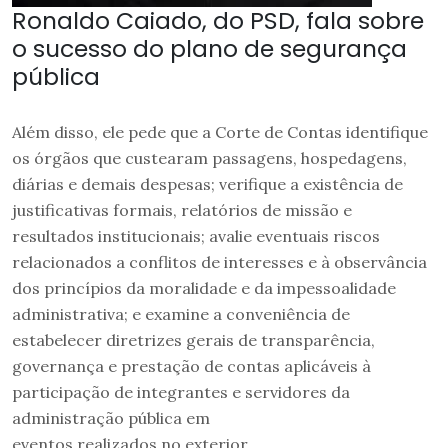
Ronaldo Caiado, do PSD, fala sobre
o sucesso do plano de segurança
pública
Além disso, ele pede que a Corte de Contas identifique
os órgãos que custearam passagens, hospedagens,
diárias e demais despesas; verifique a existência de
justificativas formais, relatórios de missão e
resultados institucionais; avalie eventuais riscos
relacionados a conflitos de interesses e à observância
dos princípios da moralidade e da impessoalidade
administrativa; e examine a conveniência de
estabelecer diretrizes gerais de transparência,
governança e prestação de contas aplicáveis à
participação de integrantes e servidores da
administração pública em
eventos realizados no exterior.