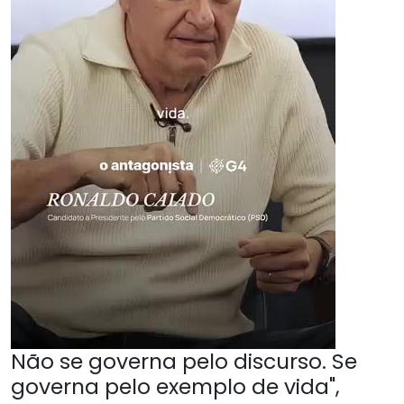
Não se governa pelo discurso. Se
governa pelo exemplo de vida",