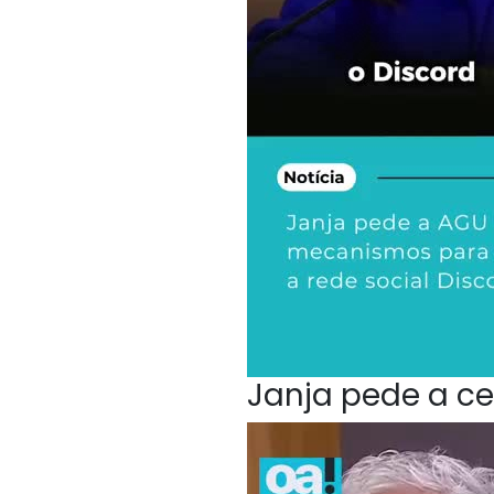
Janja pede a ce