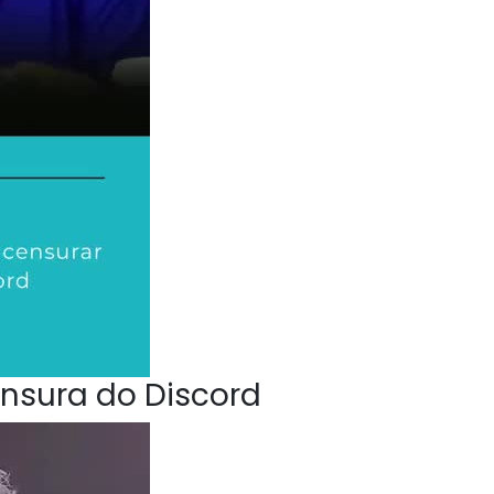
nsura do Discord