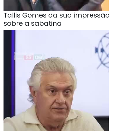
Tallis Gomes da sua impressão
sobre a sabatina