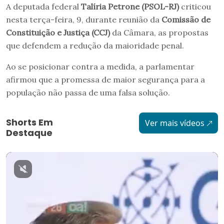
A deputada federal
Talíria Petrone (PSOL-RJ)
criticou
nesta terça-feira, 9, durante reunião da
Comissão de
Constituição e Justiça (CCJ)
da Câmara, as propostas
que defendem a redução da maioridade penal.
Ao se posicionar contra a medida, a parlamentar
afirmou que a promessa de maior segurança para a
população não passa de uma falsa solução.
Shorts Em
Ver mais vídeos
Destaque