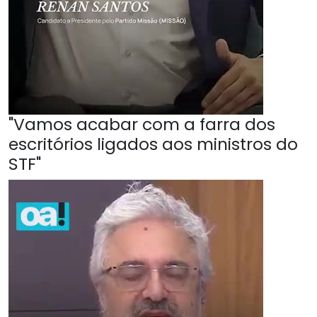
"Vamos acabar com a farra dos
escritórios ligados aos ministros do
STF"