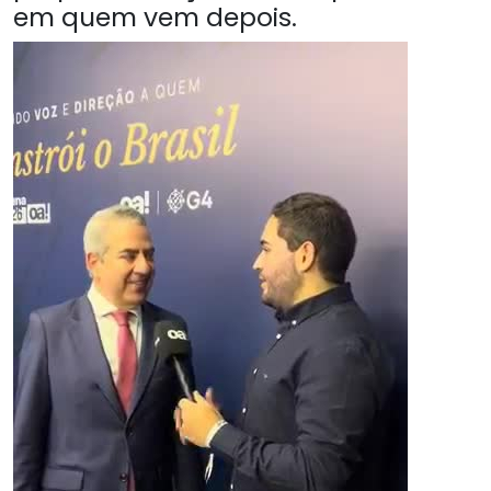
em quem vem depois.