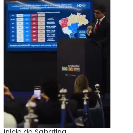
Início da Sabatina