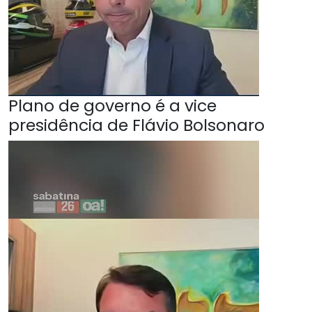
Plano de governo é a vice
presidência de Flávio Bolsonaro