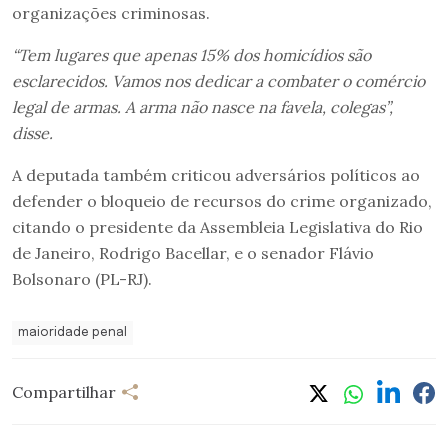
organizações criminosas.
“Tem lugares que apenas 15% dos homicídios são
esclarecidos. Vamos nos dedicar a combater o comércio
legal de armas. A arma não nasce na favela, colegas”,
disse.
A deputada também criticou adversários políticos ao
defender o bloqueio de recursos do crime organizado,
citando o presidente da Assembleia Legislativa do Rio
de Janeiro, Rodrigo Bacellar, e o senador Flávio
Bolsonaro (PL-RJ).
maioridade penal
Compartilhar