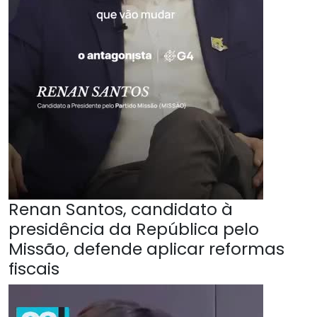
Renan Santos, candidato à
presidência da República pelo
Missão, defende aplicar reformas
fiscais