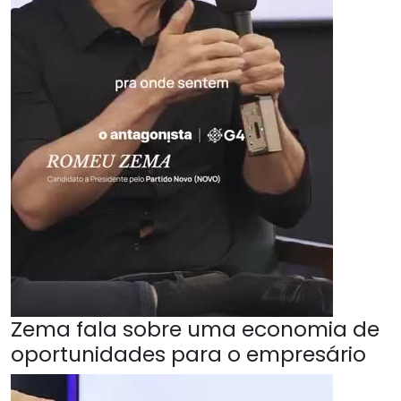
Zema fala sobre uma economia de
oportunidades para o empresário