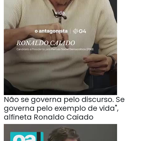
Não se governa pelo discurso. Se
governa pelo exemplo de vida",
alfineta Ronaldo Caiado