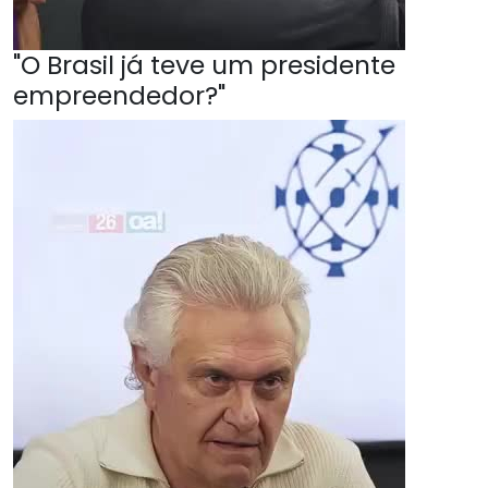
"O Brasil já teve um presidente
empreendedor?"