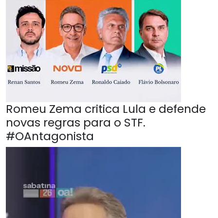
Romeu Zema critica Lula e defende
novas regras para o STF.
#OAntagonista