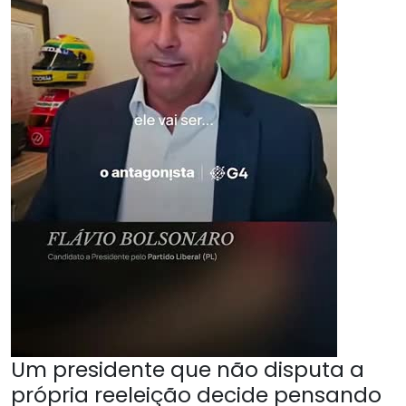
Um presidente que não disputa a
própria reeleição decide pensando