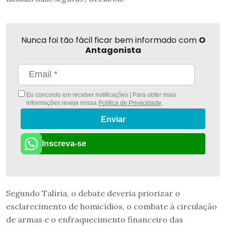
Nunca foi tão fácil ficar bem informado com
O
Antagonista
Eu concordo em receber notificações | Para obter mais
informações reveja nossa
Política de Privacidade
.
Enviar
Inscreva-se
Segundo Talíria, o debate deveria priorizar o
esclarecimento de homicídios, o combate à circulação
de armas e o enfraquecimento financeiro das