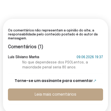
Os comentários não representam a opinião do site; a
responsabilidade pelo conteúdo postado é do autor da
mensagem.
Comentários (1)
Luís Silviano Marka
09.06.2026 19:37
No que dependesse dos PSOLentos, a
maioridade penal seria 80 anos.
Torne-se um assinante para comentar
Leia mais comentários