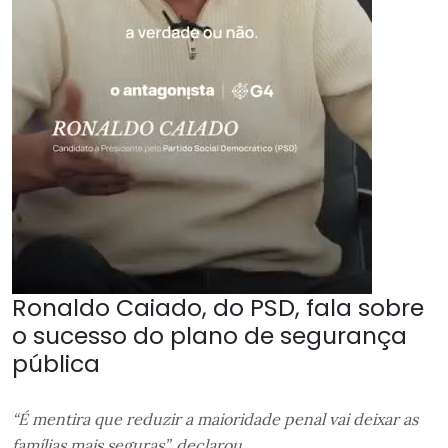
Ronaldo Caiado, do PSD, fala sobre
o sucesso do plano de segurança
pública
“É mentira que reduzir a maioridade penal vai deixar as
famílias mais seguras”, declarou.