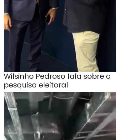
Wilsinho Pedroso fala sobre a
pesquisa eleitoral