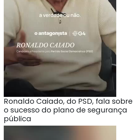
Ronaldo Caiado, do PSD, fala sobre
o sucesso do plano de segurança
pública