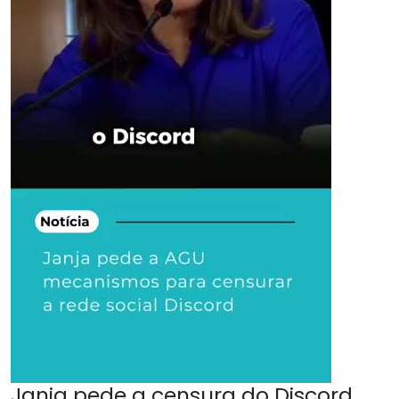
Janja pede a censura do Discord