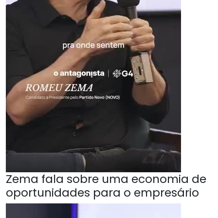
Zema fala sobre uma economia de
oportunidades para o empresário