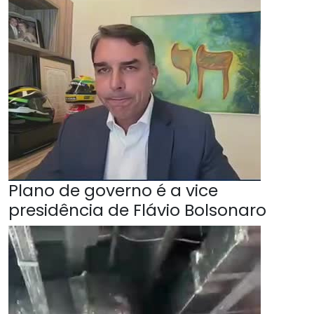
Plano de governo é a vice
presidência de Flávio Bolsonaro