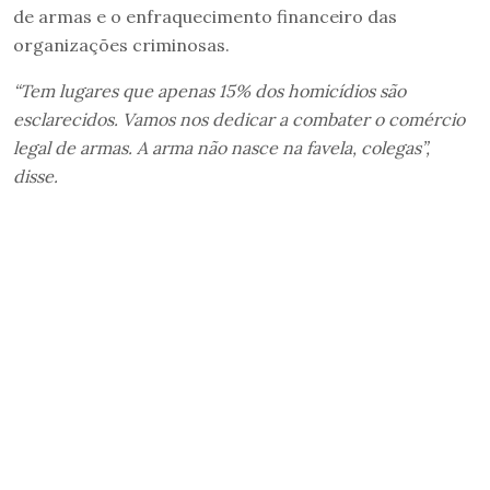
de armas e o enfraquecimento financeiro das
organizações criminosas.
“Tem lugares que apenas 15% dos homicídios são
esclarecidos. Vamos nos dedicar a combater o comércio
legal de armas. A arma não nasce na favela, colegas”,
disse.