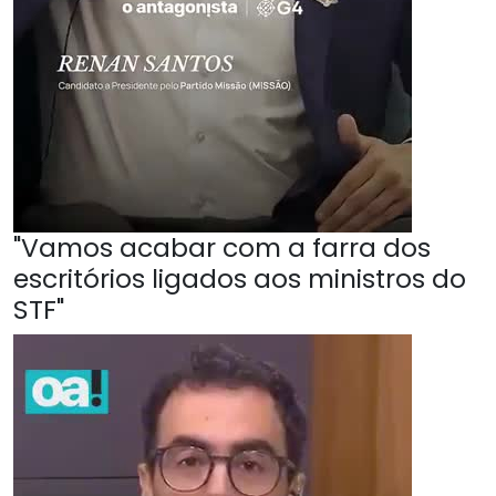
"Vamos acabar com a farra dos
escritórios ligados aos ministros do
STF"