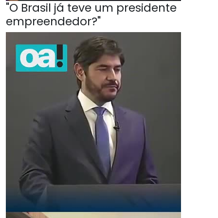
"O Brasil já teve um presidente
empreendedor?"