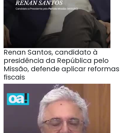
Renan Santos, candidato à
presidência da República pelo
Missão, defende aplicar reformas
fiscais