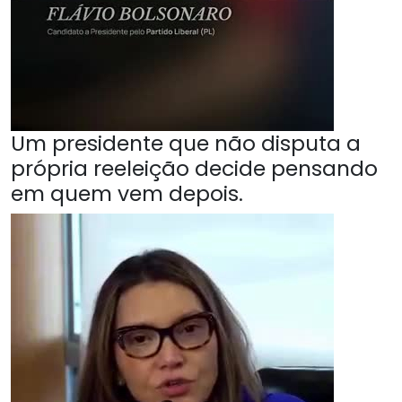
Um presidente que não disputa a
própria reeleição decide pensando
em quem vem depois.