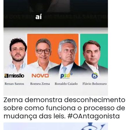
Zema demonstra desconhecimento
sobre como funciona o processo de
mudança das leis. #OAntagonista