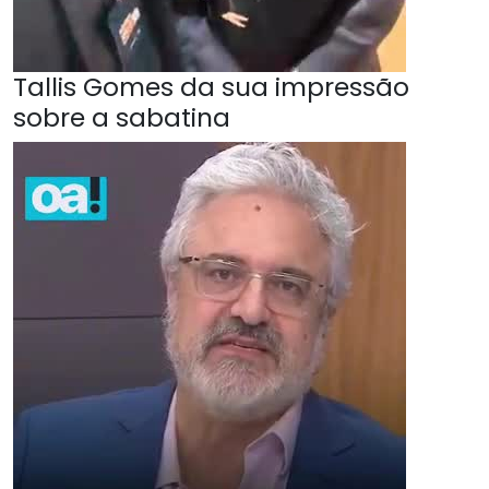
Tallis Gomes da sua impressão
sobre a sabatina