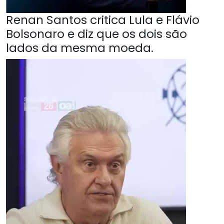
Renan Santos critica Lula e Flávio
Bolsonaro e diz que os dois são
lados da mesma moeda.