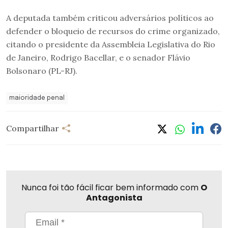
A deputada também criticou adversários políticos ao
defender o bloqueio de recursos do crime organizado,
citando o presidente da Assembleia Legislativa do Rio
de Janeiro, Rodrigo Bacellar, e o senador Flávio
Bolsonaro (PL-RJ).
maioridade penal
Compartilhar
Nunca foi tão fácil ficar bem informado com
O
Antagonista