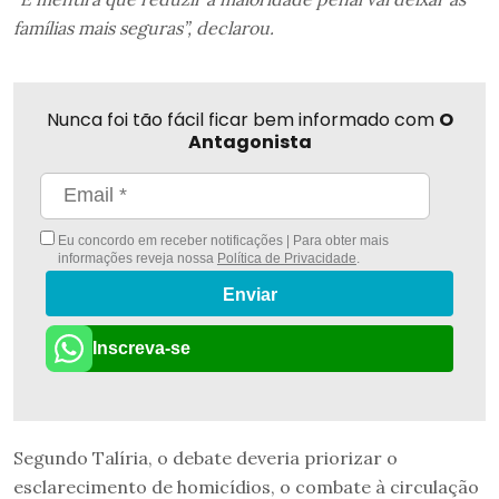
famílias mais seguras”, declarou.
Nunca foi tão fácil ficar bem informado com
O
Antagonista
Eu concordo em receber notificações | Para obter mais
informações reveja nossa
Política de Privacidade
.
Enviar
Inscreva-se
Segundo Talíria, o debate deveria priorizar o
esclarecimento de homicídios, o combate à circulação