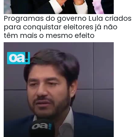
Programas do governo Lula criados
para conquistar eleitores já não
têm mais o mesmo efeito