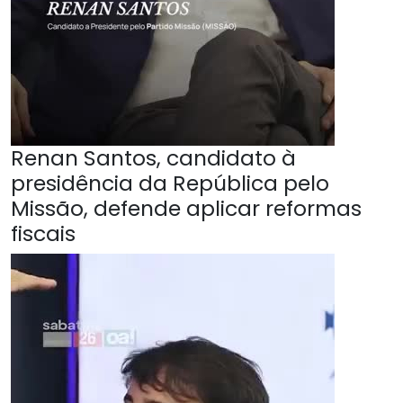
Renan Santos, candidato à
presidência da República pelo
Missão, defende aplicar reformas
fiscais