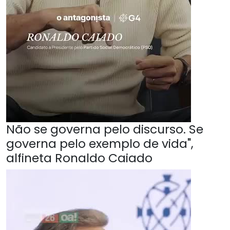
Não se governa pelo discurso. Se
governa pelo exemplo de vida",
alfineta Ronaldo Caiado