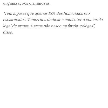
organizações criminosas.
“Tem lugares que apenas 15% dos homicídios são
esclarecidos. Vamos nos dedicar a combater o comércio
legal de armas. A arma não nasce na favela, colegas”,
disse.