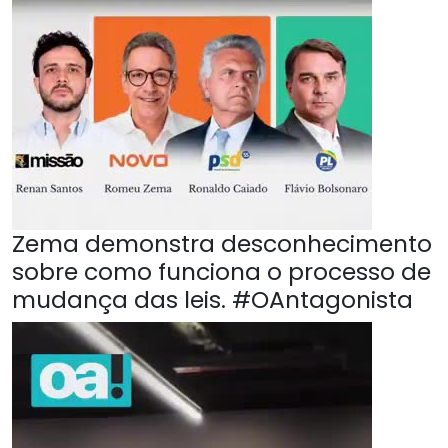
Zema demonstra desconhecimento
sobre como funciona o processo de
mudança das leis. #OAntagonista