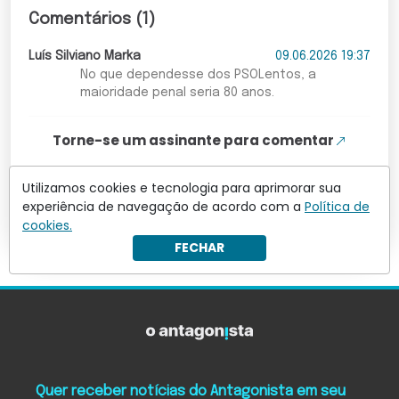
Comentários (1)
Luís Silviano Marka
09.06.2026 19:37
No que dependesse dos PSOLentos, a
maioridade penal seria 80 anos.
Torne-se um assinante para comentar
Utilizamos cookies e tecnologia para aprimorar sua
Leia mais comentários
experiência de navegação de acordo com a
Política de
cookies.
FECHAR
Quer receber notícias do Antagonista em seu