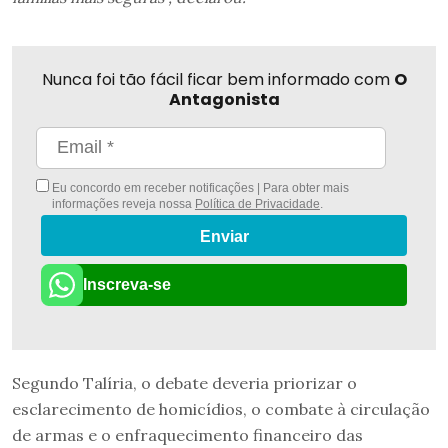
Nunca foi tão fácil ficar bem informado com
O
Antagonista
Eu concordo em receber notificações | Para obter mais
informações reveja nossa
Política de Privacidade
.
Enviar
Inscreva-se
Segundo Talíria, o debate deveria priorizar o
esclarecimento de homicídios, o combate à circulação
de armas e o enfraquecimento financeiro das