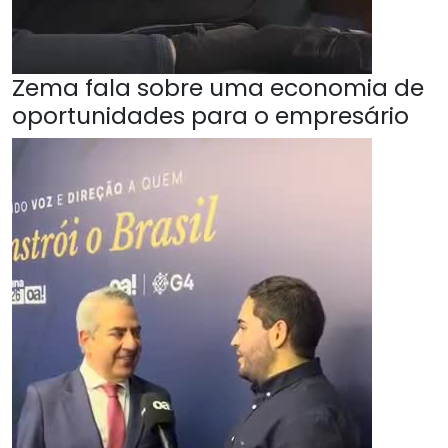
Zema fala sobre uma economia de
oportunidades para o empresário