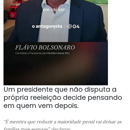
Um presidente que não disputa a
própria reeleição decide pensando
em quem vem depois.
“É mentira que reduzir a maioridade penal vai deixar as
famílias mais seguras”, declarou.