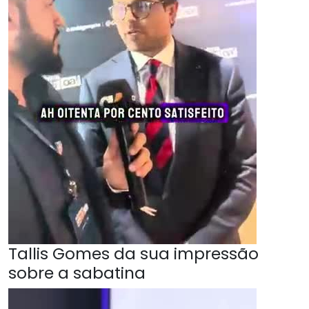
Tallis Gomes da sua impressão
sobre a sabatina