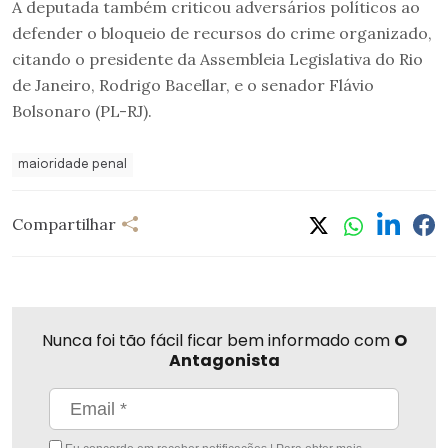
A deputada também criticou adversários políticos ao
defender o bloqueio de recursos do crime organizado,
citando o presidente da Assembleia Legislativa do Rio
de Janeiro, Rodrigo Bacellar, e o senador Flávio
Bolsonaro (PL-RJ).
maioridade penal
Compartilhar
Nunca foi tão fácil ficar bem informado com
O
Antagonista