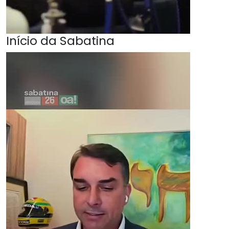
Início da Sabatina