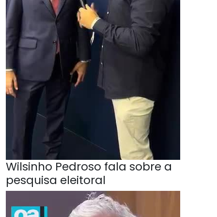
Wilsinho Pedroso fala sobre a
pesquisa eleitoral