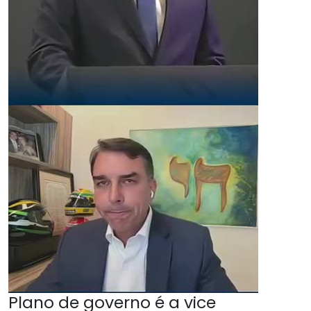
Plano de governo é a vice