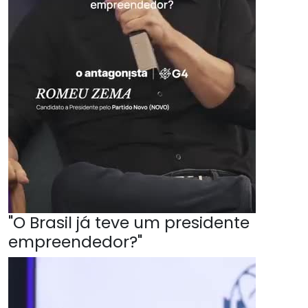
"O Brasil já teve um presidente
empreendedor?"