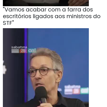
"Vamos acabar com a farra dos
escritórios ligados aos ministros do
STF"