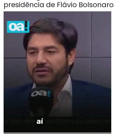
presidência de Flávio Bolsonaro