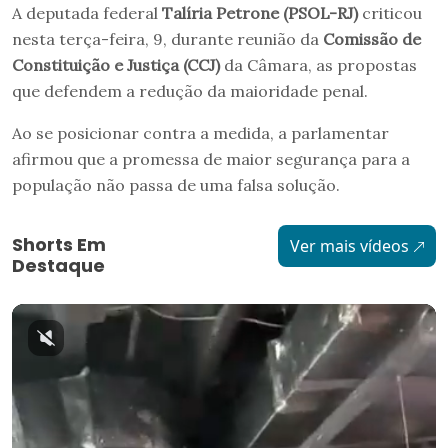
A deputada federal
Talíria Petrone (PSOL-RJ)
criticou
nesta terça-feira, 9, durante reunião da
Comissão de
Constituição e Justiça (CCJ)
da Câmara, as propostas
que defendem a redução da maioridade penal.
Ao se posicionar contra a medida, a parlamentar
afirmou que a promessa de maior segurança para a
população não passa de uma falsa solução.
Shorts Em
Ver mais vídeos
Destaque