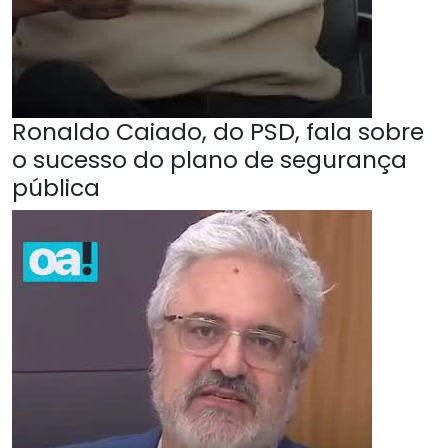
Ronaldo Caiado, do PSD, fala sobre
o sucesso do plano de segurança
pública