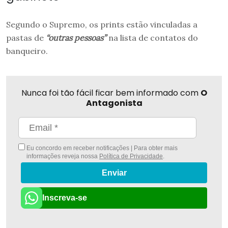
Segundo o Supremo, os prints estão vinculadas a
pastas de
“outras pessoas”
na lista de contatos do
banqueiro.
Nunca foi tão fácil ficar bem informado com
O
Antagonista
Eu concordo em receber notificações | Para obter mais
informações reveja nossa
Política de Privacidade
.
Enviar
Inscreva-se