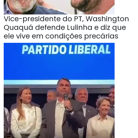
Vice-presidente do PT, Washington
Quaquá defende Lulinha e diz que
ele vive em condições precárias