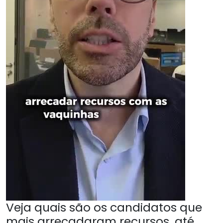
Veja quais são os candidatos que
mais arrecadaram recursos, até