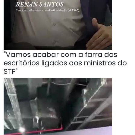
"Vamos acabar com a farra dos
escritórios ligados aos ministros do
STF"