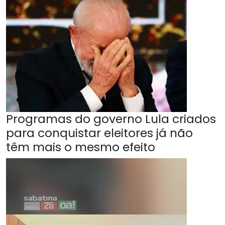
Programas do governo Lula criados
para conquistar eleitores já não
têm mais o mesmo efeito