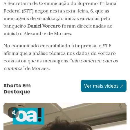
A Secretaria de Comunicação do Supremo Tribunal
Federal (STF) negou nesta sexta-feira, 6, que as
mensagens de visualização únicas enviadas pelo
banqueiro
Daniel Vorcaro
foram direcionadas ao
ministro Alexandre de Moraes.
No comunicado encaminhado à imprensa, o STF
afirma que a análise técnica nos dados de Vorcaro
constatou que as mensagens
“não conferem com os
contatos”
de Moraes.
Shorts Em
Ver mais vídeos
Destaque