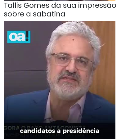
Tallis Gomes da sua impressão
sobre a sabatina