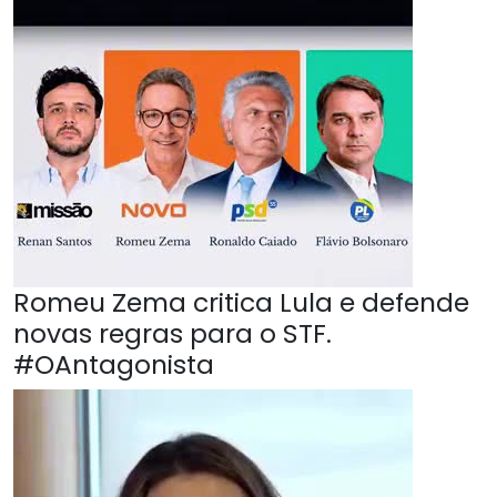
Romeu Zema critica Lula e defende
novas regras para o STF.
#OAntagonista