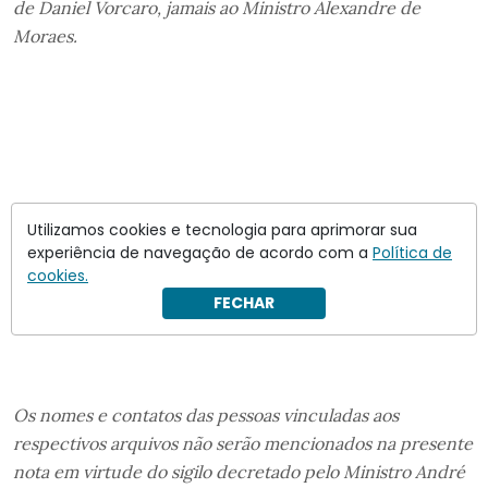
de Daniel Vorcaro, jamais ao Ministro Alexandre de
Moraes.
Utilizamos cookies e tecnologia para aprimorar sua
experiência de navegação de acordo com a
Política de
cookies.
FECHAR
Os nomes e contatos das pessoas vinculadas aos
respectivos arquivos não serão mencionados na presente
nota em virtude do sigilo decretado pelo Ministro André