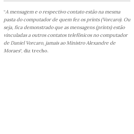
“
A mensagem e o respectivo contato estão na mesma
pasta do computador de quem fez os prints (Vorcaro). Ou
seja, fica demonstrado que as mensagens (prints) estão
vinculadas a outros contatos telefônicos no computador
de Daniel Vorcaro, jamais ao Ministro Alexandre de
Moraes
“, diz trecho.