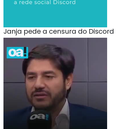
Janja pede a censura do Discord