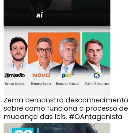
Zema demonstra desconhecimento
sobre como funciona o processo de
mudança das leis. #OAntagonista