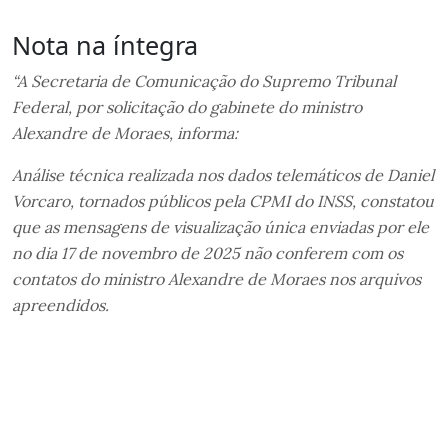
Nota na íntegra
“A Secretaria de Comunicação do Supremo Tribunal
Federal, por solicitação do gabinete do ministro
Alexandre de Moraes, informa:
Análise técnica realizada nos dados telemáticos de Daniel
Vorcaro, tornados públicos pela CPMI do INSS, constatou
que as mensagens de visualização única enviadas por ele
no dia 17 de novembro de 2025 não conferem com os
contatos do ministro Alexandre de Moraes nos arquivos
apreendidos.