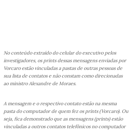
No conteúdo extraído do celular do executivo pelos
investigadores, os prints dessas mensagens enviadas por
Vorcaro estão vinculadas a pastas de outras pessoas de
sua lista de contatos e não constam como direcionadas
ao ministro Alexandre de Moraes.
A mensagem e o respectivo contato estão na mesma
pasta do computador de quem fez os prints (Vorcaro). Ou
seja, fica demonstrado que as mensagens (prints) estão
vinculadas a outros contatos telefônicos no computador