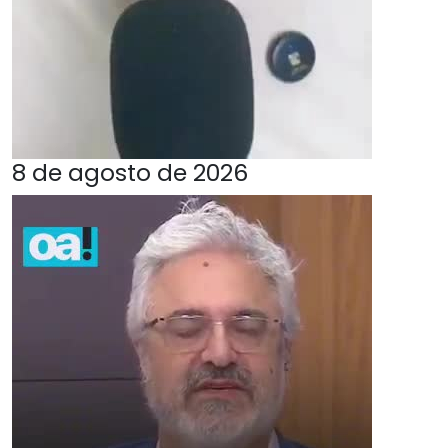
8 de agosto de 2026