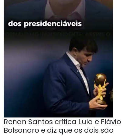
Renan Santos critica Lula e Flávio
Bolsonaro e diz que os dois são