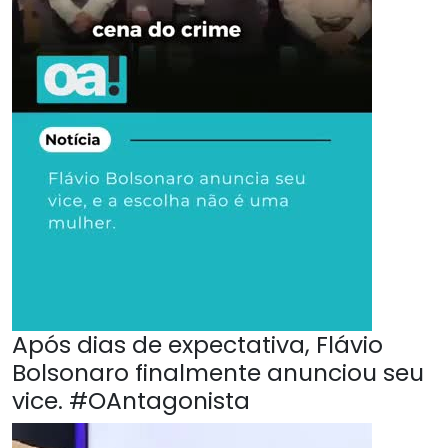
Após dias de expectativa, Flávio
Bolsonaro finalmente anunciou seu
vice. #OAntagonista