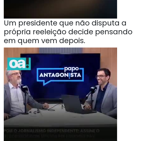
Um presidente que não disputa a
própria reeleição decide pensando
em quem vem depois.