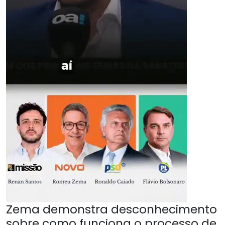
Zema demonstra desconhecimento
sobre como funciona o processo de