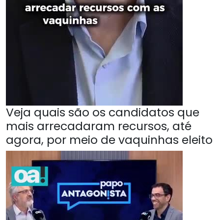
Veja quais são os candidatos que
mais arrecadaram recursos, até
agora, por meio de vaquinhas eleito