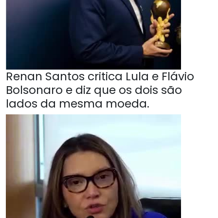
Renan Santos critica Lula e Flávio
Bolsonaro e diz que os dois são
lados da mesma moeda.