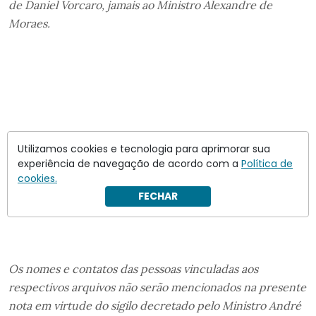
de Daniel Vorcaro, jamais ao Ministro Alexandre de
Moraes.
Utilizamos cookies e tecnologia para aprimorar sua
experiência de navegação de acordo com a
Política de
cookies.
FECHAR
Os nomes e contatos das pessoas vinculadas aos
respectivos arquivos não serão mencionados na presente
nota em virtude do sigilo decretado pelo Ministro André