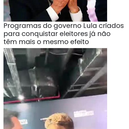
Programas do governo Lula criados
para conquistar eleitores já não
têm mais o mesmo efeito