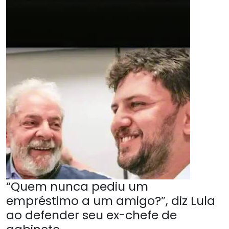
“Quem nunca pediu um
empréstimo a um amigo?”, diz Lula
ao defender seu ex-chefe de