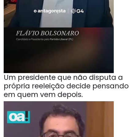
Um presidente que não disputa a
própria reeleição decide pensando
em quem vem depois.