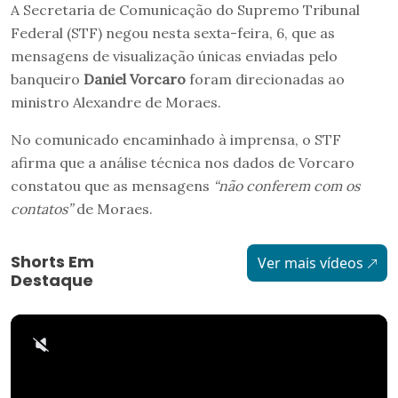
A Secretaria de Comunicação do Supremo Tribunal
Federal (STF) negou nesta sexta-feira, 6, que as
mensagens de visualização únicas enviadas pelo
banqueiro
Daniel Vorcaro
foram direcionadas ao
ministro Alexandre de Moraes.
No comunicado encaminhado à imprensa, o STF
afirma que a análise técnica nos dados de Vorcaro
constatou que as mensagens
“não conferem com os
contatos”
de Moraes.
Shorts Em
Ver mais vídeos
Destaque