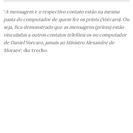
“
A mensagem e o respectivo contato estão na mesma
pasta do computador de quem fez os prints (Vorcaro). Ou
seja, fica demonstrado que as mensagens (prints) estão
vinculadas a outros contatos telefônicos no computador
de Daniel Vorcaro, jamais ao Ministro Alexandre de
Moraes
“, diz trecho.