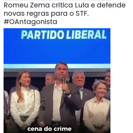
Romeu Zema critica Lula e defende
novas regras para o STF.
#OAntagonista