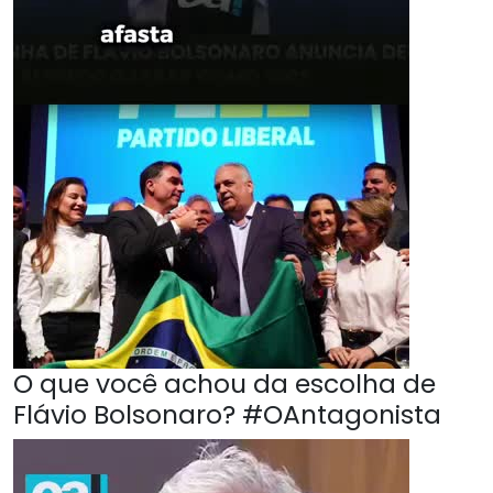
O que você achou da escolha de
Flávio Bolsonaro? #OAntagonista