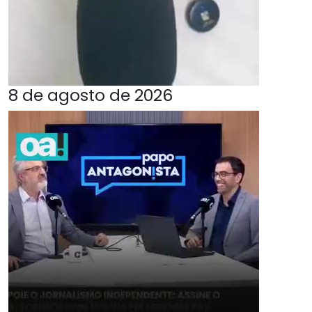
8 de agosto de 2026