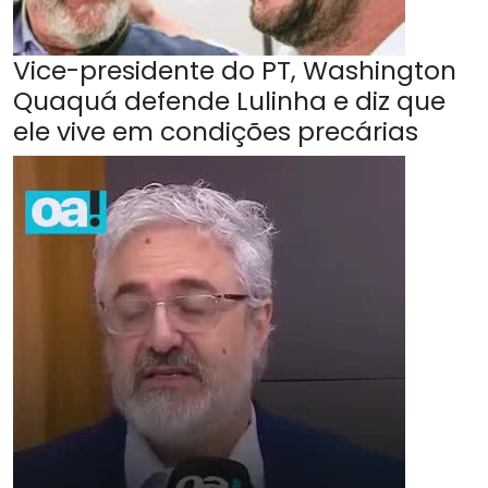
Vice-presidente do PT, Washington
Quaquá defende Lulinha e diz que
ele vive em condições precárias