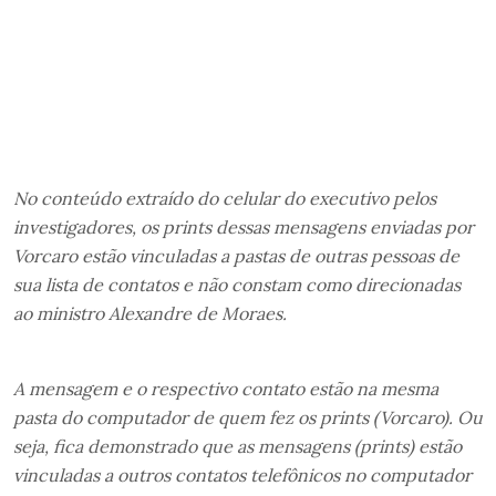
No conteúdo extraído do celular do executivo pelos
investigadores, os prints dessas mensagens enviadas por
Vorcaro estão vinculadas a pastas de outras pessoas de
sua lista de contatos e não constam como direcionadas
ao ministro Alexandre de Moraes.
A mensagem e o respectivo contato estão na mesma
pasta do computador de quem fez os prints (Vorcaro). Ou
seja, fica demonstrado que as mensagens (prints) estão
vinculadas a outros contatos telefônicos no computador