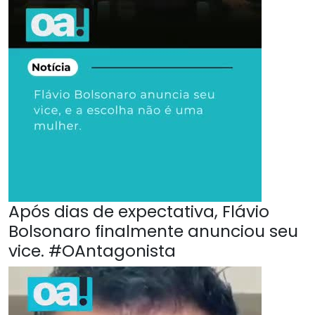
Após dias de expectativa, Flávio
Bolsonaro finalmente anunciou seu
vice. #OAntagonista