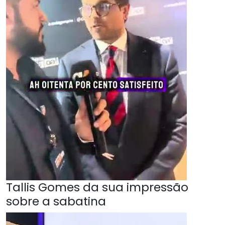
Tallis Gomes da sua impressão
sobre a sabatina