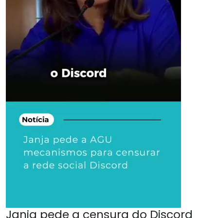
Janja pede a censura do Discord