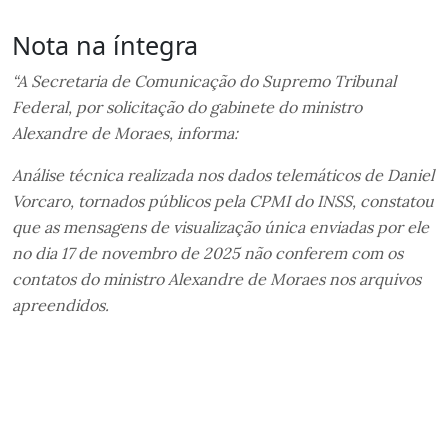
Nota na íntegra
“A Secretaria de Comunicação do Supremo Tribunal
Federal, por solicitação do gabinete do ministro
Alexandre de Moraes, informa:
Análise técnica realizada nos dados telemáticos de Daniel
Vorcaro, tornados públicos pela CPMI do INSS, constatou
que as mensagens de visualização única enviadas por ele
no dia 17 de novembro de 2025 não conferem com os
contatos do ministro Alexandre de Moraes nos arquivos
apreendidos.