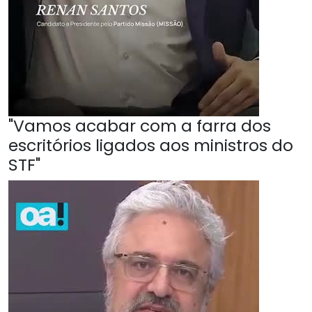
"Vamos acabar com a farra dos
escritórios ligados aos ministros do
STF"