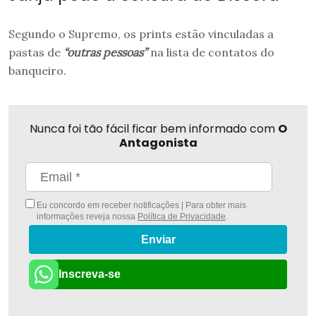
Segundo o Supremo, os prints estão vinculadas a
pastas de
“outras pessoas”
na lista de contatos do
banqueiro.
Nunca foi tão fácil ficar bem informado com
O
Antagonista
Eu concordo em receber notificações | Para obter mais
informações reveja nossa
Política de Privacidade
.
Enviar
Inscreva-se