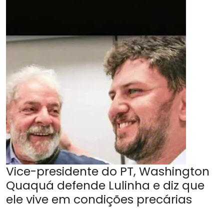
Vice-presidente do PT, Washington
Quaquá defende Lulinha e diz que
ele vive em condições precárias