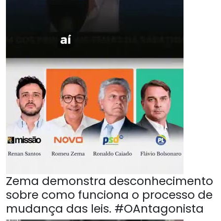
Zema demonstra desconhecimento
sobre como funciona o processo de
mudança das leis. #OAntagonista