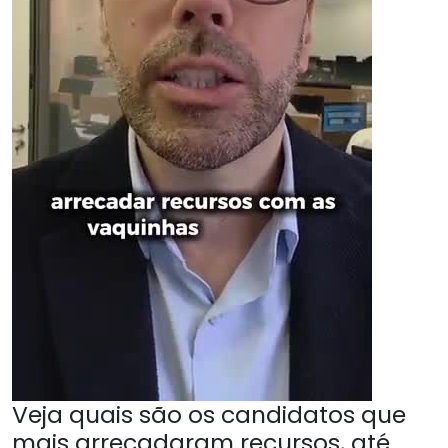
Veja quais são os candidatos que
mais arrecadaram recursos, até