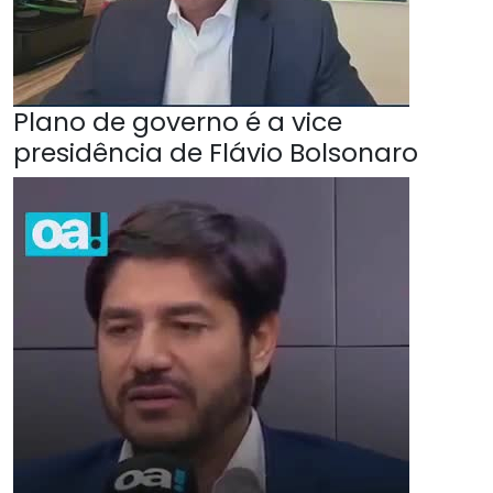
Plano de governo é a vice
presidência de Flávio Bolsonaro