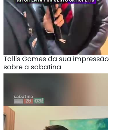
Tallis Gomes da sua impressão
sobre a sabatina