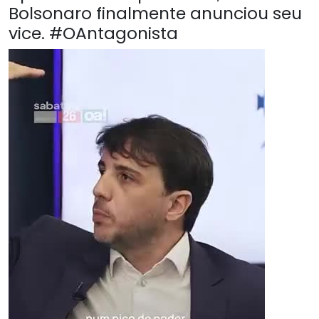
Bolsonaro finalmente anunciou seu
vice. #OAntagonista