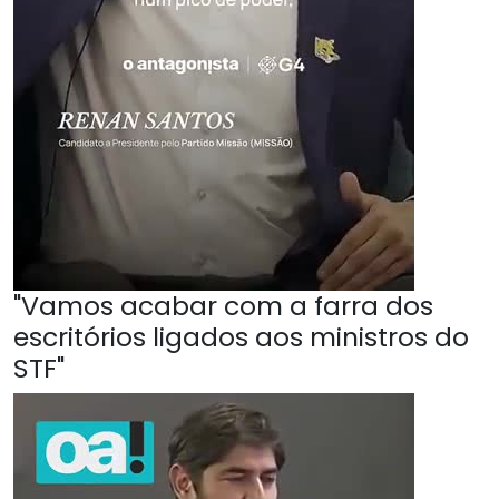
"Vamos acabar com a farra dos
escritórios ligados aos ministros do
STF"