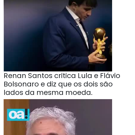
Renan Santos critica Lula e Flávio
Bolsonaro e diz que os dois são
lados da mesma moeda.