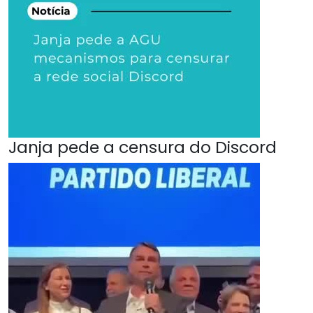
Janja pede a censura do Discord