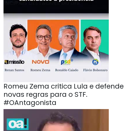
Romeu Zema critica Lula e defende
novas regras para o STF.
#OAntagonista