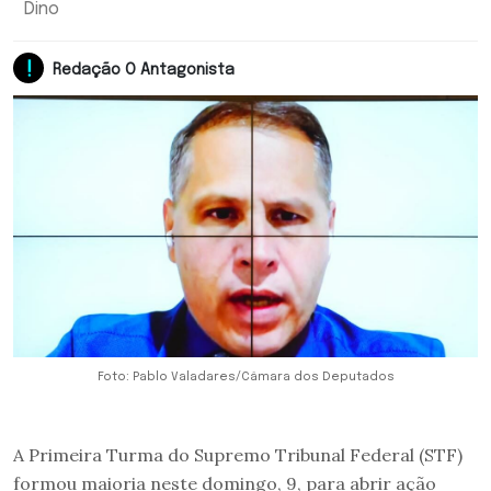
Dino
Redação O Antagonista
Foto: Pablo Valadares/Câmara dos Deputados
A Primeira Turma do Supremo Tribunal Federal (STF)
formou maioria neste domingo, 9, para abrir ação