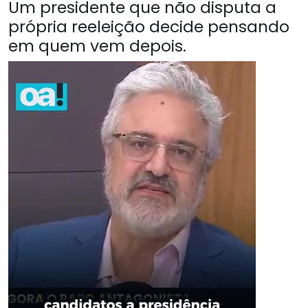
Um presidente que não disputa a
própria reeleição decide pensando
em quem vem depois.