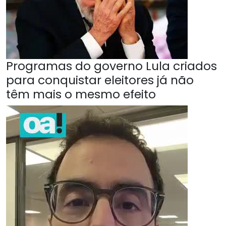
Programas do governo Lula criados
para conquistar eleitores já não
têm mais o mesmo efeito