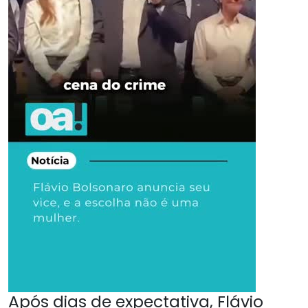
Após dias de expectativa, Flávio