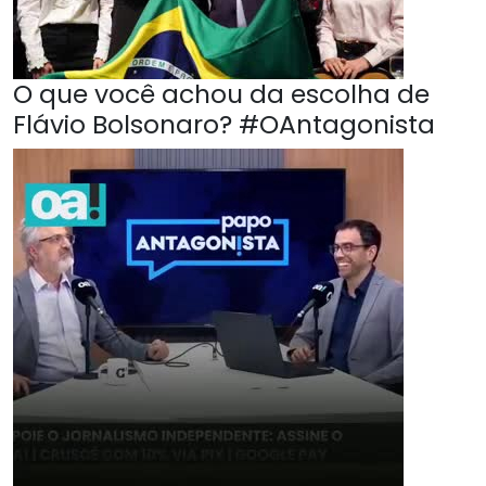
O que você achou da escolha de
Flávio Bolsonaro? #OAntagonista