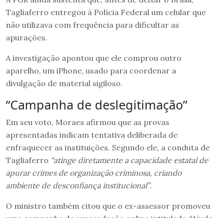
Tagliaferro entregou à Polícia Federal um celular que
não utilizava com frequência para dificultar as
apurações.
A investigação apontou que ele comprou outro
aparelho, um iPhone, usado para coordenar a
divulgação de material sigiloso.
“Campanha de deslegitimação”
Em seu voto, Moraes afirmou que as provas
apresentadas indicam tentativa deliberada de
enfraquecer as instituições. Segundo ele, a conduta de
Tagliaferro
“atinge diretamente a capacidade estatal de
apurar crimes de organização criminosa, criando
ambiente de desconfiança institucional”
.
O ministro também citou que o ex-assessor promoveu