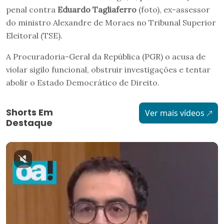
penal contra
Eduardo Tagliaferro
(foto), ex-assessor
do ministro Alexandre de Moraes no Tribunal Superior
Eleitoral (TSE).
A Procuradoria-Geral da República (PGR) o acusa de
violar sigilo funcional, obstruir investigações e tentar
abolir o Estado Democrático de Direito.
Shorts Em
Ver mais vídeos
Destaque