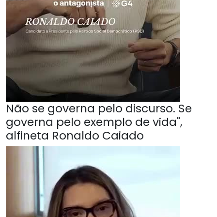
Não se governa pelo discurso. Se
governa pelo exemplo de vida",
alfineta Ronaldo Caiado