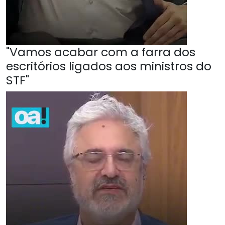
"Vamos acabar com a farra dos
escritórios ligados aos ministros do
STF"