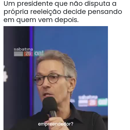
Um presidente que não disputa a
própria reeleição decide pensando
em quem vem depois.