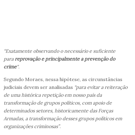
“Exatamente observando o necessário e suficiente
para
reprovação e principalmente a prevenção do
crime
“
.
Segundo Moraes, nessa hipótese, as circunstâncias
judiciais devem ser analisadas
“para evitar a reiteração
de uma histórica repetição em nosso país da
transformação de grupos políticos, com apoio de
determinados setores, historicamente das Forças
Armadas, a transformação desses grupos políticos em
organizações criminosas”
.