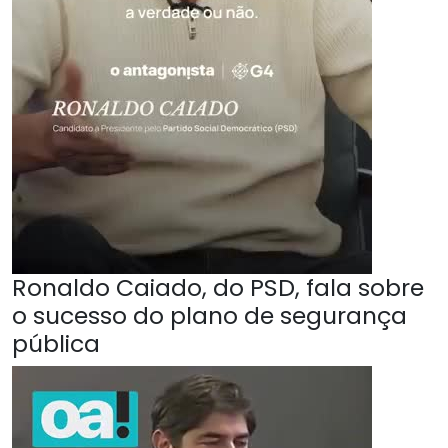
Ronaldo Caiado, do PSD, fala sobre
o sucesso do plano de segurança
pública