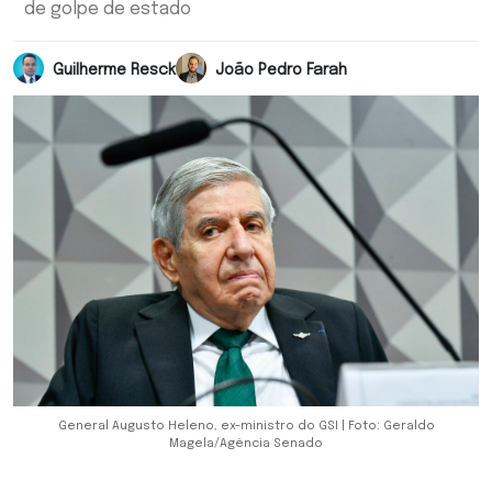
de golpe de estado
Guilherme Resck
João Pedro Farah
General Augusto Heleno, ex-ministro do GSI | Foto: Geraldo
Magela/Agência Senado