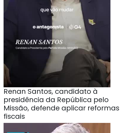
Renan Santos, candidato à
presidência da República pelo
Missão, defende aplicar reformas
fiscais