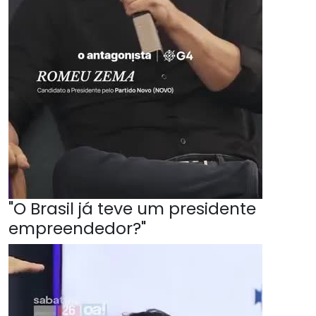
"O Brasil já teve um presidente
empreendedor?"