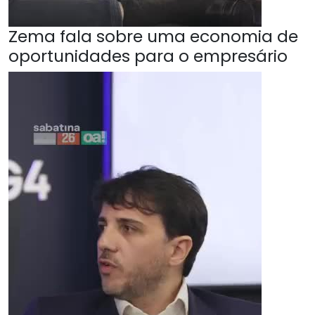
Zema fala sobre uma economia de
oportunidades para o empresário