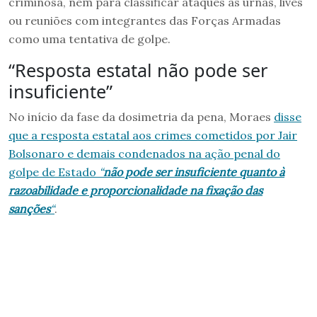
criminosa, nem para classificar ataques às urnas, lives
ou reuniões com integrantes das Forças Armadas
como uma tentativa de golpe.
“Resposta estatal não pode ser
insuficiente”
No início da fase da dosimetria da pena, Moraes
disse
que a resposta estatal aos crimes cometidos por Jair
Bolsonaro e demais condenados na ação penal do
golpe de Estado
“
não pode ser insuficiente quanto à
razoabilidade e proporcionalidade na fixação das
sanções
“
.