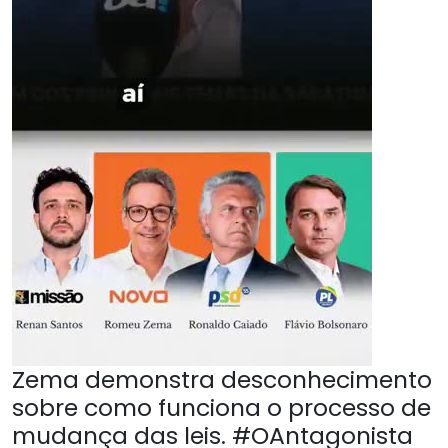
Zema demonstra desconhecimento
sobre como funciona o processo de
mudança das leis. #OAntagonista