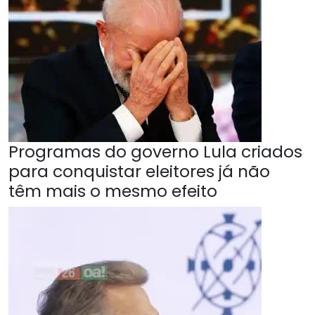
Programas do governo Lula criados
para conquistar eleitores já não
têm mais o mesmo efeito