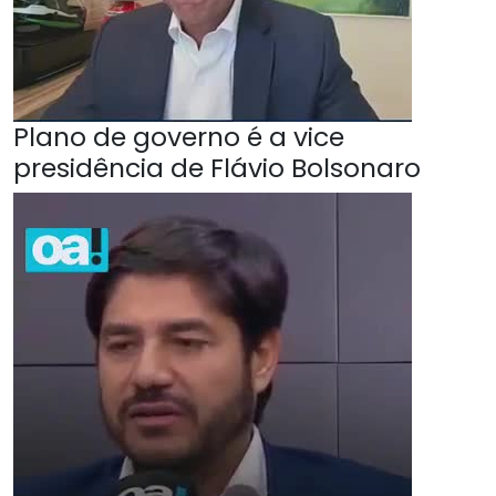
Plano de governo é a vice
presidência de Flávio Bolsonaro