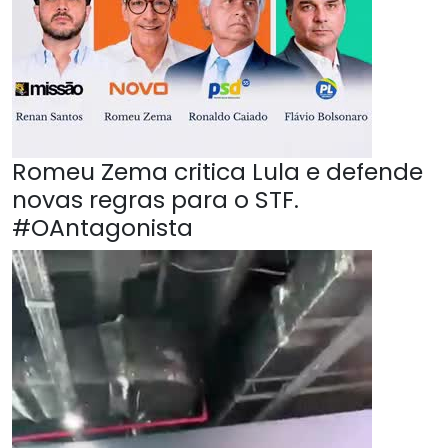
Romeu Zema critica Lula e defende
novas regras para o STF.
#OAntagonista