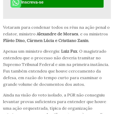
Inscreva-se
Votaram para condenar todos os réus na ação penal o
relator, ministro
Alexandre de Moraes
, e os ministros
Flávio Dino, Cármen Lúcia e Cristiano Zanin
.
Apenas um ministro divergiu:
Luiz Fux
. O magistrado
entendeu que o processo não deveria tramitar no
Supremo Tribunal Federal e sim na primeira instância.
Fux também entendeu que houve cerceamento da
defesa, em razão do tempo curto para examinar o
grande volume de documentos dos autos.
Ainda na visão do voto isolado, a PGR não conseguiu
levantar provas suficientes para entender que houve
uma ação orquestrada, típica de organização