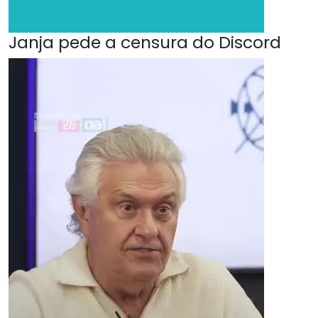
Janja pede a censura do Discord