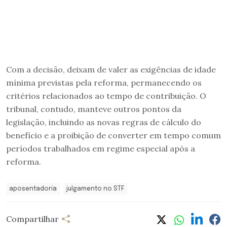
Com a decisão, deixam de valer as exigências de idade
mínima previstas pela reforma, permanecendo os
critérios relacionados ao tempo de contribuição. O
tribunal, contudo, manteve outros pontos da
legislação, incluindo as novas regras de cálculo do
benefício e a proibição de converter em tempo comum
períodos trabalhados em regime especial após a
reforma.
aposentadoria
julgamento no STF
Compartilhar