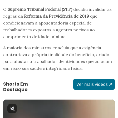
O
Supremo Tribunal Federal (STF)
decidiu invalidar as
regras da
Reforma da Previdência de 2019
que
condicionavam a aposentadoria especial de
trabalhadores expostos a agentes nocivos ao
cumprimento de idade mínima.
A maioria dos ministros concluiu que a exigência
contrariava a própria finalidade do benefício, criado
para afastar o trabalhador de atividades que colocam
em risco sua saúde e integridade física.
Shorts Em
Ver mais vídeos
Destaque