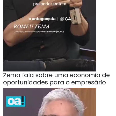
Zema fala sobre uma economia de
oportunidades para o empresário