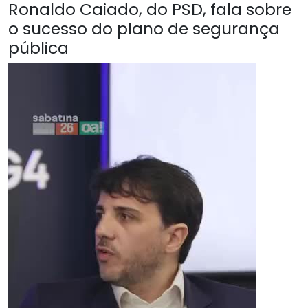
Ronaldo Caiado, do PSD, fala sobre
o sucesso do plano de segurança
pública