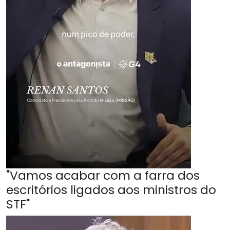
"Vamos acabar com a farra dos
escritórios ligados aos ministros do
STF"