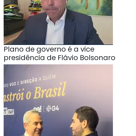
Plano de governo é a vice
presidência de Flávio Bolsonaro