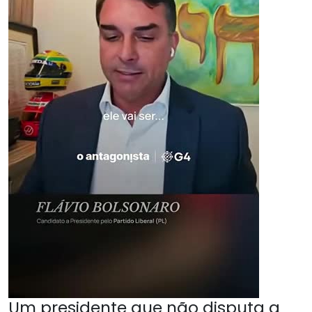
Um presidente que não disputa a