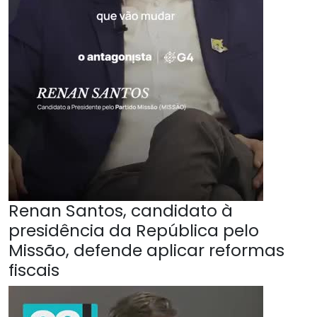
Renan Santos, candidato à
presidência da República pelo
Missão, defende aplicar reformas
fiscais