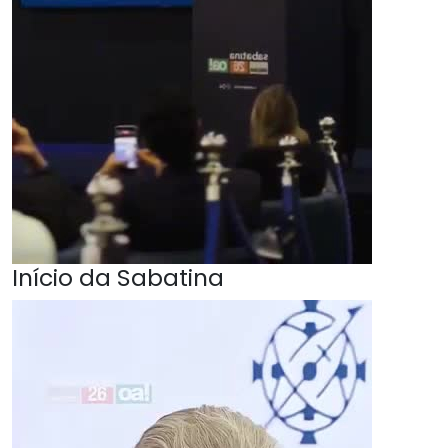
Início da Sabatina