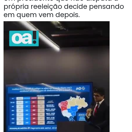
própria reeleição decide pensando
em quem vem depois.