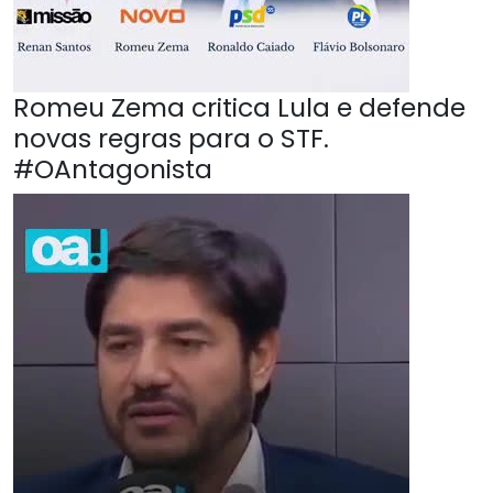
Romeu Zema critica Lula e defende
novas regras para o STF.
#OAntagonista