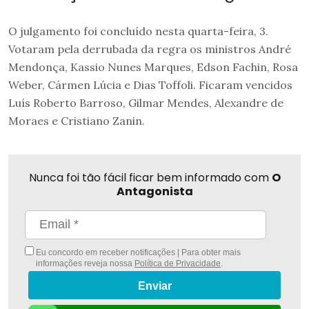
O julgamento foi concluído nesta quarta-feira, 3.
Votaram pela derrubada da regra os ministros André
Mendonça, Kassio Nunes Marques, Edson Fachin, Rosa
Weber, Cármen Lúcia e Dias Toffoli. Ficaram vencidos
Luís Roberto Barroso, Gilmar Mendes, Alexandre de
Moraes e Cristiano Zanin.
Nunca foi tão fácil ficar bem informado com
O
Antagonista
Eu concordo em receber notificações | Para obter mais
informações reveja nossa
Política de Privacidade
.
Enviar