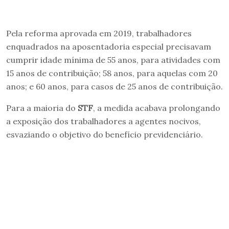
Pela reforma aprovada em 2019, trabalhadores
enquadrados na aposentadoria especial precisavam
cumprir idade mínima de 55 anos, para atividades com
15 anos de contribuição; 58 anos, para aquelas com 20
anos; e 60 anos, para casos de 25 anos de contribuição.
Para a maioria do
STF
, a medida acabava prolongando
a exposição dos trabalhadores a agentes nocivos,
esvaziando o objetivo do benefício previdenciário.