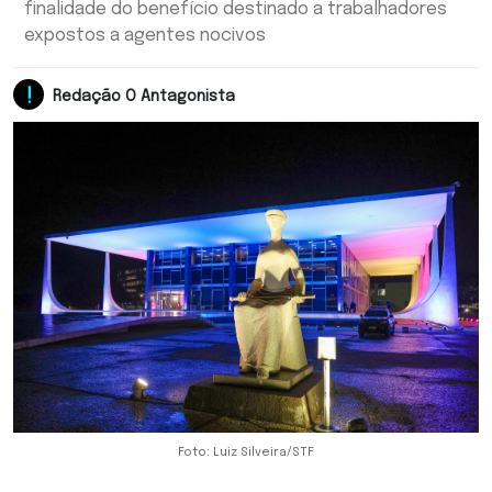
finalidade do benefício destinado a trabalhadores
expostos a agentes nocivos
Redação O Antagonista
Foto: Luiz Silveira/STF