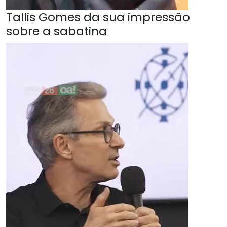
Tallis Gomes da sua impressão
sobre a sabatina