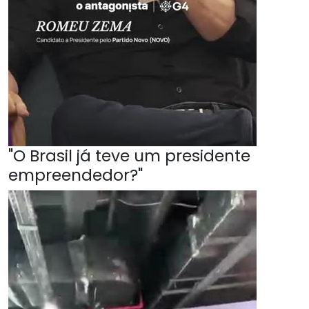
"O Brasil já teve um presidente
empreendedor?"