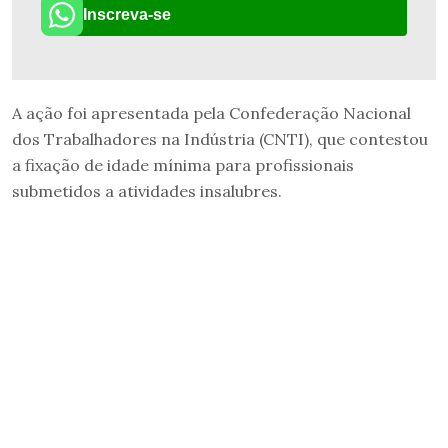
Inscreva-se
A ação foi apresentada pela Confederação Nacional
dos Trabalhadores na Indústria (CNTI), que contestou
a fixação de idade mínima para profissionais
submetidos a atividades insalubres.