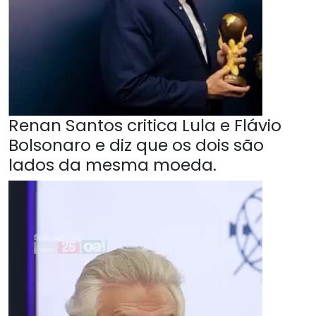
Renan Santos critica Lula e Flávio
Bolsonaro e diz que os dois são
lados da mesma moeda.