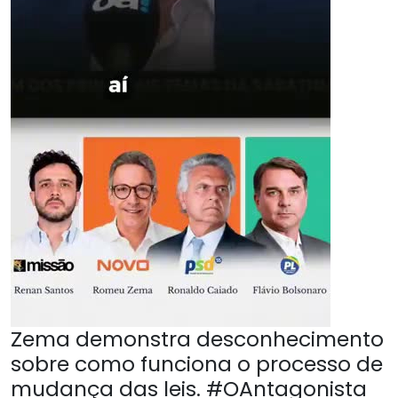
Zema demonstra desconhecimento
sobre como funciona o processo de
mudança das leis. #OAntagonista