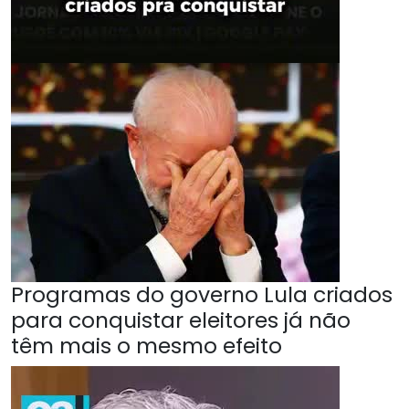
Programas do governo Lula criados
para conquistar eleitores já não
têm mais o mesmo efeito