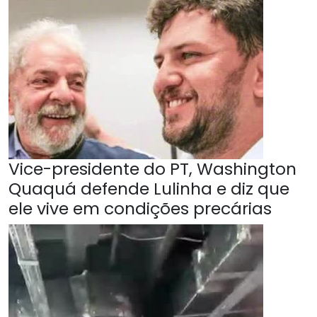
Vice-presidente do PT, Washington
Quaquá defende Lulinha e diz que
ele vive em condições precárias