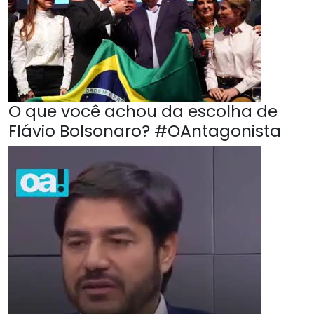
O que você achou da escolha de
Flávio Bolsonaro? #OAntagonista