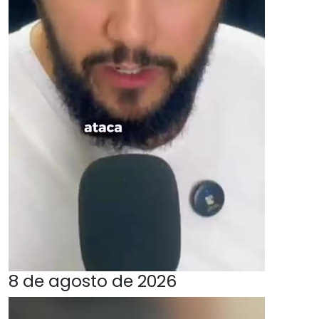
8 de agosto de 2026