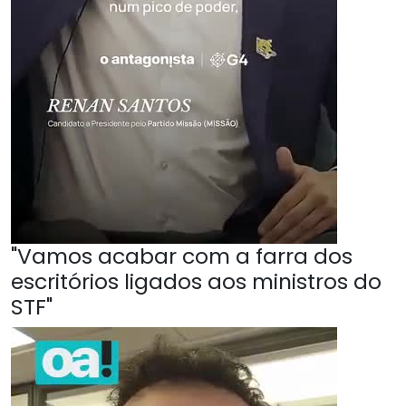
"Vamos acabar com a farra dos
escritórios ligados aos ministros do
STF"