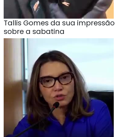
Tallis Gomes da sua impressão
sobre a sabatina