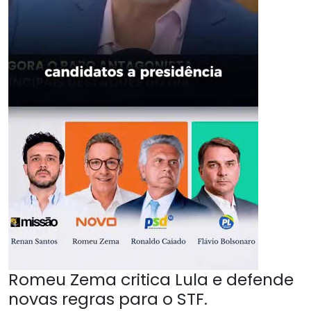
Romeu Zema critica Lula e defende
novas regras para o STF.