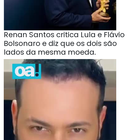
Renan Santos critica Lula e Flávio
Bolsonaro e diz que os dois são
lados da mesma moeda.