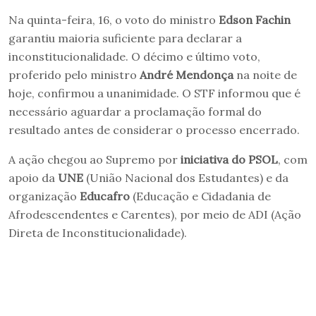
Na quinta-feira, 16, o voto do ministro
Edson Fachin
garantiu maioria suficiente para declarar a
inconstitucionalidade. O décimo e último voto,
proferido pelo ministro
André Mendonça
na noite de
hoje, confirmou a unanimidade. O STF informou que é
necessário aguardar a proclamação formal do
resultado antes de considerar o processo encerrado.
A ação chegou ao Supremo por
iniciativa do PSOL
, com
apoio da
UNE
(União Nacional dos Estudantes) e da
organização
Educafro
(Educação e Cidadania de
Afrodescendentes e Carentes), por meio de ADI (Ação
Direta de Inconstitucionalidade).