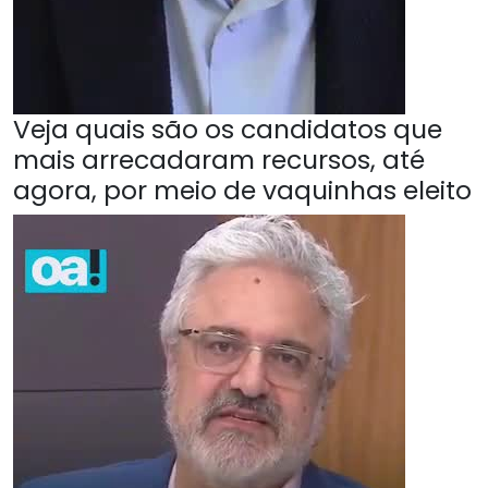
Veja quais são os candidatos que
mais arrecadaram recursos, até
agora, por meio de vaquinhas eleito