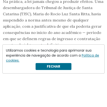
Na prática, a lei jamais chegou a produzir efeitos. Uma
desembargadora do Tribunal de Justiça de Santa
Catarina (TJSC), Maria do Rocio Luz Santa Ritta, havia
suspendido a norma antes mesmo de qualquer
aplicação, com a justificativa de que ela poderia gerar
consequências no início do ano acadêmico — período
em que se definem regras de ingresso e contratação
— antes do julgamento definitivo.
Utilizamos cookies e tecnologia para aprimorar sua
experiência de navegação de acordo com a
Política de
cookies.
FECHAR