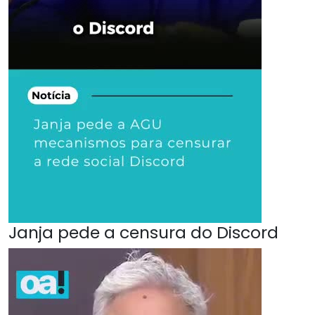
Janja pede a censura do Discord