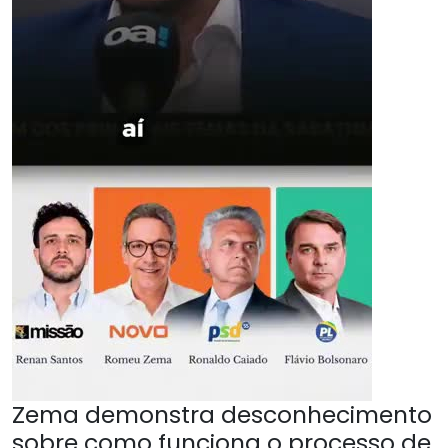
Zema demonstra desconhecimento
sobre como funciona o processo de