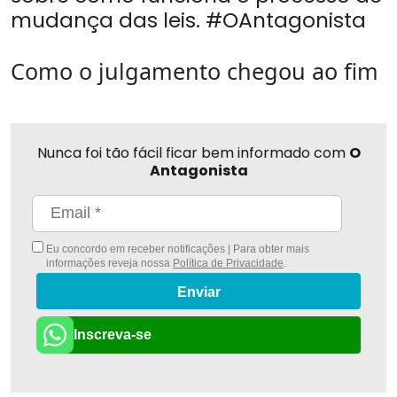
mudança das leis. #OAntagonista
Como o julgamento chegou ao fim
Nunca foi tão fácil ficar bem informado com
O
Antagonista
Eu concordo em receber notificações | Para obter mais
informações reveja nossa
Política de Privacidade
.
Enviar
Inscreva-se