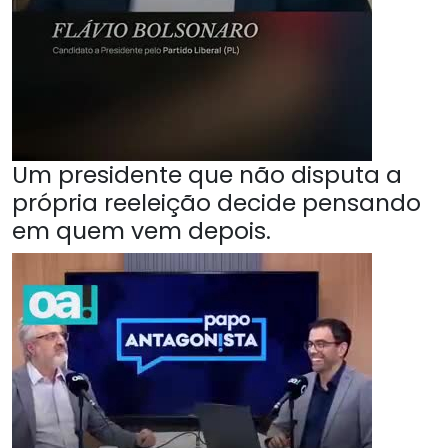
Um presidente que não disputa a
própria reeleição decide pensando
em quem vem depois.