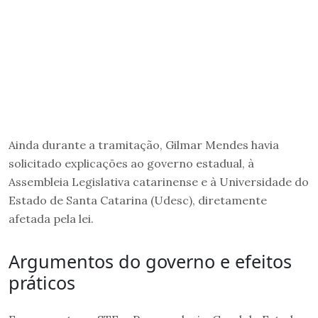
Ainda durante a tramitação, Gilmar Mendes havia
solicitado explicações ao governo estadual, à
Assembleia Legislativa catarinense e à Universidade do
Estado de Santa Catarina (Udesc), diretamente
afetada pela lei.
Argumentos do governo e efeitos
práticos