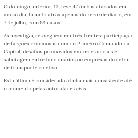
O domingo anterior, 13, teve 47 ônibus atacados em
um só dia, ficando atrás apenas do recorde diário, em
7 de julho, com 59 casos.
As investigações seguem em três frentes: participação
de facções criminosas como o Primeiro Comando da
Capital, desafios promovidos em redes sociais e
sabotagem entre funcionários ou empresas do setor
de transporte coletivo.
Esta última é considerada a linha mais consistente até
o momento pelas autoridades civis.