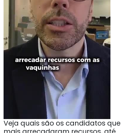
Veja quais são os candidatos que
mais arrecadaram recursos, até