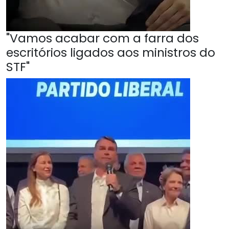
"Vamos acabar com a farra dos
escritórios ligados aos ministros do
STF"