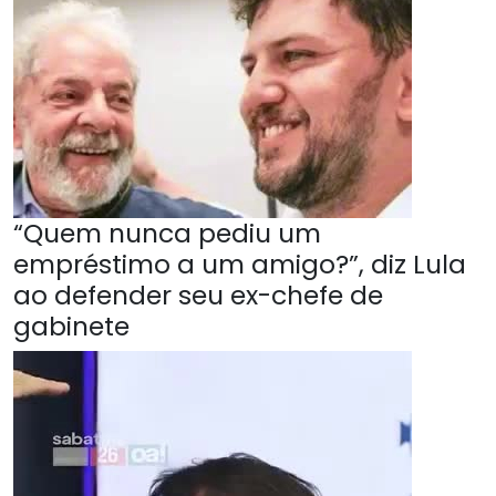
“Quem nunca pediu um
empréstimo a um amigo?”, diz Lula
ao defender seu ex-chefe de
gabinete