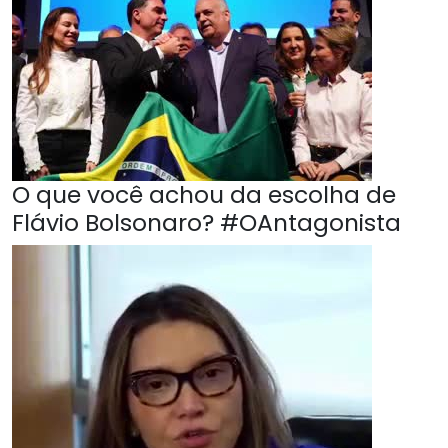
O que você achou da escolha de
Flávio Bolsonaro? #OAntagonista