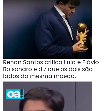
Renan Santos critica Lula e Flávio
Bolsonaro e diz que os dois são
lados da mesma moeda.