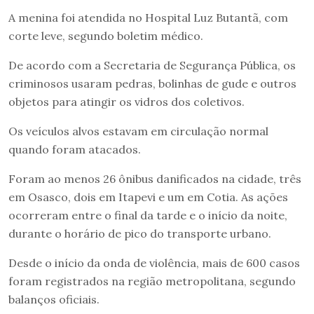
A menina foi atendida no Hospital Luz Butantã, com
corte leve, segundo boletim médico.
De acordo com a Secretaria de Segurança Pública, os
criminosos usaram pedras, bolinhas de gude e outros
objetos para atingir os vidros dos coletivos.
Os veículos alvos estavam em circulação normal
quando foram atacados.
Foram ao menos 26 ônibus danificados na cidade, três
em Osasco, dois em Itapevi e um em Cotia. As ações
ocorreram entre o final da tarde e o início da noite,
durante o horário de pico do transporte urbano.
Desde o início da onda de violência, mais de 600 casos
foram registrados na região metropolitana, segundo
balanços oficiais.