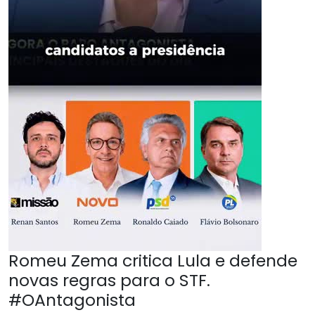
Romeu Zema critica Lula e defende
novas regras para o STF.
#OAntagonista