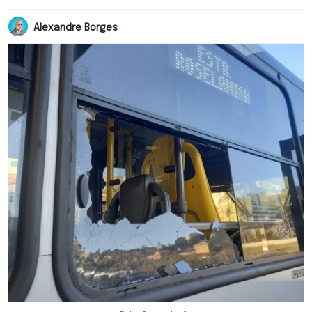
Alexandre Borges