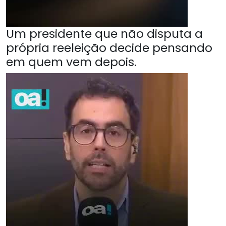
Um presidente que não disputa a
própria reeleição decide pensando
em quem vem depois.