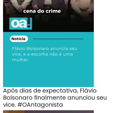
Após dias de expectativa, Flávio
Bolsonaro finalmente anunciou seu
vice. #OAntagonista