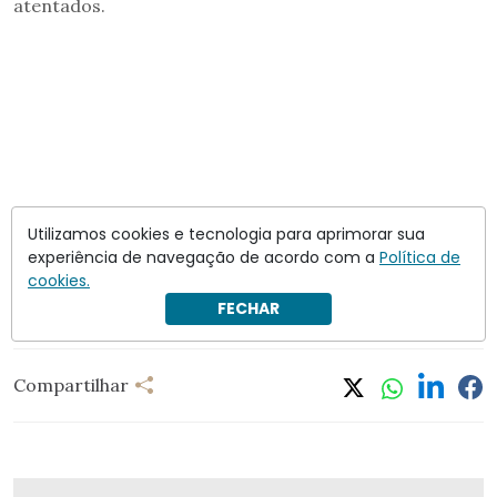
atentados.
Utilizamos cookies e tecnologia para aprimorar sua
experiência de navegação de acordo com a
Política de
cookies.
FECHAR
Compartilhar