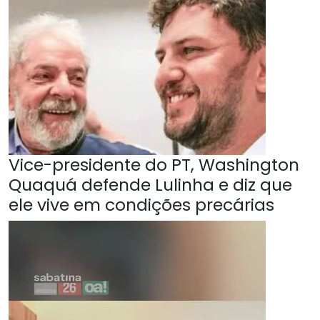
Vice-presidente do PT, Washington
Quaquá defende Lulinha e diz que
ele vive em condições precárias