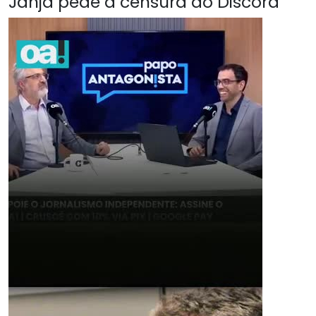
Janja pede a censura do Discord