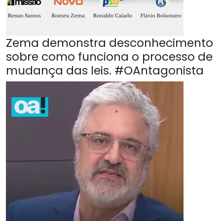
Zema demonstra desconhecimento
sobre como funciona o processo de
mudança das leis. #OAntagonista