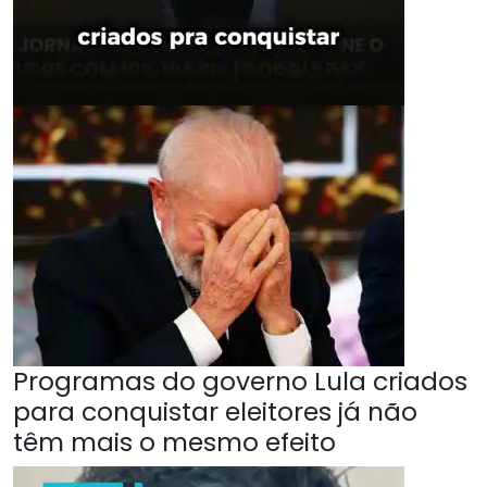
Programas do governo Lula criados
para conquistar eleitores já não
têm mais o mesmo efeito