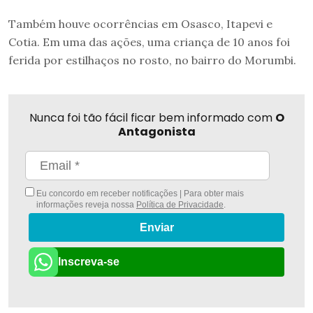
Também houve ocorrências em Osasco, Itapevi e
Cotia. Em uma das ações, uma criança de 10 anos foi
ferida por estilhaços no rosto, no bairro do Morumbi.
Nunca foi tão fácil ficar bem informado com
O
Antagonista
Eu concordo em receber notificações | Para obter mais
informações reveja nossa
Política de Privacidade
.
Enviar
Inscreva-se