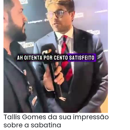
Tallis Gomes da sua impressão
sobre a sabatina