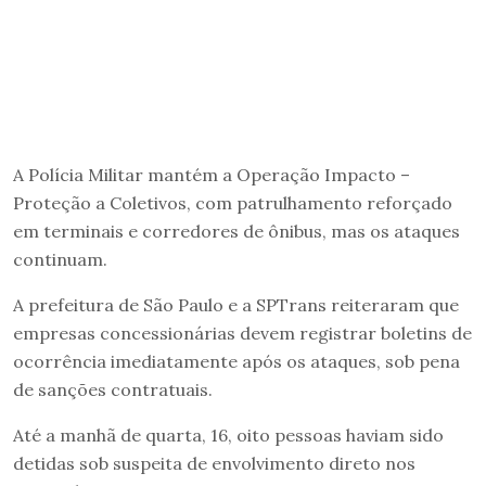
A Polícia Militar mantém a Operação Impacto –
Proteção a Coletivos, com patrulhamento reforçado
em terminais e corredores de ônibus, mas os ataques
continuam.
A prefeitura de São Paulo e a SPTrans reiteraram que
empresas concessionárias devem registrar boletins de
ocorrência imediatamente após os ataques, sob pena
de sanções contratuais.
Até a manhã de quarta, 16, oito pessoas haviam sido
detidas sob suspeita de envolvimento direto nos