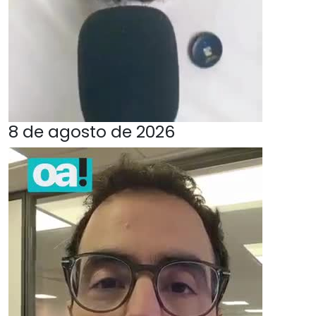
8 de agosto de 2026