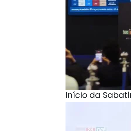
Início da Sabat