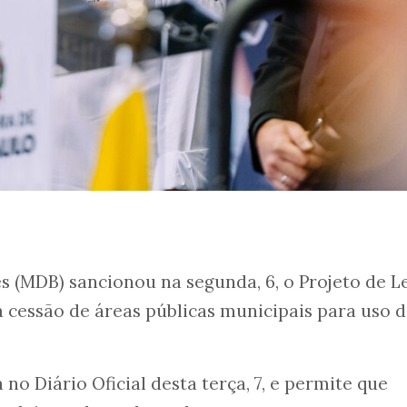
s (MDB) sancionou na segunda, 6, o Projeto de L
a cessão de áreas públicas municipais para uso 
no Diário Oficial desta terça, 7, e permite que