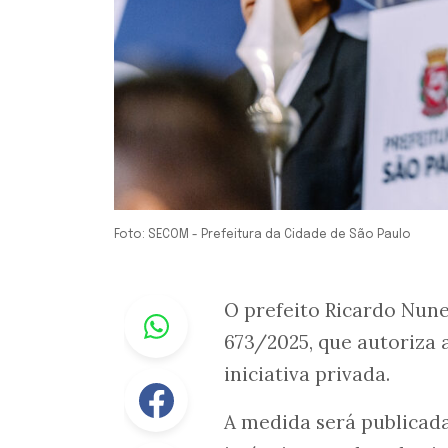
Foto: SECOM - Prefeitura da Cidade de São Paulo
Whastapp
O prefeito Ricardo Nune
673/2025, que autoriza 
iniciativa privada.
Facebook
A medida será publicada 