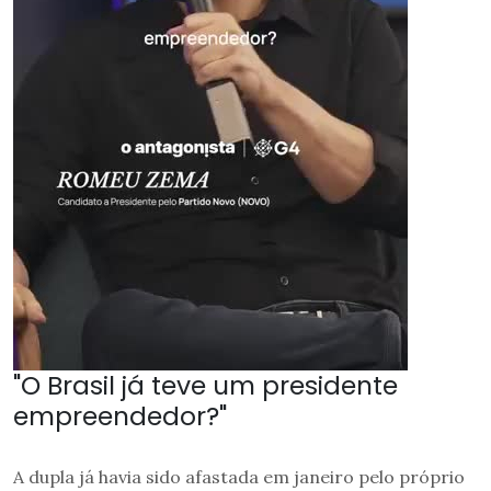
"O Brasil já teve um presidente
empreendedor?"
A dupla já havia sido afastada em janeiro pelo próprio