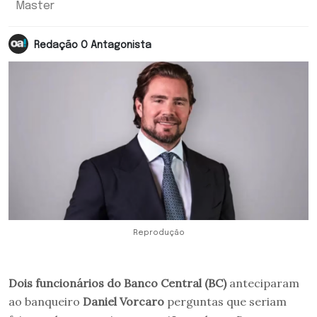
Master
Redação O Antagonista
Reprodução
Dois funcionários do Banco Central (BC)
anteciparam
ao banqueiro
Daniel Vorcaro
perguntas que seriam