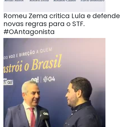
Romeu Zema critica Lula e defende
novas regras para o STF.
#OAntagonista