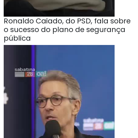
Ronaldo Caiado, do PSD, fala sobre
o sucesso do plano de segurança
pública