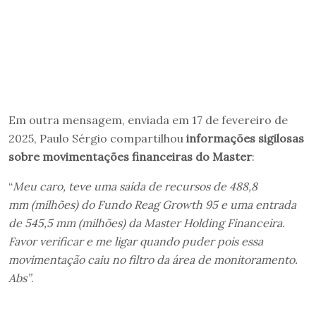
Em outra mensagem, enviada em 17 de fevereiro de
2025, Paulo Sérgio compartilhou
informações sigilosas
sobre movimentações financeiras do Master
:
“
Meu caro, teve uma saída de recursos de 488,8
mm (milhões) do Fundo Reag Growth 95 e uma entrada
de 545,5 mm (milhões) da Master Holding Financeira.
Favor verificar e me ligar quando puder pois essa
movimentação caiu no filtro da área de monitoramento.
Abs”
.