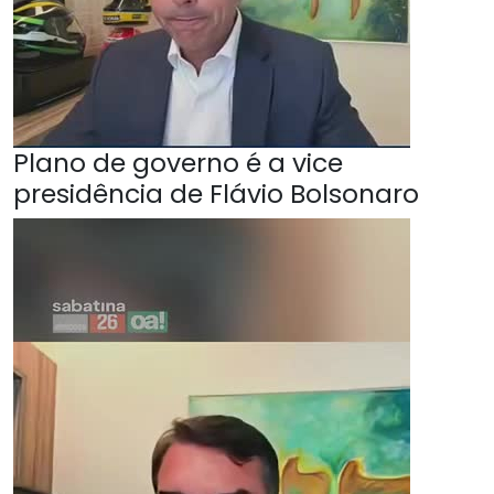
Plano de governo é a vice
presidência de Flávio Bolsonaro