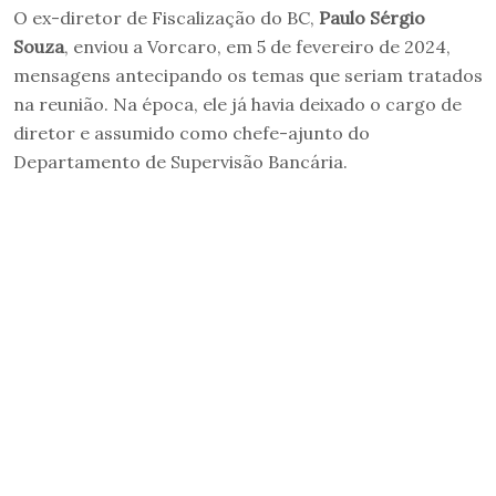
O ex-diretor de Fiscalização do BC,
Paulo Sérgio
Souza
, enviou a Vorcaro, em 5 de fevereiro de 2024,
mensagens antecipando os temas que seriam tratados
na reunião. Na época, ele já havia deixado o cargo de
diretor e assumido como chefe-ajunto do
Departamento de Supervisão Bancária.