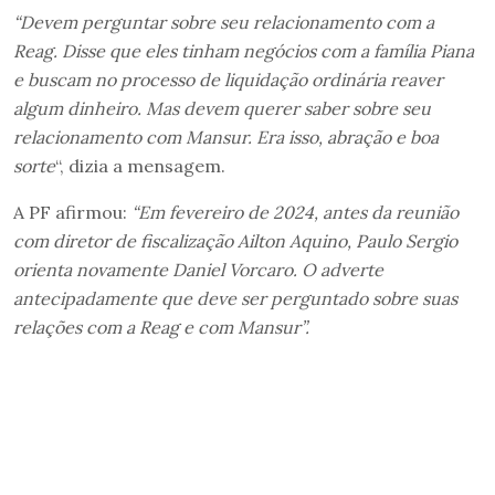
“Devem perguntar sobre seu relacionamento com a
Reag. Disse que eles tinham negócios com a família Piana
e buscam no processo de liquidação ordinária reaver
algum dinheiro. Mas devem querer saber sobre seu
relacionamento com Mansur. Era isso, abração e boa
sorte
“, dizia a mensagem.
A PF afirmou:
“Em fevereiro de 2024, antes da reunião
com diretor de fiscalização Ailton Aquino, Paulo Sergio
orienta novamente Daniel Vorcaro. O adverte
antecipadamente que deve ser perguntado sobre suas
relações com a Reag e com Mansur”.