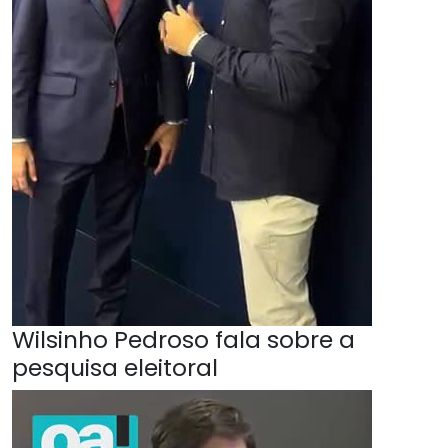
Wilsinho Pedroso fala sobre a
pesquisa eleitoral