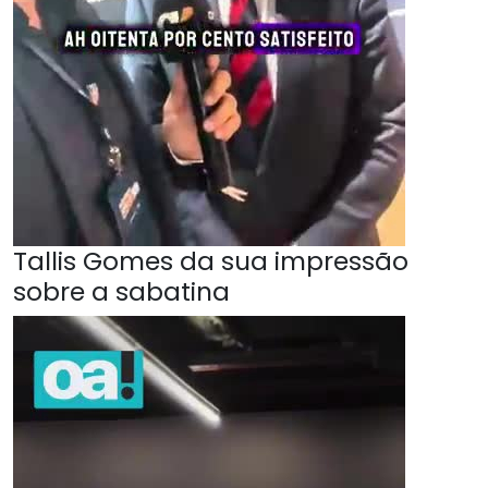
Tallis Gomes da sua impressão
sobre a sabatina