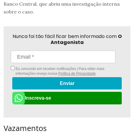
Banco Central, que abriu uma investigação interna
sobre o caso.
Nunca foi tão fácil ficar bem informado com
O
Antagonista
Eu concordo em receber notificações | Para obter mais
informações reveja nossa
Política de Privacidade
.
Enviar
Inscreva-se
Vazamentos