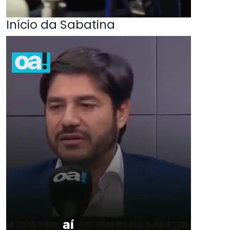
Início da Sabatina