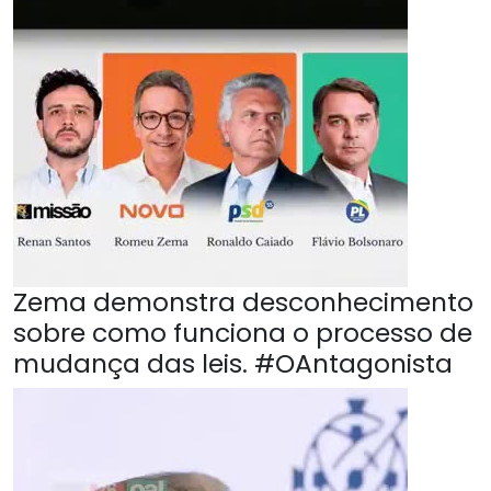
Zema demonstra desconhecimento
sobre como funciona o processo de
mudança das leis. #OAntagonista