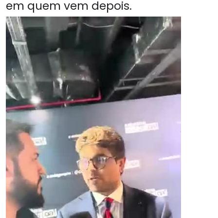
em quem vem depois.