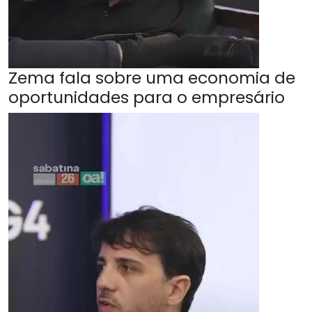
Zema fala sobre uma economia de
oportunidades para o empresário