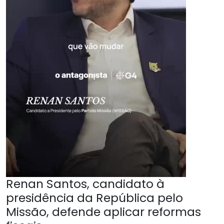
Renan Santos, candidato à
presidência da República pelo
Missão, defende aplicar reformas