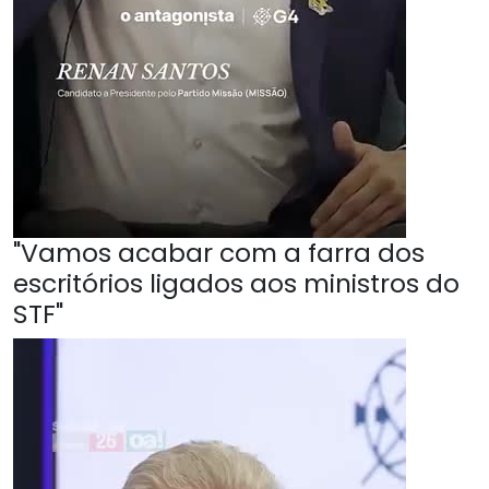
"Vamos acabar com a farra dos
escritórios ligados aos ministros do
STF"