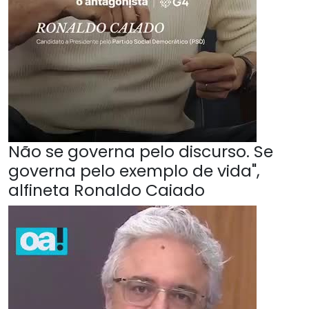
Não se governa pelo discurso. Se
governa pelo exemplo de vida",
alfineta Ronaldo Caiado