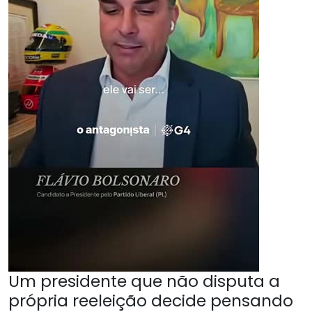
Um presidente que não disputa a
própria reeleição decide pensando