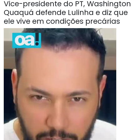
Vice-presidente do PT, Washington
Quaquá defende Lulinha e diz que
ele vive em condições precárias