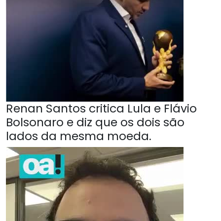
Renan Santos critica Lula e Flávio
Bolsonaro e diz que os dois são
lados da mesma moeda.