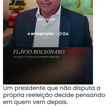
Um presidente que não disputa a
própria reeleição decide pensando
em quem vem depois.