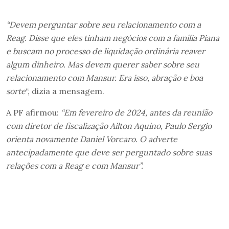
“Devem perguntar sobre seu relacionamento com a
Reag. Disse que eles tinham negócios com a família Piana
e buscam no processo de liquidação ordinária reaver
algum dinheiro. Mas devem querer saber sobre seu
relacionamento com Mansur. Era isso, abração e boa
sorte
“, dizia a mensagem.
A PF afirmou:
“Em fevereiro de 2024, antes da reunião
com diretor de fiscalização Ailton Aquino, Paulo Sergio
orienta novamente Daniel Vorcaro. O adverte
antecipadamente que deve ser perguntado sobre suas
relações com a Reag e com Mansur”.