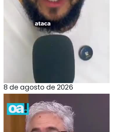
8 de agosto de 2026