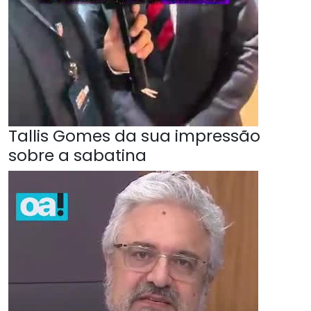
Tallis Gomes da sua impressão
sobre a sabatina