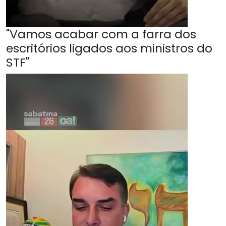
"Vamos acabar com a farra dos
escritórios ligados aos ministros do
STF"