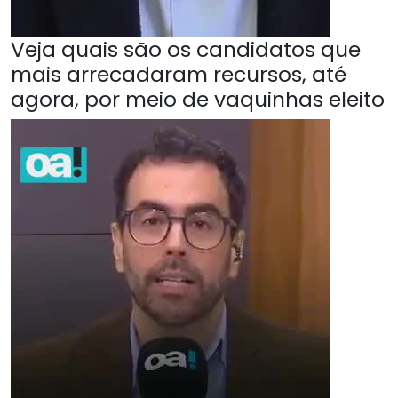
Veja quais são os candidatos que
mais arrecadaram recursos, até
agora, por meio de vaquinhas eleito