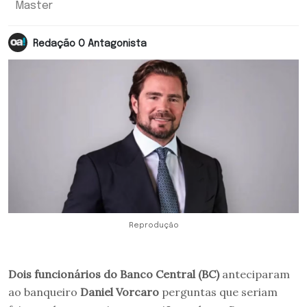
Master
Redação O Antagonista
Reprodução
Dois funcionários do Banco Central (BC)
anteciparam
ao banqueiro
Daniel Vorcaro
perguntas que seriam