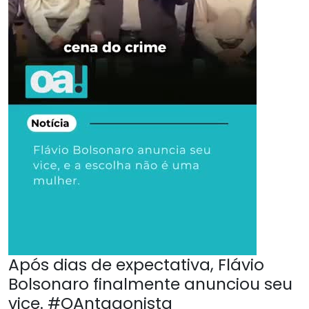
Após dias de expectativa, Flávio
Bolsonaro finalmente anunciou seu
vice. #OAntagonista