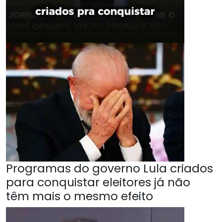
Programas do governo Lula criados
para conquistar eleitores já não
têm mais o mesmo efeito