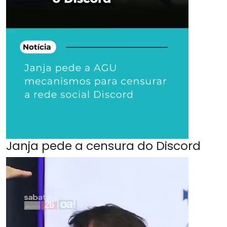
Janja pede a censura do Discord