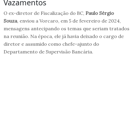
Vazamentos
O ex-diretor de Fiscalização do BC,
Paulo Sérgio
Souza
, enviou a Vorcaro, em 5 de fevereiro de 2024,
mensagens antecipando os temas que seriam tratados
na reunião. Na época, ele já havia deixado o cargo de
diretor e assumido como chefe-ajunto do
Departamento de Supervisão Bancária.