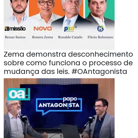
Zema demonstra desconhecimento
sobre como funciona o processo de
mudança das leis. #OAntagonista