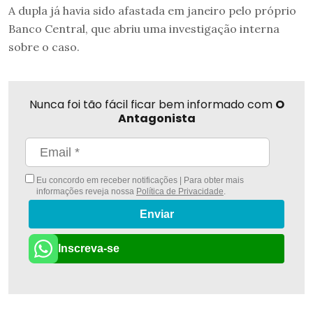
A dupla já havia sido afastada em janeiro pelo próprio
Banco Central, que abriu uma investigação interna
sobre o caso.
Nunca foi tão fácil ficar bem informado com
O
Antagonista
Eu concordo em receber notificações | Para obter mais
informações reveja nossa
Política de Privacidade
.
Enviar
Inscreva-se