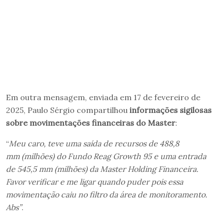
Em outra mensagem, enviada em 17 de fevereiro de
2025, Paulo Sérgio compartilhou
informações sigilosas
sobre movimentações financeiras do Master
:
“
Meu caro, teve uma saída de recursos de 488,8
mm (milhões) do Fundo Reag Growth 95 e uma entrada
de 545,5 mm (milhões) da Master Holding Financeira.
Favor verificar e me ligar quando puder pois essa
movimentação caiu no filtro da área de monitoramento.
Abs”
.