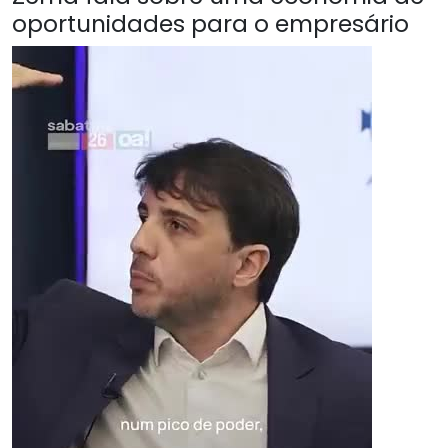
oportunidades para o empresário