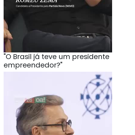
"O Brasil já teve um presidente
empreendedor?"