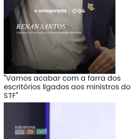
"Vamos acabar com a farra dos
escritórios ligados aos ministros do
STF"