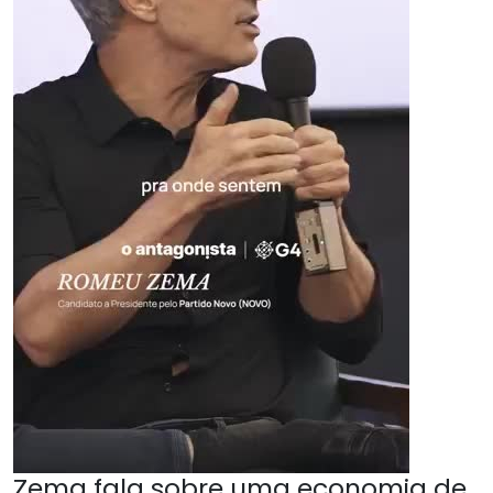
Zema fala sobre uma economia de