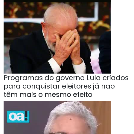
Programas do governo Lula criados
para conquistar eleitores já não
têm mais o mesmo efeito