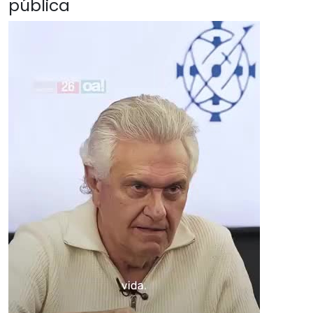
pública