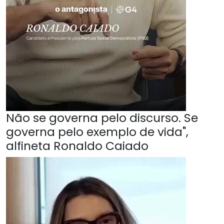
Não se governa pelo discurso. Se
governa pelo exemplo de vida",
alfineta Ronaldo Caiado