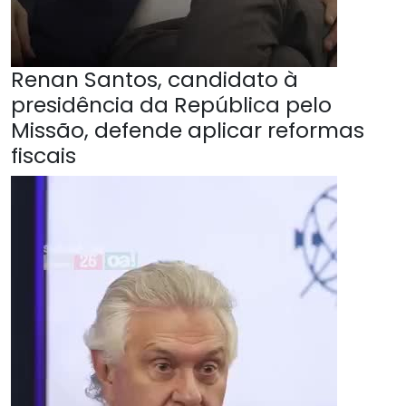
Renan Santos, candidato à
presidência da República pelo
Missão, defende aplicar reformas
fiscais