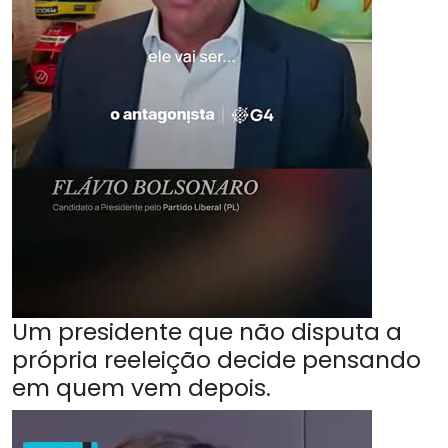
Um presidente que não disputa a
própria reeleição decide pensando
em quem vem depois.