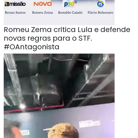
Romeu Zema critica Lula e defende
novas regras para o STF.
#OAntagonista