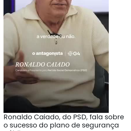
Ronaldo Caiado, do PSD, fala sobre
o sucesso do plano de segurança