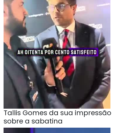
Tallis Gomes da sua impressão
sobre a sabatina