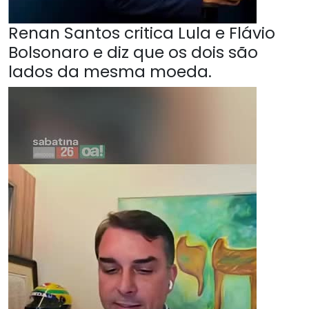
Renan Santos critica Lula e Flávio
Bolsonaro e diz que os dois são
lados da mesma moeda.