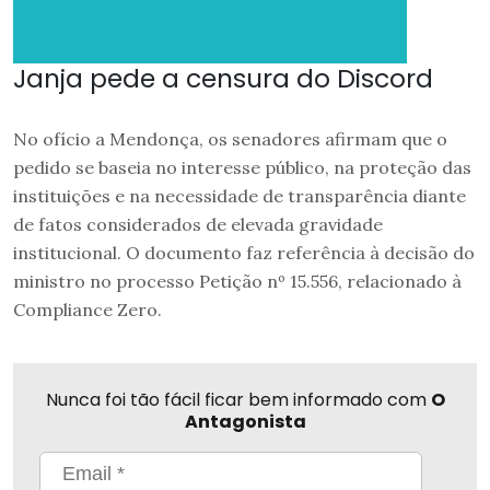
Janja pede a censura do Discord
No ofício a Mendonça, os senadores afirmam que o
pedido se baseia no interesse público, na proteção das
instituições e na necessidade de transparência diante
de fatos considerados de elevada gravidade
institucional. O documento faz referência à decisão do
ministro no processo Petição nº 15.556, relacionado à
Compliance Zero.
Nunca foi tão fácil ficar bem informado com
O
Antagonista