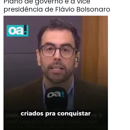
Plano de governo é a vice
presidência de Flávio Bolsonaro