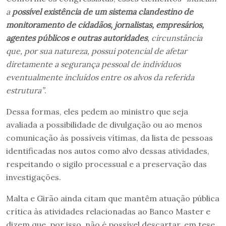
a
possível existência de um sistema clandestino de
monitoramento de cidadãos, jornalistas, empresários,
agentes públicos e outras autoridades
, circunstância
que, por sua natureza, possui potencial de afetar
diretamente a segurança pessoal de indivíduos
eventualmente incluídos entre os alvos da referida
estrutura”
.
Dessa formas, eles pedem ao ministro que seja
avaliada a possibilidade de divulgação ou ao menos
comunicação às possíveis vítimas, da lista de pessoas
identificadas nos autos como alvo dessas atividades,
respeitando o sigilo processual e a preservação das
investigações.
Malta e Girão ainda citam que mantêm atuação pública
crítica às atividades relacionadas ao Banco Master e
dizem que, por isso, não é possível descartar, em tese,