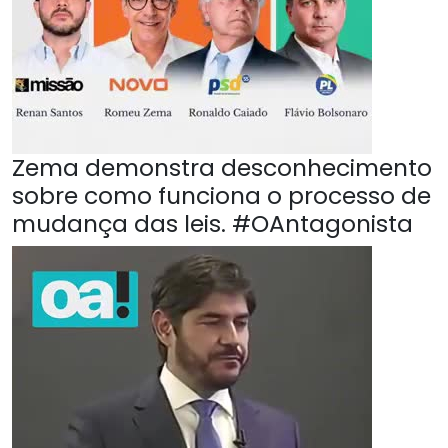
Zema demonstra desconhecimento
sobre como funciona o processo de
mudança das leis. #OAntagonista