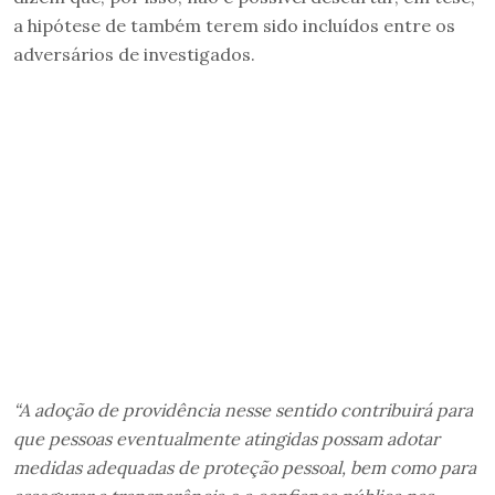
a hipótese de também terem sido incluídos entre os
adversários de investigados.
“A adoção de providência nesse sentido contribuirá para
que pessoas eventualmente atingidas possam adotar
medidas adequadas de proteção pessoal, bem como para