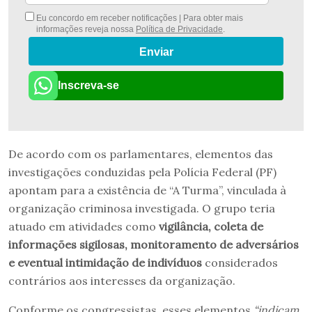
Eu concordo em receber notificações | Para obter mais
informações reveja nossa
Política de Privacidade
.
Enviar
Inscreva-se
De acordo com os parlamentares, elementos das
investigações conduzidas pela Polícia Federal (PF)
apontam para a existência de “A Turma”, vinculada à
organização criminosa investigada. O grupo teria
atuado em atividades como
vigilância, coleta de
informações sigilosas, monitoramento de adversários
e eventual intimidação de indivíduos
considerados
contrários aos interesses da organização.
Conforme os congressistas, esses elementos
“indicam