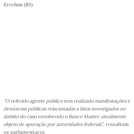
Erechim (RS).
“O referido agente público tem realizado manifestações e
denúncias públicas relacionadas a fatos investigados no
âmbito do caso envolvendo o Banco Master, atualmente
objeto de apuração por autoridades federais”
, ressaltam
os parlamentares.