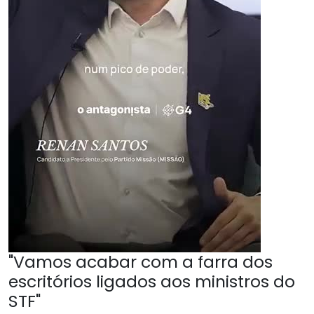
"Vamos acabar com a farra dos
escritórios ligados aos ministros do
STF"