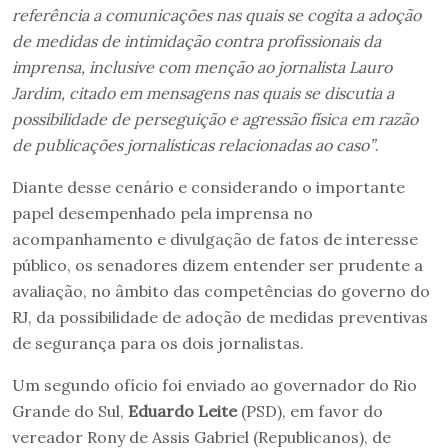
referência a comunicações nas quais se cogita a adoção
de medidas de intimidação contra profissionais da
imprensa, inclusive com menção ao jornalista Lauro
Jardim, citado em mensagens nas quais se discutia a
possibilidade de perseguição e agressão física em razão
de publicações jornalísticas relacionadas ao caso”
.
Diante desse cenário e considerando o importante
papel desempenhado pela imprensa no
acompanhamento e divulgação de fatos de interesse
público, os senadores dizem entender ser prudente a
avaliação, no âmbito das competências do governo do
RJ, da possibilidade de adoção de medidas preventivas
de segurança para os dois jornalistas.
Um segundo ofício foi enviado ao governador do Rio
Grande do Sul,
Eduardo Leite
(PSD), em favor do
vereador Rony de Assis Gabriel (Republicanos), de