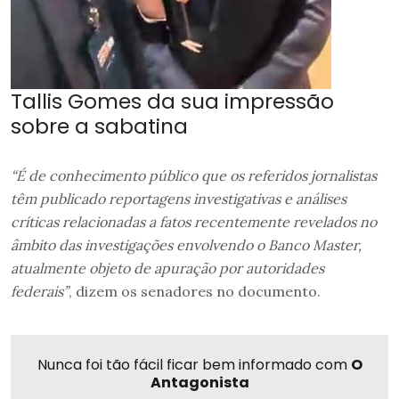
Tallis Gomes da sua impressão
sobre a sabatina
“É de conhecimento público que os referidos jornalistas
têm publicado reportagens investigativas e análises
críticas relacionadas a fatos recentemente revelados no
âmbito das investigações envolvendo o Banco Master,
atualmente objeto de apuração por autoridades
federais”
, dizem os senadores no documento.
Nunca foi tão fácil ficar bem informado com
O
Antagonista