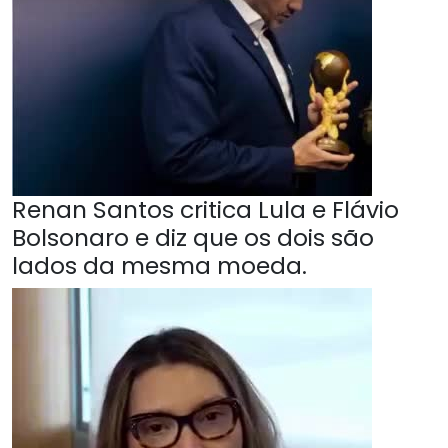
Renan Santos critica Lula e Flávio
Bolsonaro e diz que os dois são
lados da mesma moeda.