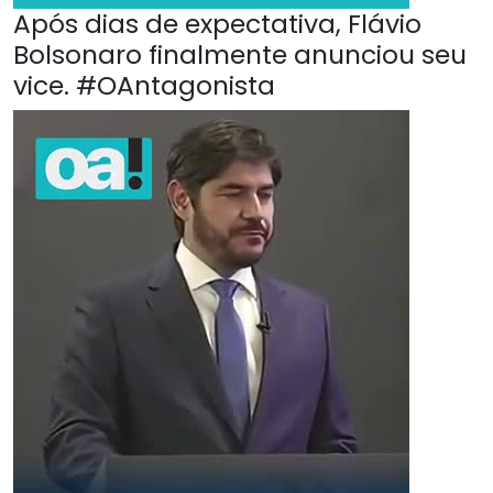
Após dias de expectativa, Flávio
Bolsonaro finalmente anunciou seu
vice. #OAntagonista