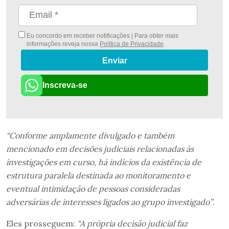
Eu concordo em receber notificações | Para obter mais
informações reveja nossa
Política de Privacidade
.
Enviar
Inscreva-se
“Conforme amplamente divulgado e também
mencionado em decisões judiciais relacionadas às
investigações em curso, há indícios da existência de
estrutura paralela destinada ao monitoramento e
eventual intimidação de pessoas consideradas
adversárias de interesses ligados ao grupo investigado”
.
Eles prosseguem:
“A própria decisão judicial faz