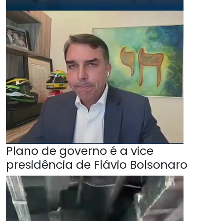
Plano de governo é a vice
presidência de Flávio Bolsonaro