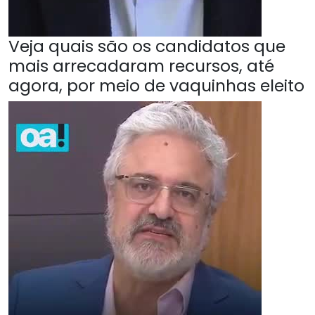
Veja quais são os candidatos que
mais arrecadaram recursos, até
agora, por meio de vaquinhas eleito