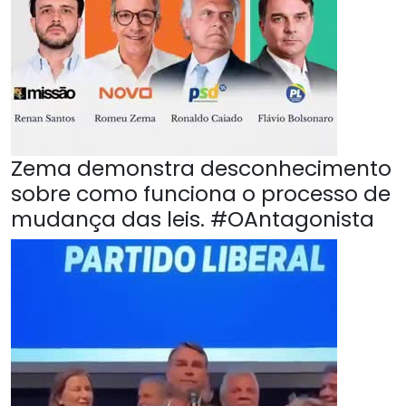
Zema demonstra desconhecimento
sobre como funciona o processo de
mudança das leis. #OAntagonista