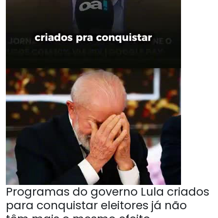
Programas do governo Lula criados
para conquistar eleitores já não