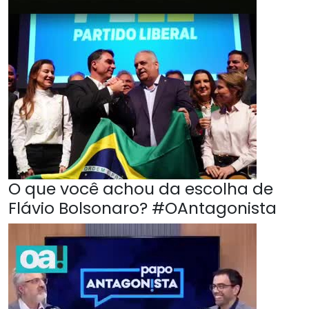
O que você achou da escolha de
Flávio Bolsonaro? #OAntagonista