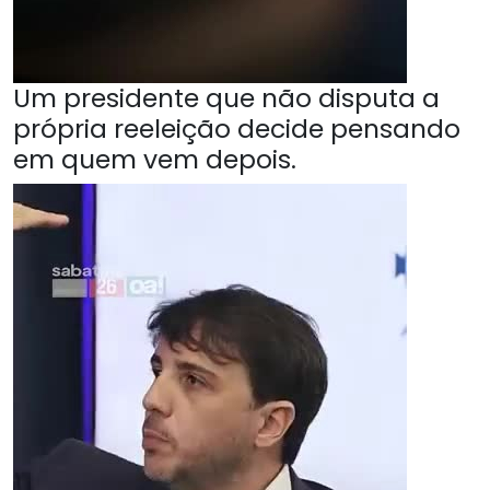
Um presidente que não disputa a
própria reeleição decide pensando
em quem vem depois.