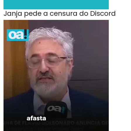
Janja pede a censura do Discord