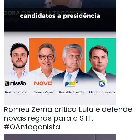
Romeu Zema critica Lula e defende
novas regras para o STF.
#OAntagonista