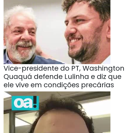
Vice-presidente do PT, Washington
Quaquá defende Lulinha e diz que
ele vive em condições precárias