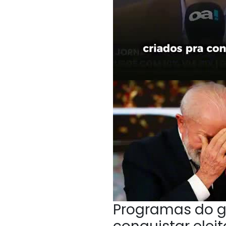
Programas do g