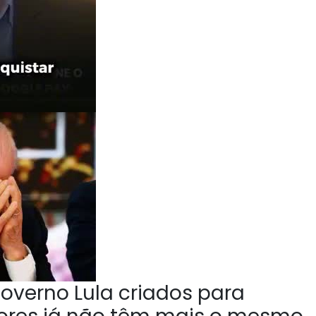
overno Lula criados para