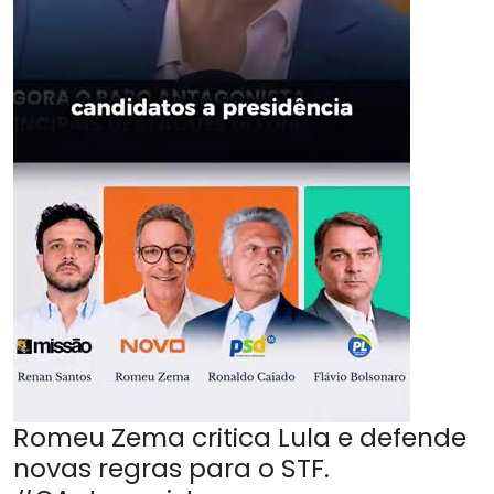
Romeu Zema critica Lula e defende
novas regras para o STF.