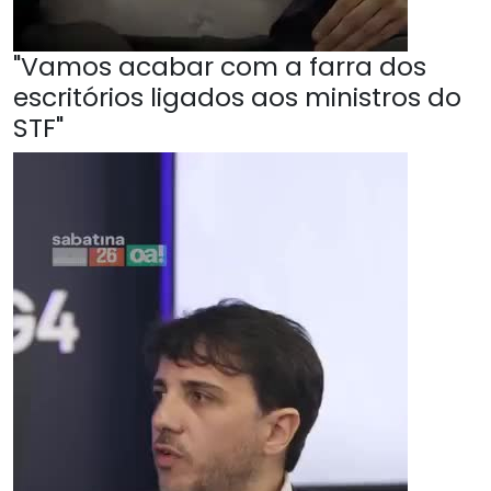
"Vamos acabar com a farra dos
escritórios ligados aos ministros do
STF"