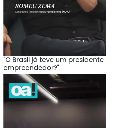
"O Brasil já teve um presidente
empreendedor?"