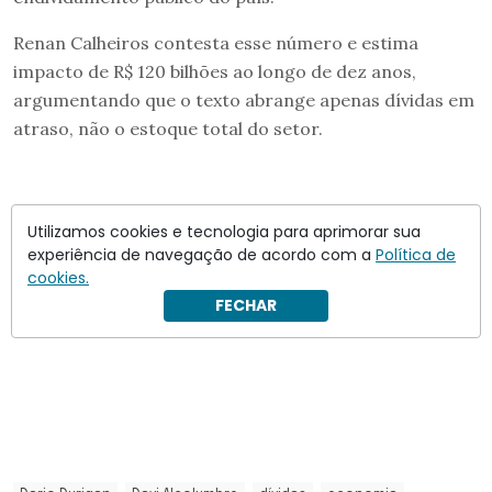
Renan Calheiros contesta esse número e estima
impacto de R$ 120 bilhões ao longo de dez anos,
argumentando que o texto abrange apenas dívidas em
atraso, não o estoque total do setor.
Utilizamos cookies e tecnologia para aprimorar sua
experiência de navegação de acordo com a
Política de
cookies.
FECHAR