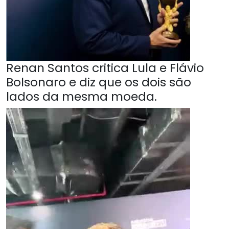
Renan Santos critica Lula e Flávio
Bolsonaro e diz que os dois são
lados da mesma moeda.