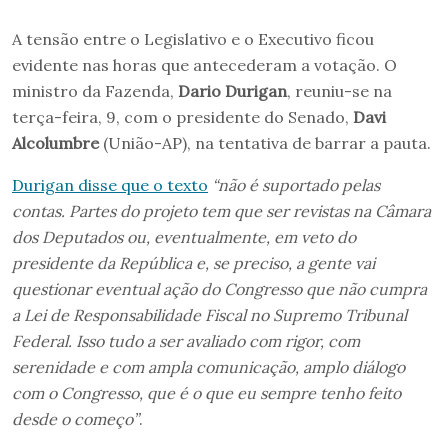
A tensão entre o Legislativo e o Executivo ficou
evidente nas horas que antecederam a votação. O
ministro da Fazenda,
Dario Durigan
, reuniu-se na
terça-feira, 9, com o presidente do Senado,
Davi
Alcolumbre
(União-AP), na tentativa de barrar a pauta.
Durigan disse que o texto
“não é suportado pelas
contas. Partes do projeto tem que ser revistas na Câmara
dos Deputados ou, eventualmente, em veto do
presidente da República e, se preciso, a gente vai
questionar eventual ação do Congresso que não cumpra
a Lei de Responsabilidade Fiscal no Supremo Tribunal
Federal. Isso tudo a ser avaliado com rigor, com
serenidade e com ampla comunicação, amplo diálogo
com o Congresso, que é o que eu sempre tenho feito
desde o começo”
.