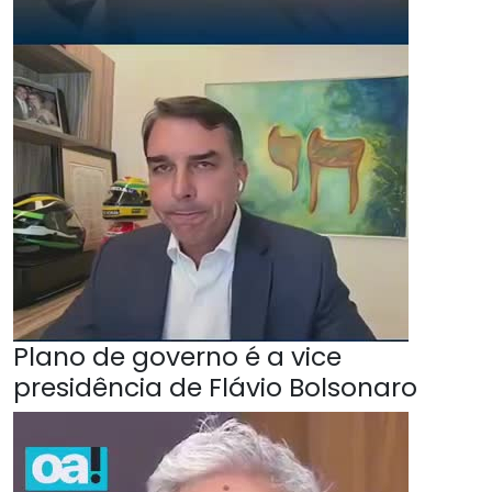
Plano de governo é a vice
presidência de Flávio Bolsonaro