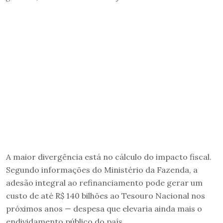
A maior divergência está no cálculo do impacto fiscal.
Segundo informações do Ministério da Fazenda, a
adesão integral ao refinanciamento pode gerar um
custo de até R$ 140 bilhões ao Tesouro Nacional nos
próximos anos — despesa que elevaria ainda mais o
endividamento público do país.