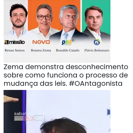
Zema demonstra desconhecimento
sobre como funciona o processo de
mudança das leis. #OAntagonista