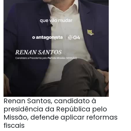
Renan Santos, candidato à
presidência da República pelo
Missão, defende aplicar reformas
fiscais