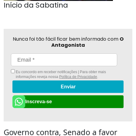
Início da Sabatina
Nunca foi tão fácil ficar bem informado com
O
Antagonista
Eu concordo em receber notificações | Para obter mais
informações reveja nossa
Política de Privacidade
.
Enviar
Inscreva-se
Governo contra, Senado a favor