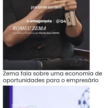
Zema fala sobre uma economia de
oportunidades para o empresário