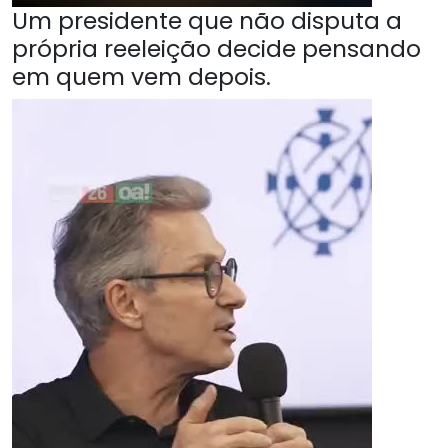
Um presidente que não disputa a
própria reeleição decide pensando
em quem vem depois.