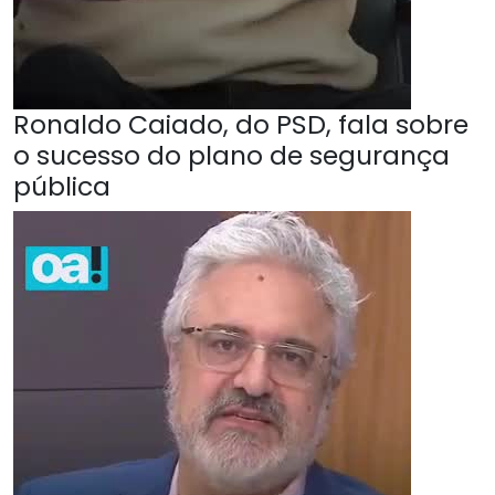
Ronaldo Caiado, do PSD, fala sobre
o sucesso do plano de segurança
pública