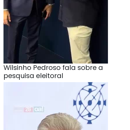
Wilsinho Pedroso fala sobre a
pesquisa eleitoral