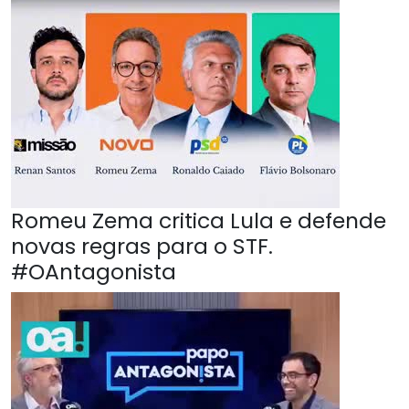
Romeu Zema critica Lula e defende
novas regras para o STF.
#OAntagonista