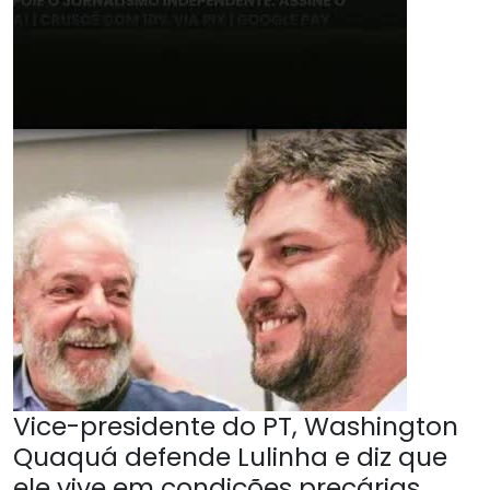
Vice-presidente do PT, Washington
Quaquá defende Lulinha e diz que
ele vive em condições precárias