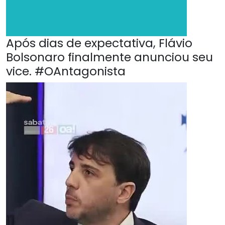
Após dias de expectativa, Flávio
Bolsonaro finalmente anunciou seu
vice. #OAntagonista