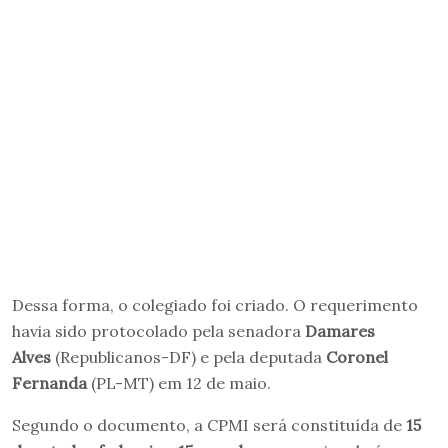
Dessa forma, o colegiado foi criado. O requerimento
havia sido protocolado pela senadora
Damares
Alves
(Republicanos-DF) e pela deputada
Coronel
Fernanda
(PL-MT) em 12 de maio.
Segundo o documento, a CPMI será constituída de
15