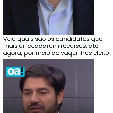
Veja quais são os candidatos que
mais arrecadaram recursos, até
agora, por meio de vaquinhas eleito