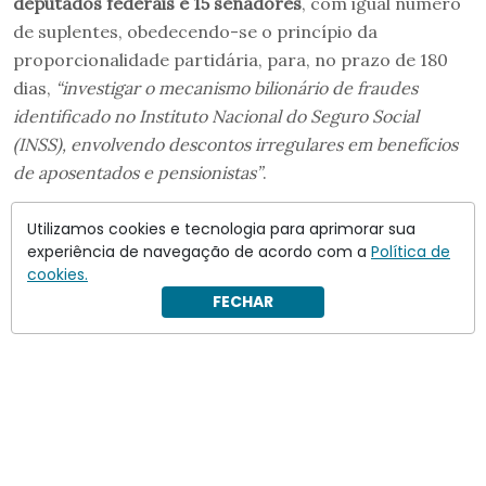
deputados federais e 15 senadores
, com igual número
de suplentes, obedecendo-se o princípio da
proporcionalidade partidária, para, no prazo de 180
dias,
“investigar o mecanismo bilionário de fraudes
identificado no Instituto Nacional do Seguro Social
(INSS), envolvendo descontos irregulares em benefícios
de aposentados e pensionistas”
.
Utilizamos cookies e tecnologia para aprimorar sua
experiência de navegação de acordo com a
Política de
cookies.
FECHAR