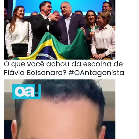
O que você achou da escolha de
Flávio Bolsonaro? #OAntagonista