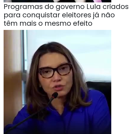
Programas do governo Lula criados
para conquistar eleitores já não
têm mais o mesmo efeito