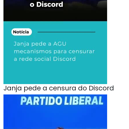
Janja pede a censura do Discord