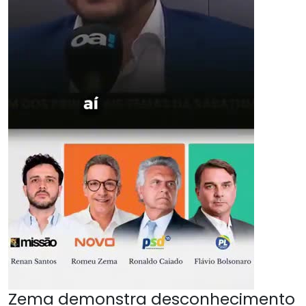
Zema demonstra desconhecimento