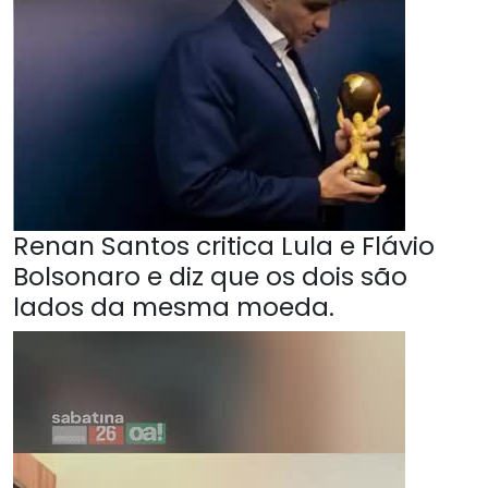
Renan Santos critica Lula e Flávio
Bolsonaro e diz que os dois são
lados da mesma moeda.