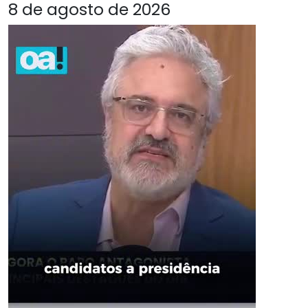
8 de agosto de 2026