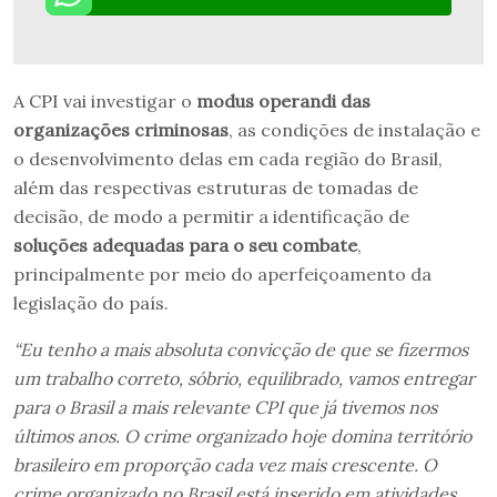
A CPI vai investigar o
modus operandi das
organizações criminosas
, as condições de instalação e
o desenvolvimento delas em cada região do Brasil,
além das respectivas estruturas de tomadas de
decisão, de modo a permitir a identificação de
soluções adequadas para o seu combate
,
principalmente por meio do aperfeiçoamento da
legislação do país.
“Eu tenho a mais absoluta convicção de que se fizermos
um trabalho correto, sóbrio, equilibrado, vamos entregar
para o Brasil a mais relevante CPI que já tivemos nos
últimos anos. O crime organizado hoje domina território
brasileiro em proporção cada vez mais crescente. O
crime organizado no Brasil está inserido em atividades