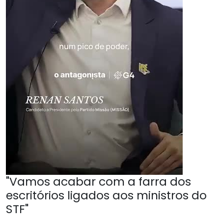
"Vamos acabar com a farra dos
escritórios ligados aos ministros do
STF"