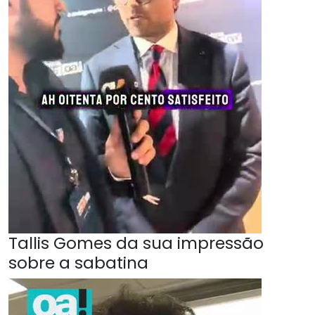
Tallis Gomes da sua impressão
sobre a sabatina