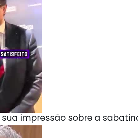
 sua impressão sobre a sabatin