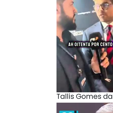
Tallis Gomes da