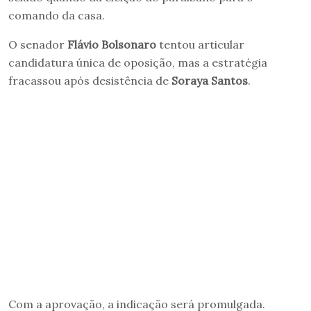
comando da casa.
O senador
Flávio Bolsonaro
tentou articular
candidatura única de oposição, mas a estratégia
fracassou após desistência de
Soraya Santos
.
Com a aprovação, a indicação será promulgada.