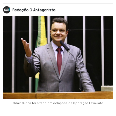
Redação O Antagonista
Odair Cunha foi citado em delações da Operação Lava Jato