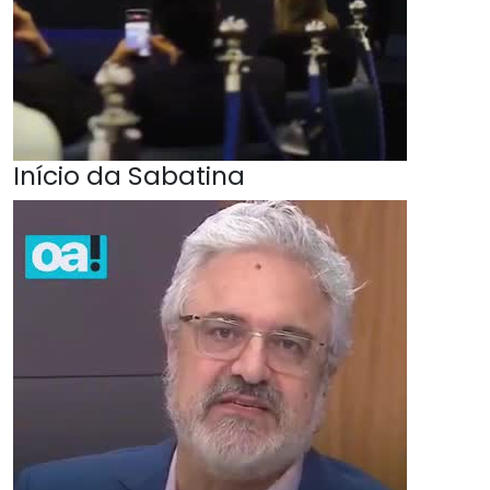
Início da Sabatina