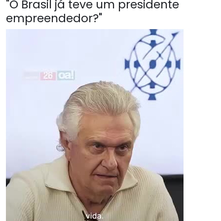
"O Brasil já teve um presidente
empreendedor?"