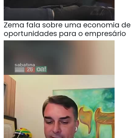
Zema fala sobre uma economia de
oportunidades para o empresário