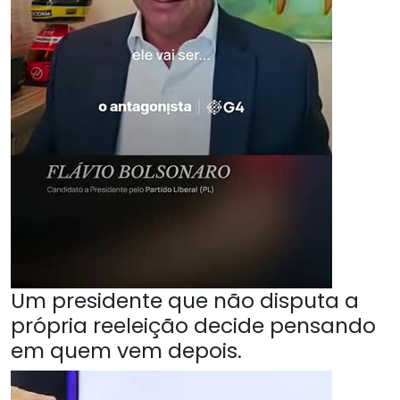
Um presidente que não disputa a
própria reeleição decide pensando
em quem vem depois.