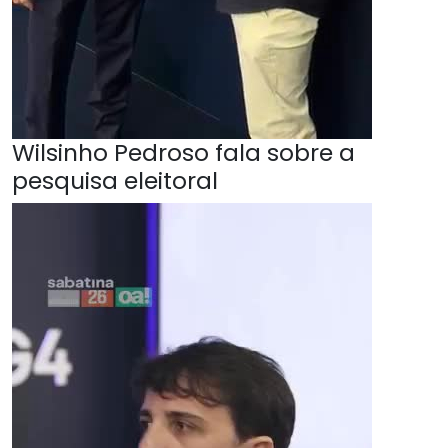
Wilsinho Pedroso fala sobre a
pesquisa eleitoral