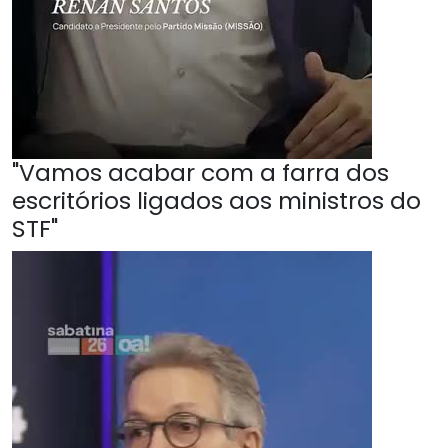
"Vamos acabar com a farra dos
escritórios ligados aos ministros do
STF"