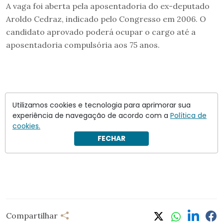
A vaga foi aberta pela aposentadoria do ex-deputado
Aroldo Cedraz, indicado pelo Congresso em 2006. O
candidato aprovado poderá ocupar o cargo até a
aposentadoria compulsória aos 75 anos.
Utilizamos cookies e tecnologia para aprimorar sua
experiência de navegação de acordo com a
Política de
cookies.
FECHAR
Compartilhar