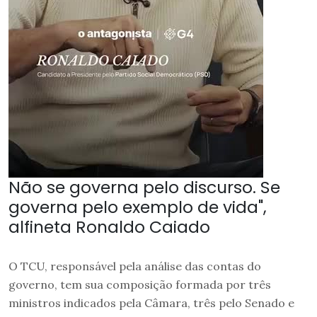
Não se governa pelo discurso. Se
governa pelo exemplo de vida",
alfineta Ronaldo Caiado
O TCU, responsável pela análise das contas do
governo, tem sua composição formada por três
ministros indicados pela Câmara, três pelo Senado e