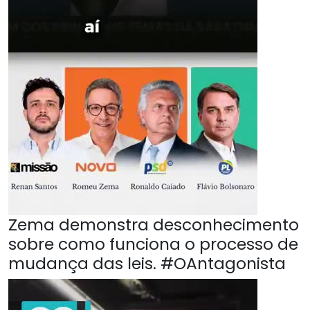
Zema demonstra desconhecimento
sobre como funciona o processo de
mudança das leis. #OAntagonista