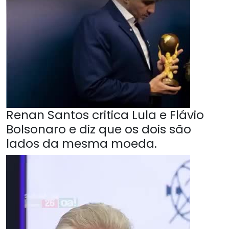
Renan Santos critica Lula e Flávio
Bolsonaro e diz que os dois são
lados da mesma moeda.