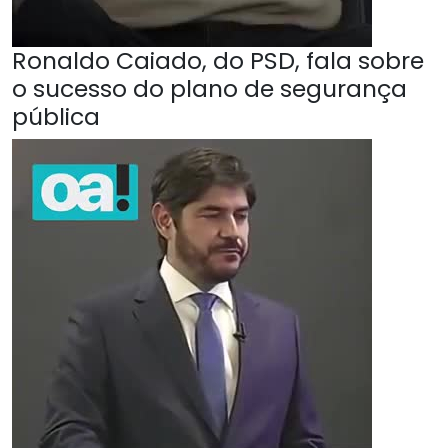
Ronaldo Caiado, do PSD, fala sobre
o sucesso do plano de segurança
pública