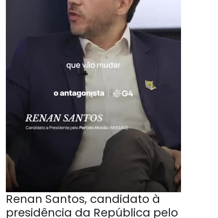
Renan Santos, candidato à
presidência da República pelo