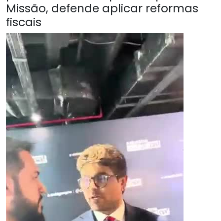
Missão, defende aplicar reformas
fiscais