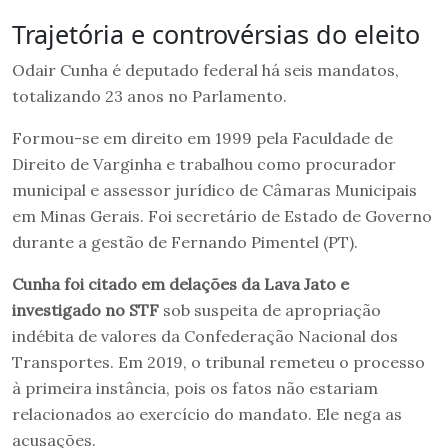
Trajetória e controvérsias do eleito
Odair Cunha é deputado federal há seis mandatos,
totalizando 23 anos no Parlamento.
Formou-se em direito em 1999 pela Faculdade de
Direito de Varginha e trabalhou como procurador
municipal e assessor jurídico de Câmaras Municipais
em Minas Gerais. Foi secretário de Estado de Governo
durante a gestão de Fernando Pimentel (PT).
Cunha foi citado em delações da Lava Jato e
investigado no STF
sob suspeita de apropriação
indébita de valores da Confederação Nacional dos
Transportes. Em 2019, o tribunal remeteu o processo
à primeira instância, pois os fatos não estariam
relacionados ao exercício do mandato. Ele nega as
acusações.