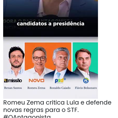
Romeu Zema critica Lula e defende
novas regras para o STF.
#OAntagonista