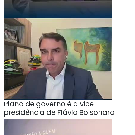
Plano de governo é a vice
presidência de Flávio Bolsonaro