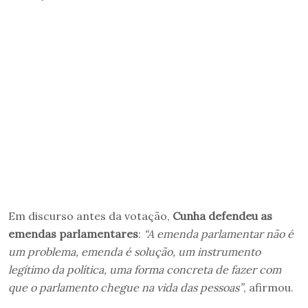
Em discurso antes da votação,
Cunha defendeu as
emendas parlamentares
:
“A emenda parlamentar não é
um problema, emenda é solução, um instrumento
legítimo da política, uma forma concreta de fazer com
que o parlamento chegue na vida das pessoas”
, afirmou.