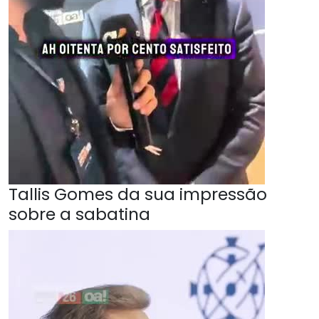
Tallis Gomes da sua impressão
sobre a sabatina