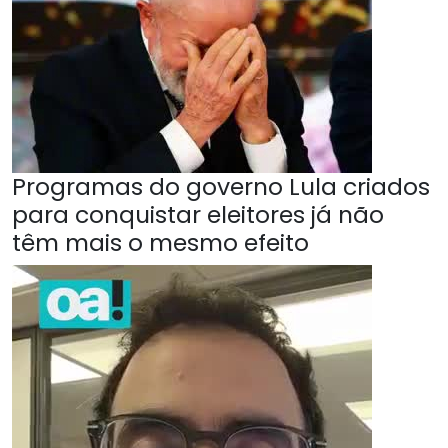
Programas do governo Lula criados
para conquistar eleitores já não
têm mais o mesmo efeito