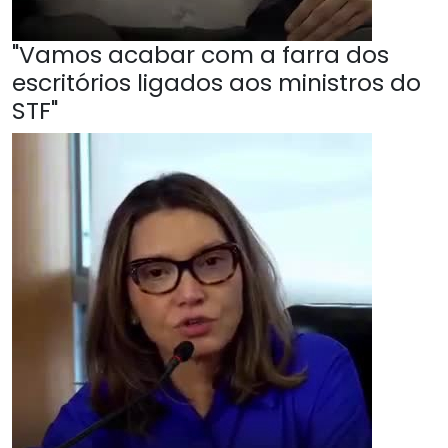
"Vamos acabar com a farra dos
escritórios ligados aos ministros do
STF"