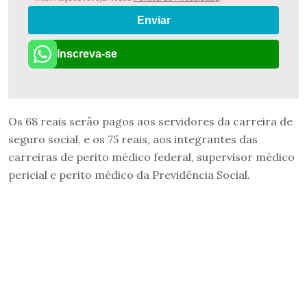
Enviar
Inscreva-se
Os 68 reais serão pagos aos servidores da carreira de
seguro social, e os 75 reais, aos integrantes das
carreiras de perito médico federal, supervisor médico
pericial e perito médico da Previdência Social.