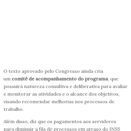
O texto aprovado pelo Congresso ainda cria
um
comitê de acompanhamento do programa
, que
possuirá natureza consultiva e deliberativa para avaliar
e monitorar as atividades e o alcance dos objetivos,
visando recomendar melhorias nos processos de
trabalho.
Além disso, diz que os pagamentos aos servidores
para diminuir a fila de processos em atraso do INSS