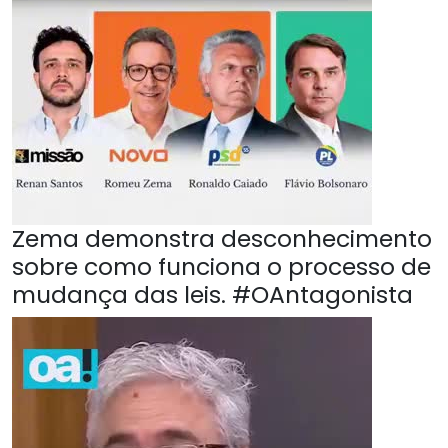
Zema demonstra desconhecimento
sobre como funciona o processo de
mudança das leis. #OAntagonista