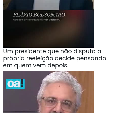
Um presidente que não disputa a
própria reeleição decide pensando
em quem vem depois.