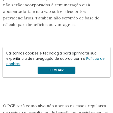
não serão incorporados à remuneração ou à
aposentadoria e não vão sofrer descontos
previdenciários. Também não servirão de base de
cálculo para benefícios ou vantagens.
Utilizamos cookies e tecnologia para aprimorar sua
experiência de navegação de acordo com a
Política de
cookies.
FECHAR
O PGB terá como alvo não apenas os casos regulares
de revisão e reavaliação de benefícios previstos em lei,