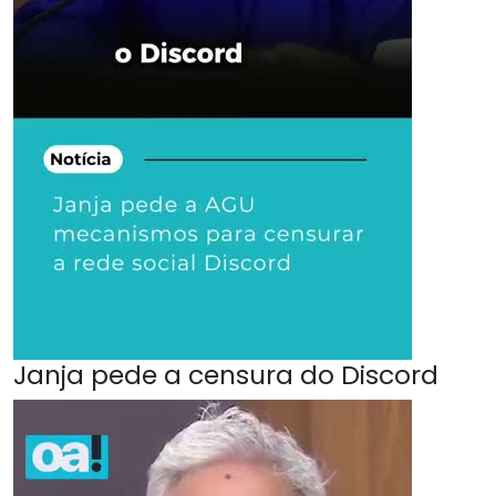
Janja pede a censura do Discord