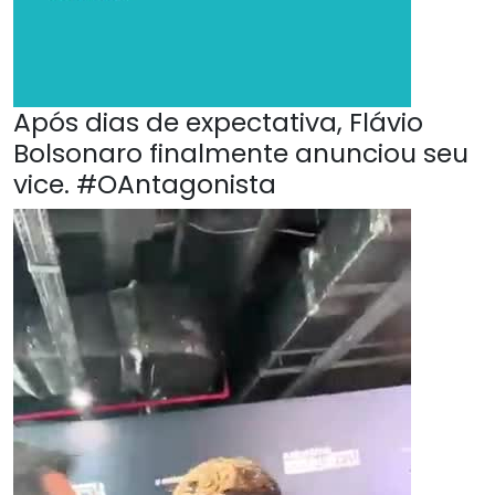
Após dias de expectativa, Flávio
Bolsonaro finalmente anunciou seu
vice. #OAntagonista