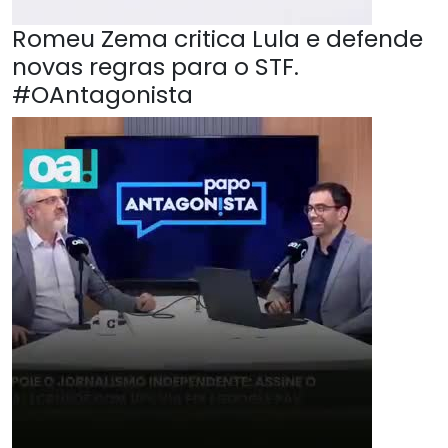
Romeu Zema critica Lula e defende
novas regras para o STF.
#OAntagonista