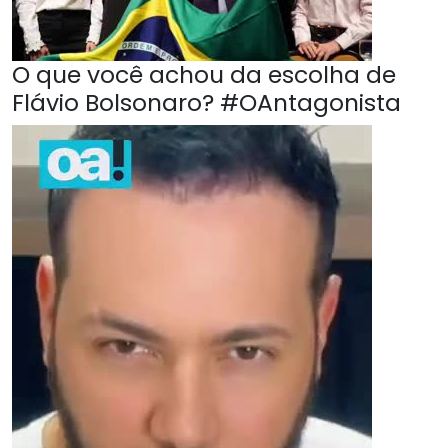
O que você achou da escolha de
Flávio Bolsonaro? #OAntagonista