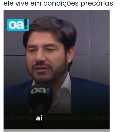
ele vive em condições precárias