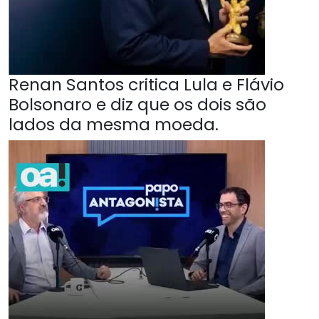
Renan Santos critica Lula e Flávio
Bolsonaro e diz que os dois são
lados da mesma moeda.