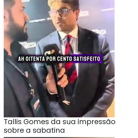
Tallis Gomes da sua impressão
sobre a sabatina