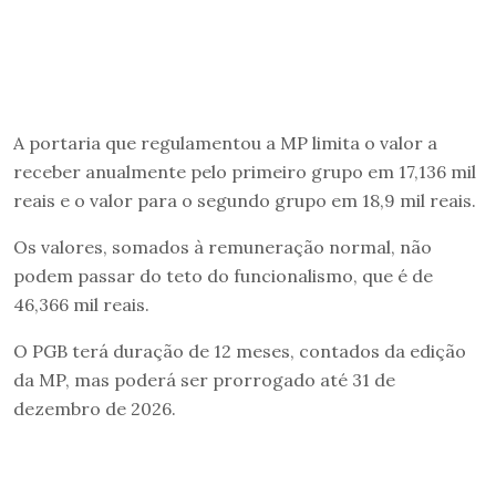
A portaria que regulamentou a MP limita o valor a
receber anualmente pelo primeiro grupo em 17,136 mil
reais e o valor para o segundo grupo em 18,9 mil reais.
Os valores, somados à remuneração normal, não
podem passar do teto do funcionalismo, que é de
46,366 mil reais.
O PGB terá duração de 12 meses, contados da edição
da MP, mas poderá ser prorrogado até 31 de
dezembro de 2026.