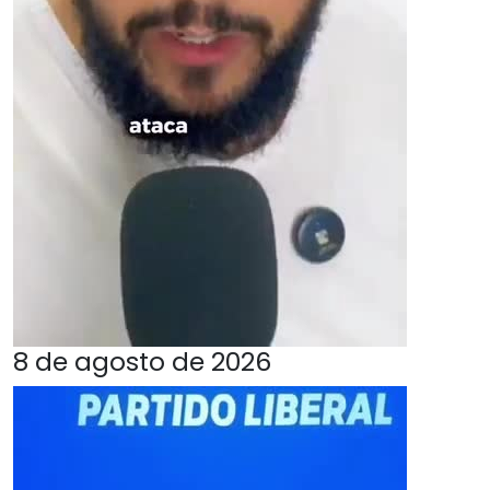
8 de agosto de 2026