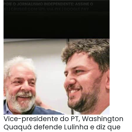
Vice-presidente do PT, Washington
Quaquá defende Lulinha e diz que