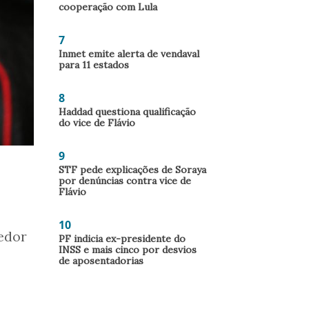
cooperação com Lula
7
Inmet emite alerta de vendaval
para 11 estados
8
Haddad questiona qualificação
do vice de Flávio
9
STF pede explicações de Soraya
por denúncias contra vice de
Flávio
10
gedor
PF indicia ex-presidente do
INSS e mais cinco por desvios
de aposentadorias