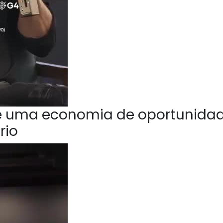
e uma economia de oportunida
rio