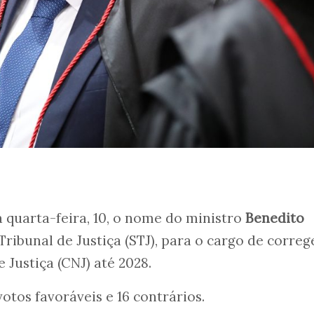
quarta-feira, 10, o nome do ministro
Benedito
 Tribunal de Justiça (STJ), para o cargo de corre
 Justiça (CNJ) até 2028.
otos favoráveis e 16 contrários.