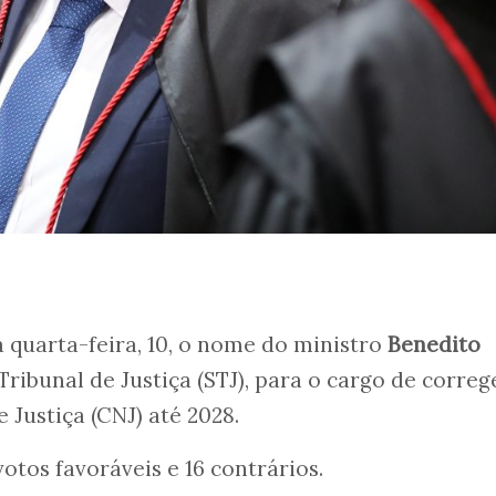
quarta-feira, 10, o nome do ministro
Benedito
 Tribunal de Justiça (STJ), para o cargo de corre
 Justiça (CNJ) até 2028.
otos favoráveis e 16 contrários.