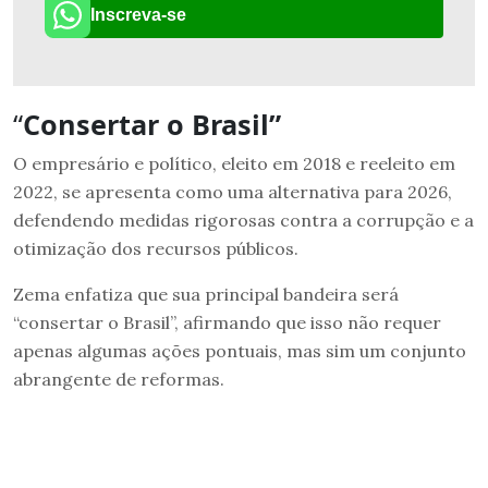
Inscreva-se
“
Consertar o Brasil”
O empresário e político, eleito em 2018 e reeleito em
2022, se apresenta como uma alternativa para 2026,
defendendo medidas rigorosas contra a corrupção e a
otimização dos recursos públicos.
Zema enfatiza que sua principal bandeira será
“consertar o Brasil”, afirmando que isso não requer
apenas algumas ações pontuais, mas sim um conjunto
abrangente de reformas.