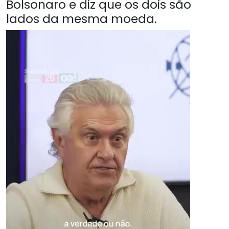
Bolsonaro e diz que os dois são
lados da mesma moeda.