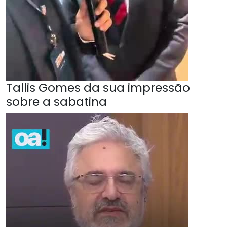
Tallis Gomes da sua impressão
sobre a sabatina