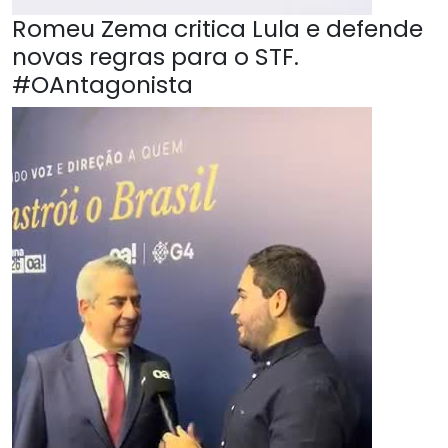
Romeu Zema critica Lula e defende
novas regras para o STF.
#OAntagonista