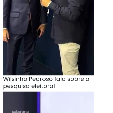
Wilsinho Pedroso fala sobre a
pesquisa eleitoral