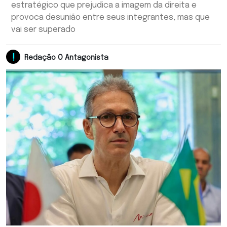
estratégico que prejudica a imagem da direita e
provoca desunião entre seus integrantes, mas que
vai ser superado
Redação O Antagonista