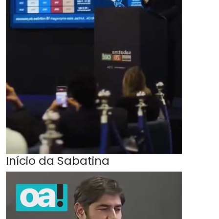
Início da Sabatina