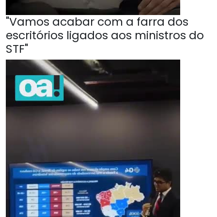
"Vamos acabar com a farra dos
escritórios ligados aos ministros do
STF"