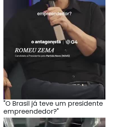
"O Brasil já teve um presidente
empreendedor?"