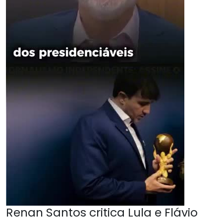
Renan Santos critica Lula e Flávio