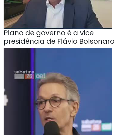
Plano de governo é a vice
presidência de Flávio Bolsonaro