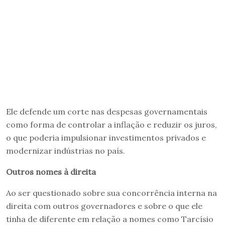
Ele defende um corte nas despesas governamentais
como forma de controlar a inflação e reduzir os juros,
o que poderia impulsionar investimentos privados e
modernizar indústrias no país.
Outros nomes à direita
Ao ser questionado sobre sua concorrência interna na
direita com outros governadores e sobre o que ele
tinha de diferente em relação a nomes como Tarcísio