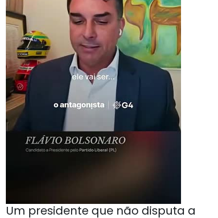
Um presidente que não disputa a