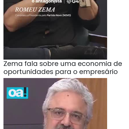
Zema fala sobre uma economia de
oportunidades para o empresário