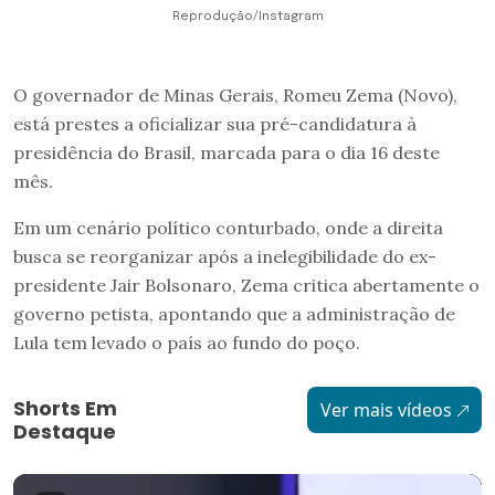
Reprodução/Instagram
O governador de Minas Gerais, Romeu Zema (Novo),
está prestes a oficializar sua pré-candidatura à
presidência do Brasil, marcada para o dia 16 deste
mês.
Em um cenário político conturbado, onde a direita
busca se reorganizar após a inelegibilidade do ex-
presidente Jair Bolsonaro, Zema critica abertamente o
governo petista, apontando que a administração de
Lula tem levado o país ao fundo do poço.
Shorts Em
Ver mais vídeos
Destaque