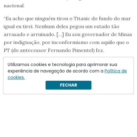
nacional.
“Eu acho que ninguém tirou o Titanic do fundo do mar
igual eu tirei. Nenhum deles pegou um estado tão
arrasado e arruinado. […] Eu sou governador de Minas
por indignação, por inconformismo com aquilo que o
PT (do antecessor Fernando Pimentel) fez.
Utilizamos cookies e tecnologia para aprimorar sua
experiência de navegação de acordo com a
Política de
cookies.
FECHAR