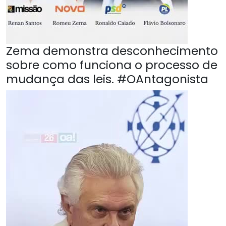
Zema demonstra desconhecimento
sobre como funciona o processo de
mudança das leis. #OAntagonista