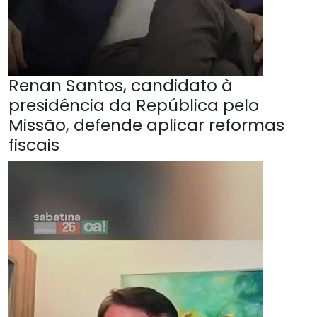
Renan Santos, candidato à
presidência da República pelo
Missão, defende aplicar reformas
fiscais