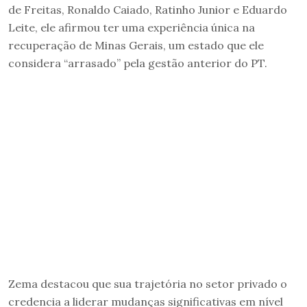
de Freitas, Ronaldo Caiado, Ratinho Junior e Eduardo
Leite, ele afirmou ter uma experiência única na
recuperação de Minas Gerais, um estado que ele
considera “arrasado” pela gestão anterior do PT.
Zema destacou que sua trajetória no setor privado o
credencia a liderar mudanças significativas em nível