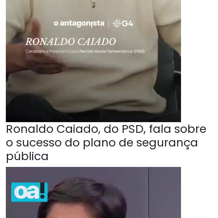
Ronaldo Caiado, do PSD, fala sobre
o sucesso do plano de segurança
pública