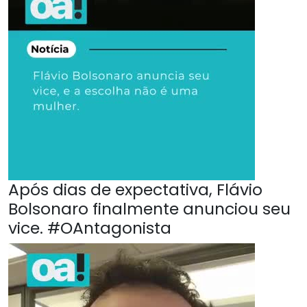
Após dias de expectativa, Flávio
Bolsonaro finalmente anunciou seu
vice. #OAntagonista