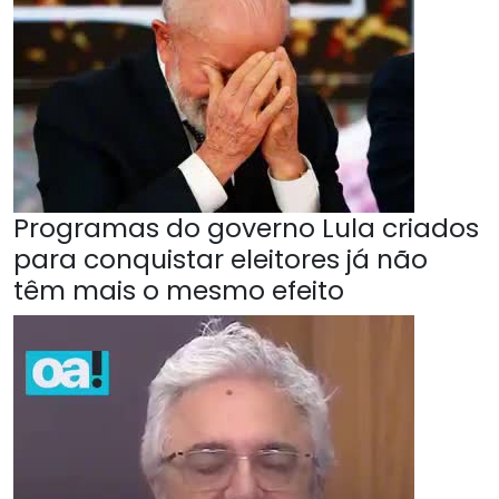
Programas do governo Lula criados
para conquistar eleitores já não
têm mais o mesmo efeito