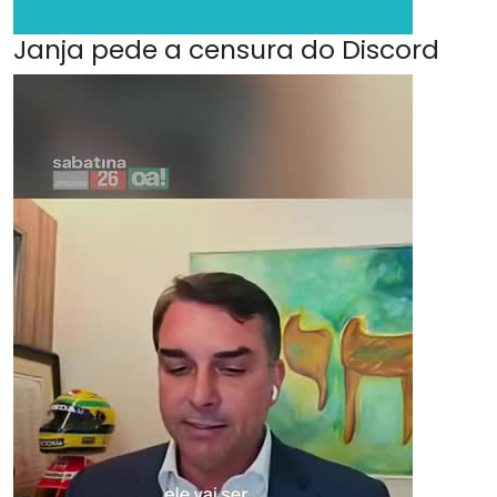
Janja pede a censura do Discord