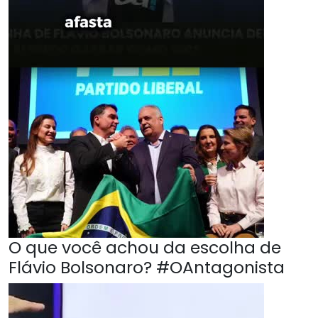
O que você achou da escolha de
Flávio Bolsonaro? #OAntagonista