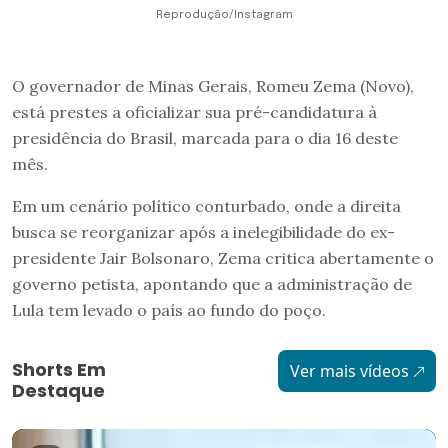
Reprodução/Instagram
O governador de Minas Gerais, Romeu Zema (Novo),
está prestes a oficializar sua pré-candidatura à
presidência do Brasil, marcada para o dia 16 deste
mês.
Em um cenário político conturbado, onde a direita
busca se reorganizar após a inelegibilidade do ex-
presidente Jair Bolsonaro, Zema critica abertamente o
governo petista, apontando que a administração de
Lula tem levado o país ao fundo do poço.
Shorts Em
Ver mais vídeos
Destaque