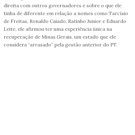
direita com outros governadores e sobre o que ele
tinha de diferente em relação a nomes como Tarcísio
de Freitas, Ronaldo Caiado, Ratinho Junior e Eduardo
Leite, ele afirmou ter uma experiência única na
recuperação de Minas Gerais, um estado que ele
considera “arrasado” pela gestão anterior do PT.