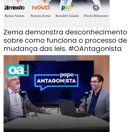
Zema demonstra desconhecimento
sobre como funciona o processo de
mudança das leis. #OAntagonista