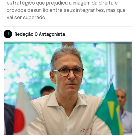
estratégico que prejudica a imagem da direita e
provoca desunião entre seus integrantes, mas que
vai ser superado
Redação O Antagonista