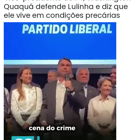
Quaquá defende Lulinha e diz que
ele vive em condições precárias