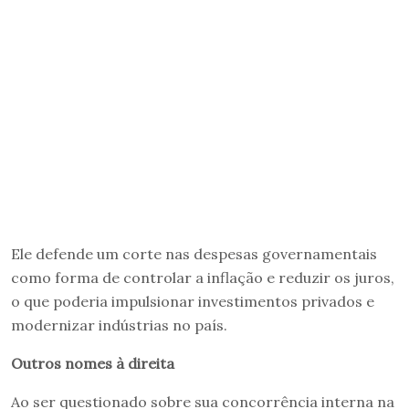
Ele defende um corte nas despesas governamentais
como forma de controlar a inflação e reduzir os juros,
o que poderia impulsionar investimentos privados e
modernizar indústrias no país.
Outros nomes à direita
Ao ser questionado sobre sua concorrência interna na