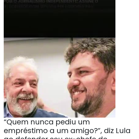
“Quem nunca pediu um
empréstimo a um amigo?”, diz Lula