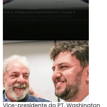
Vice-presidente do PT, Washington