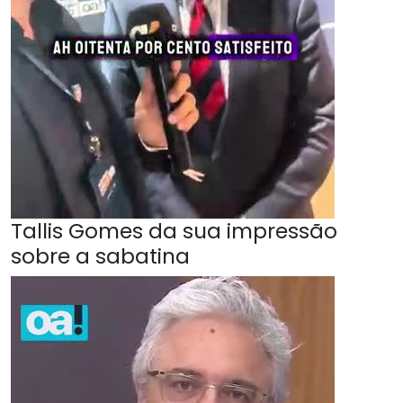
Tallis Gomes da sua impressão
sobre a sabatina