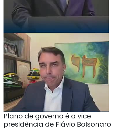
Plano de governo é a vice
presidência de Flávio Bolsonaro