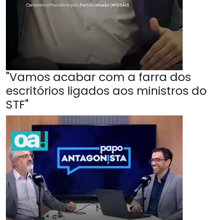
"Vamos acabar com a farra dos
escritórios ligados aos ministros do
STF"