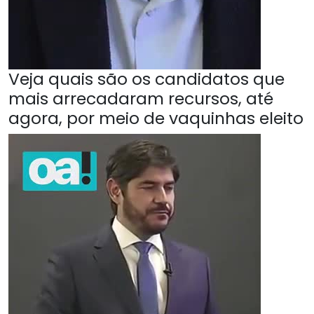
Veja quais são os candidatos que
mais arrecadaram recursos, até
agora, por meio de vaquinhas eleito