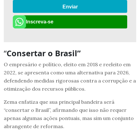
Enviar
Inscreva-se
“
Consertar o Brasil”
O empresário e político, eleito em 2018 e reeleito em
2022, se apresenta como uma alternativa para 2026,
defendendo medidas rigorosas contra a corrupção e a
otimização dos recursos públicos.
Zema enfatiza que sua principal bandeira será
“consertar o Brasil”, afirmando que isso não requer
apenas algumas ações pontuais, mas sim um conjunto
abrangente de reformas.