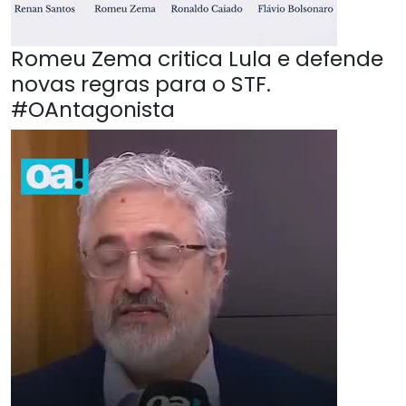
Romeu Zema critica Lula e defende
novas regras para o STF.
#OAntagonista