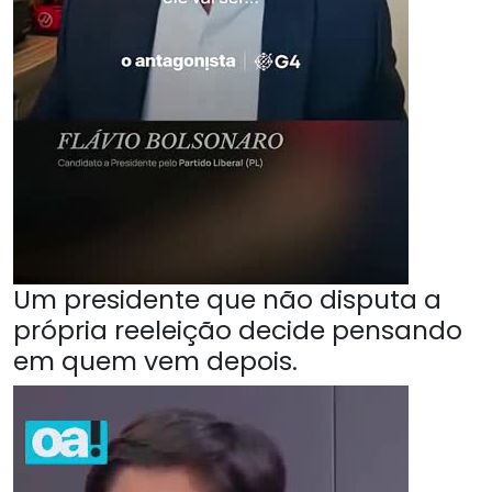
Um presidente que não disputa a
própria reeleição decide pensando
em quem vem depois.