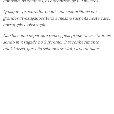
contrato, os contatos, os encontros, os 129 milhões.
Qualquer procurador ou juiz com experiência em
grandes investigações teria a mesma suspeita neste caso:
corrupção e obstrução.
Não há como negar que temos, pela primeira vez, Moraes
sendo investigado no Supremo. O reconhecimento
oficial disso, que não sabemos se virá, virou detalhe.