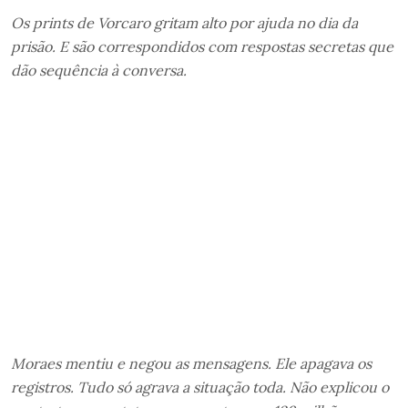
Os prints de Vorcaro gritam alto por ajuda no dia da
prisão. E são correspondidos com respostas secretas que
dão sequência à conversa.
Moraes mentiu e negou as mensagens. Ele apagava os
registros. Tudo só agrava a situação toda. Não explicou o