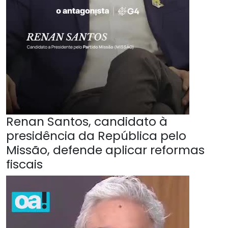
Renan Santos, candidato à
presidência da República pelo
Missão, defende aplicar reformas
fiscais