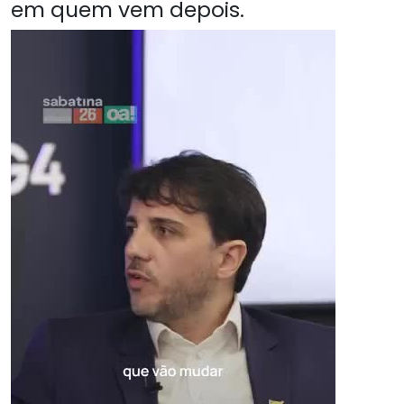
em quem vem depois.