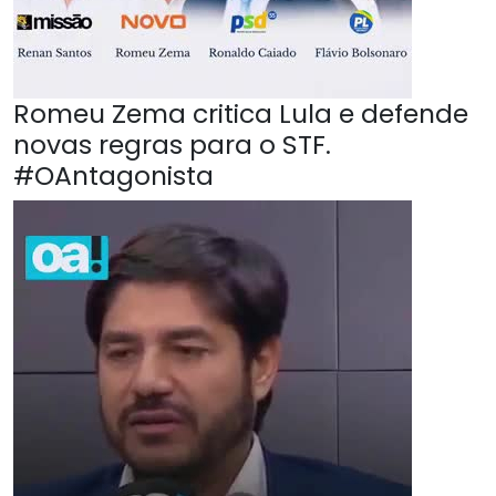
Romeu Zema critica Lula e defende
novas regras para o STF.
#OAntagonista