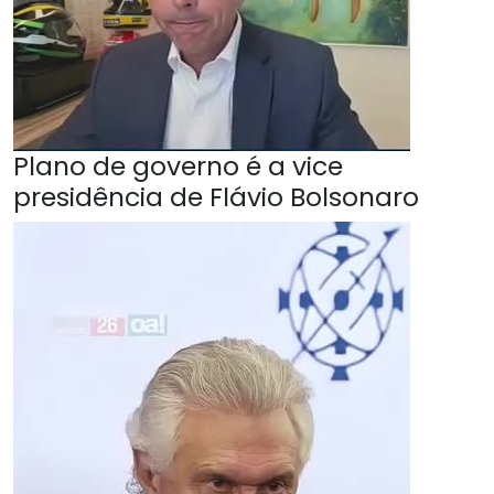
Plano de governo é a vice
presidência de Flávio Bolsonaro