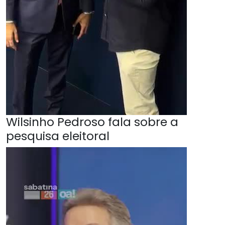
Wilsinho Pedroso fala sobre a
pesquisa eleitoral