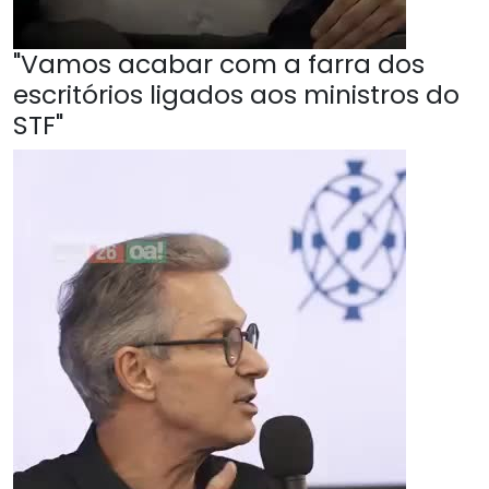
"Vamos acabar com a farra dos
escritórios ligados aos ministros do
STF"