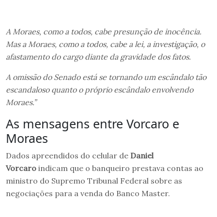
A Moraes, como a todos, cabe presunção de inocência.
Mas a Moraes, como a todos, cabe a lei, a investigação, o
afastamento do cargo diante da gravidade dos fatos.
A omissão do Senado está se tornando um escândalo tão
escandaloso quanto o próprio escândalo envolvendo
Moraes.”
As mensagens entre Vorcaro e
Moraes
Dados apreendidos do celular de
Daniel
Vorcaro
indicam que o banqueiro prestava contas ao
ministro do Supremo Tribunal Federal sobre as
negociações para a venda do Banco Master.