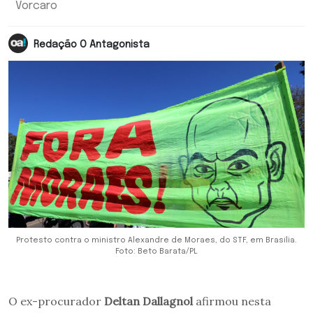
Vorcaro
Redação O Antagonista
Protesto contra o ministro Alexandre de Moraes, do STF, em Brasília.
Foto: Beto Barata/PL
O ex-procurador
Deltan Dallagnol
afirmou nesta