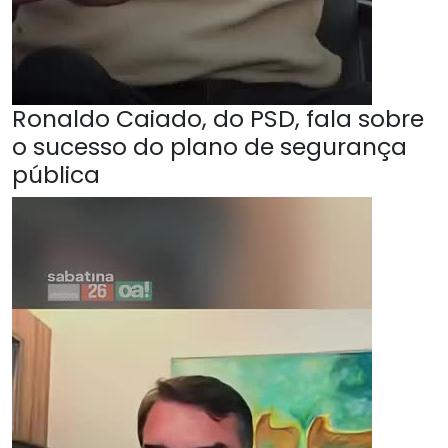
Ronaldo Caiado, do PSD, fala sobre
o sucesso do plano de segurança
pública