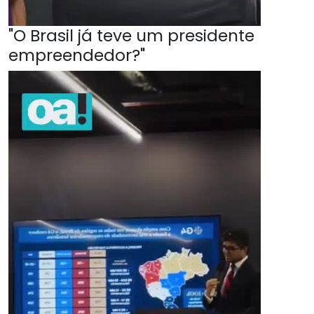
"O Brasil já teve um presidente
empreendedor?"