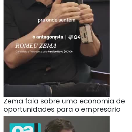
Zema fala sobre uma economia de
oportunidades para o empresário