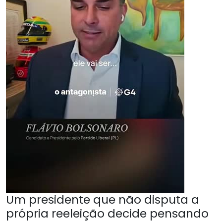
Um presidente que não disputa a
própria reeleição decide pensando