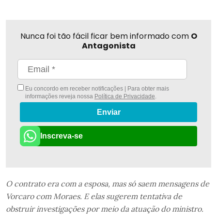
Nunca foi tão fácil ficar bem informado com
O
Antagonista
Eu concordo em receber notificações | Para obter mais
informações reveja nossa
Política de Privacidade
.
Enviar
Inscreva-se
O contrato era com a esposa, mas só saem mensagens de
Vorcaro com Moraes. E elas sugerem tentativa de
obstruir investigações por meio da atuação do ministro.