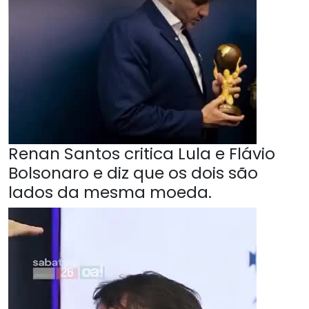
Renan Santos critica Lula e Flávio
Bolsonaro e diz que os dois são
lados da mesma moeda.