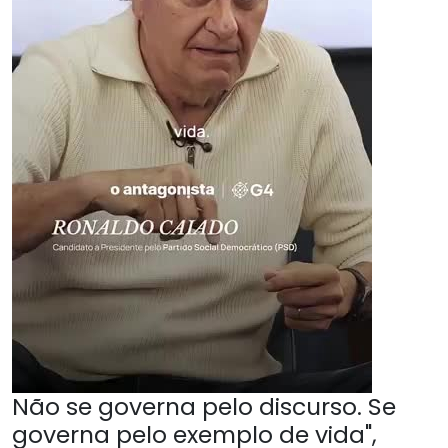
Não se governa pelo discurso. Se
governa pelo exemplo de vida",