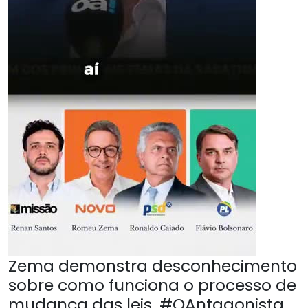
Zema demonstra desconhecimento
sobre como funciona o processo de
mudança das leis. #OAntagonista