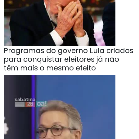
Programas do governo Lula criados
para conquistar eleitores já não
têm mais o mesmo efeito