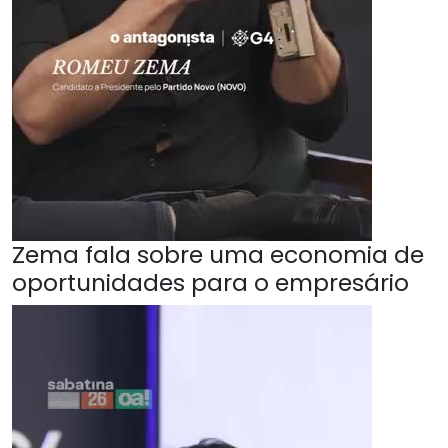
Zema fala sobre uma economia de
oportunidades para o empresário