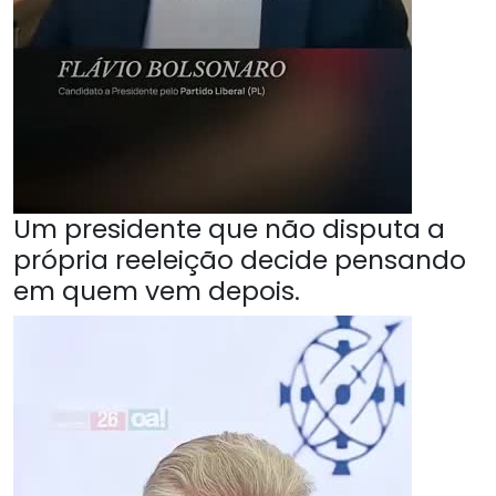
Um presidente que não disputa a
própria reeleição decide pensando
em quem vem depois.