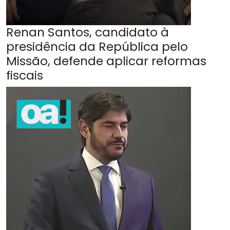
Renan Santos, candidato à
presidência da República pelo
Missão, defende aplicar reformas
fiscais