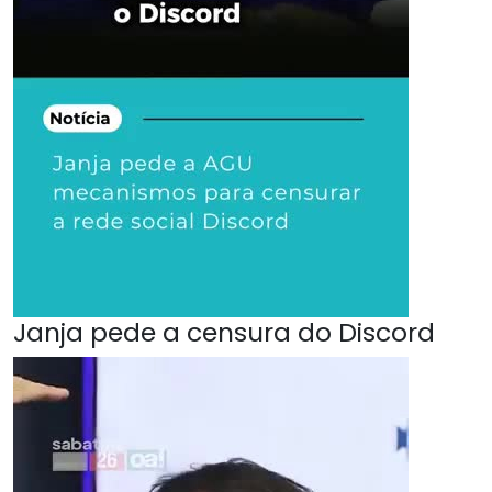
Janja pede a censura do Discord