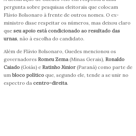
pergunta sobre pesquisas eleitorais que colocam
Flávio Bolsonaro à frente de outros nomes. O ex-
ministro disse respeitar os números, mas deixou claro
que
seu apoio está condicionado ao resultado das
urnas
, não à escolha do candidato.
Além de Flávio Bolsonaro, Guedes mencionou os
governadores
Romeu Zema
(Minas Gerais),
Ronaldo
Caiado
(Goiás) e
Ratinho Júnior
(Paraná) como parte de
um
bloco político
que, segundo ele, tende a se unir no
espectro da
centro-direita
.