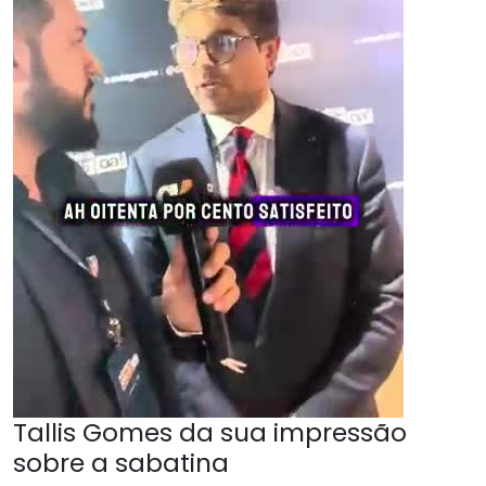
Tallis Gomes da sua impressão
sobre a sabatina