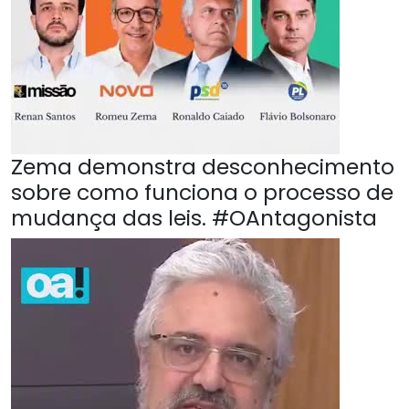
Zema demonstra desconhecimento
sobre como funciona o processo de
mudança das leis. #OAntagonista