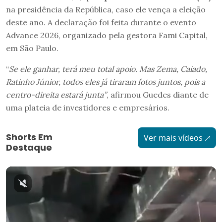
na presidência da República, caso ele vença a eleição
deste ano. A declaração foi feita durante o evento
Advance 2026, organizado pela gestora Fami Capital,
em São Paulo.
“
Se ele ganhar, terá meu total apoio. Mas Zema, Caiado,
Ratinho Júnior, todos eles já tiraram fotos juntos, pois a
centro-direita estará junta”
, afirmou Guedes diante de
uma plateia de investidores e empresários.
Shorts Em
Ver mais vídeos
Destaque