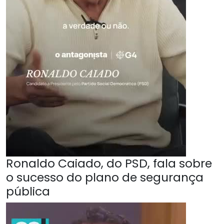
Ronaldo Caiado, do PSD, fala sobre
o sucesso do plano de segurança
pública