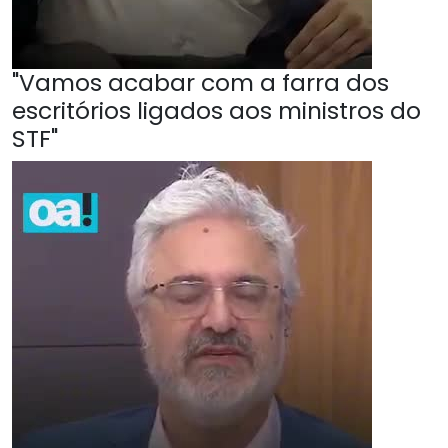
"Vamos acabar com a farra dos
escritórios ligados aos ministros do
STF"