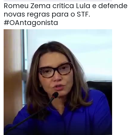
Romeu Zema critica Lula e defende
novas regras para o STF.
#OAntagonista