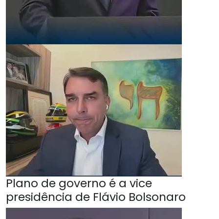
Plano de governo é a vice
presidência de Flávio Bolsonaro