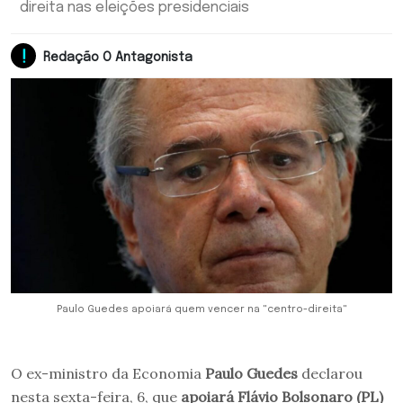
direita nas eleições presidenciais
Redação O Antagonista
Paulo Guedes apoiará quem vencer na "centro-direita"
O ex-ministro da Economia
Paulo Guedes
declarou
nesta sexta-feira, 6, que
apoiará Flávio Bolsonaro (PL)