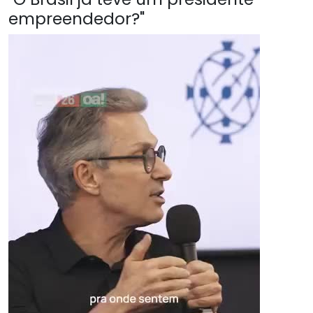
empreendedor?"