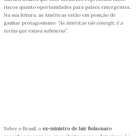
riscos quanto oportunidades para países emergentes.
Na sua leitura, as Américas estão em posição de
ganhar protagonismo:
“As Américas vão emergir, é a
turma que estava submersa”
.
Sobre o Brasil, o
ex-ministro de Jair Bolsonaro