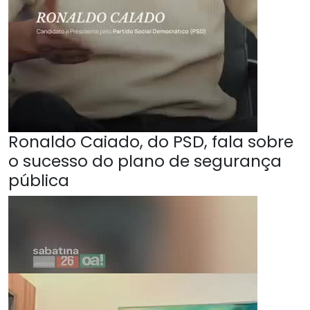
Ronaldo Caiado, do PSD, fala sobre
o sucesso do plano de segurança
pública