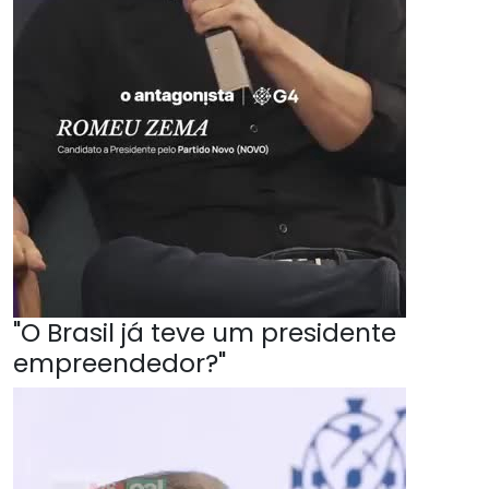
"O Brasil já teve um presidente
empreendedor?"