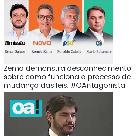
Zema demonstra desconhecimento
sobre como funciona o processo de
mudança das leis. #OAntagonista