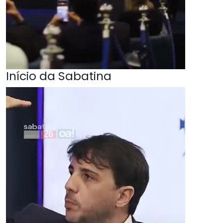
Início da Sabatina