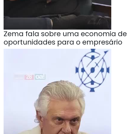
Zema fala sobre uma economia de
oportunidades para o empresário