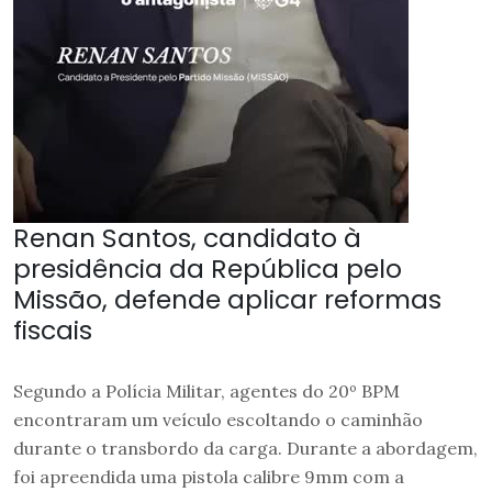
Renan Santos, candidato à
presidência da República pelo
Missão, defende aplicar reformas
fiscais
Segundo a Polícia Militar, agentes do 20º BPM
encontraram um veículo escoltando o caminhão
durante o transbordo da carga. Durante a abordagem,
foi apreendida uma pistola calibre 9mm com a