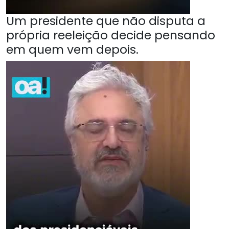
Um presidente que não disputa a
própria reeleição decide pensando
em quem vem depois.