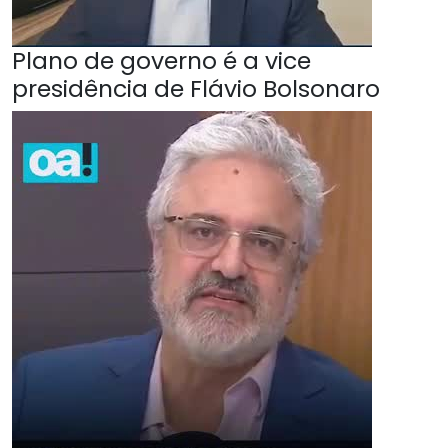
Plano de governo é a vice
presidência de Flávio Bolsonaro