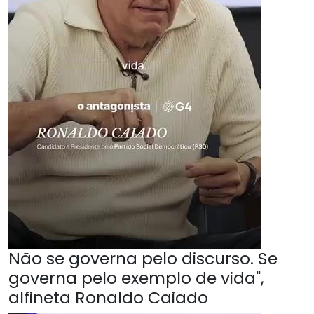
Não se governa pelo discurso. Se
governa pelo exemplo de vida",
alfineta Ronaldo Caiado