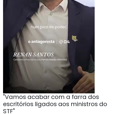
"Vamos acabar com a farra dos
escritórios ligados aos ministros do
STF"