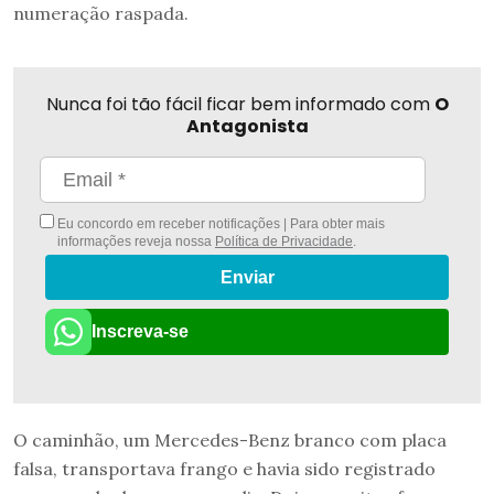
numeração raspada.
Nunca foi tão fácil ficar bem informado com
O
Antagonista
Eu concordo em receber notificações | Para obter mais
informações reveja nossa
Política de Privacidade
.
Enviar
Inscreva-se
O caminhão, um Mercedes-Benz branco com placa
falsa, transportava frango e havia sido registrado