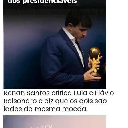
Renan Santos critica Lula e Flávio
Bolsonaro e diz que os dois são
lados da mesma moeda.