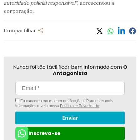
autoridade policial responsável”
, acrescentou a
corporação.
Compartilhar
Nunca foi tão fácil ficar bem informado com
O
Antagonista
Eu concordo em receber notificações | Para obter mais
informações reveja nossa
Política de Privacidade
.
Enviar
Inscreva-se