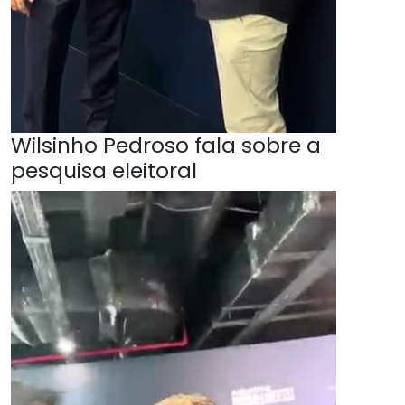
Wilsinho Pedroso fala sobre a
pesquisa eleitoral