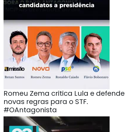
Romeu Zema critica Lula e defende
novas regras para o STF.
#OAntagonista