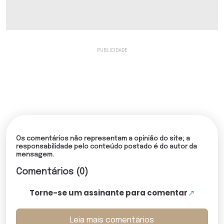
Os comentários não representam a opinião do site; a
responsabilidade pelo conteúdo postado é do autor da
mensagem.
Comentários (0)
Torne-se um assinante para comentar
Leia mais comentários