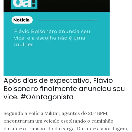
Após dias de expectativa, Flávio
Bolsonaro finalmente anunciou seu
vice. #OAntagonista
Segundo a Polícia Militar, agentes do 20º BPM
encontraram um veículo escoltando o caminhão
durante o transbordo da carga. Durante a abordagem,