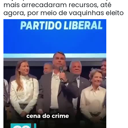
mais arrecadaram recursos, até
agora, por meio de vaquinhas eleito