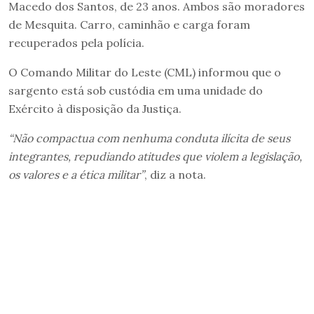
Macedo dos Santos, de 23 anos. Ambos são moradores
de Mesquita. Carro, caminhão e carga foram
recuperados pela polícia.
O Comando Militar do Leste (CML) informou que o
sargento está sob custódia em uma unidade do
Exército à disposição da Justiça.
“Não compactua com nenhuma conduta ilícita de seus
integrantes, repudiando atitudes que violem a legislação,
os valores e a ética militar”
, diz a nota.