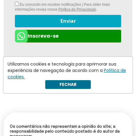
Eu concordo em receber notificações | Para obter mais
informações reveja nossa
Política de Privacidade
.
Enviar
Inscreva-se
Utilizamos cookies e tecnologia para aprimorar sua
experiência de navegação de acordo com a
Política de
cookies.
FECHAR
Os comentários não representam a opinião do site; a
responsabilidade pelo conteúdo postado é do autor da