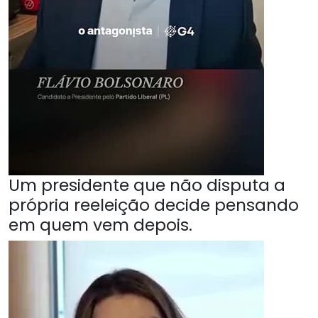
Um presidente que não disputa a
própria reeleição decide pensando
em quem vem depois.