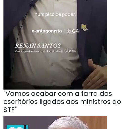
"Vamos acabar com a farra dos
escritórios ligados aos ministros do
STF"