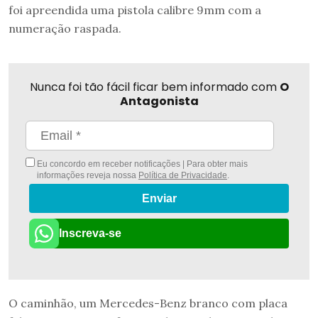
foi apreendida uma pistola calibre 9mm com a
numeração raspada.
Nunca foi tão fácil ficar bem informado com
O
Antagonista
Eu concordo em receber notificações | Para obter mais
informações reveja nossa
Política de Privacidade
.
Enviar
Inscreva-se
O caminhão, um Mercedes-Benz branco com placa