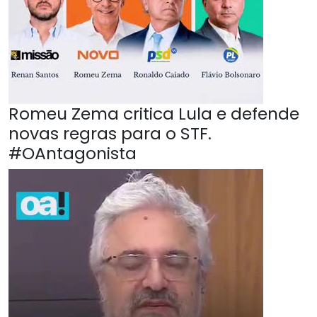
Romeu Zema critica Lula e defende
novas regras para o STF.
#OAntagonista