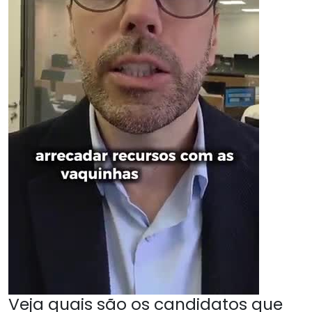
Veja quais são os candidatos que