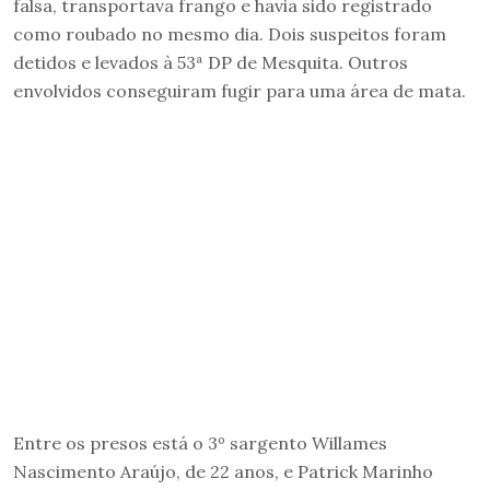
falsa, transportava frango e havia sido registrado
como roubado no mesmo dia. Dois suspeitos foram
detidos e levados à 53ª DP de Mesquita. Outros
envolvidos conseguiram fugir para uma área de mata.
Entre os presos está o 3º sargento Willames
Nascimento Araújo, de 22 anos, e Patrick Marinho