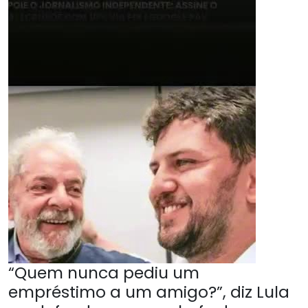
“Quem nunca pediu um
empréstimo a um amigo?”, diz Lula