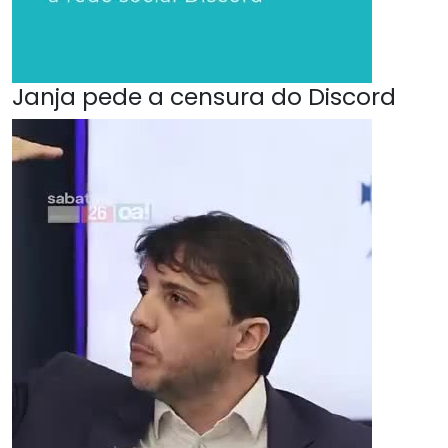
Janja pede a censura do Discord