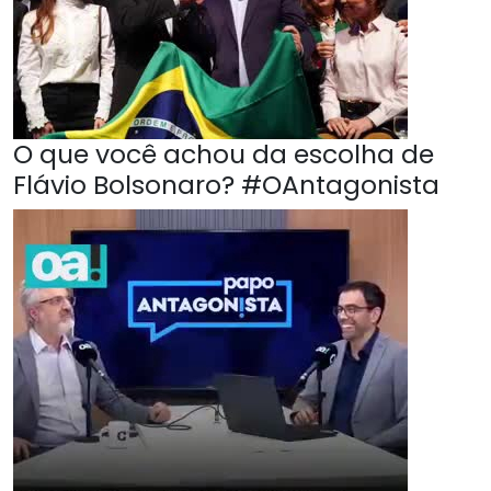
O que você achou da escolha de
Flávio Bolsonaro? #OAntagonista