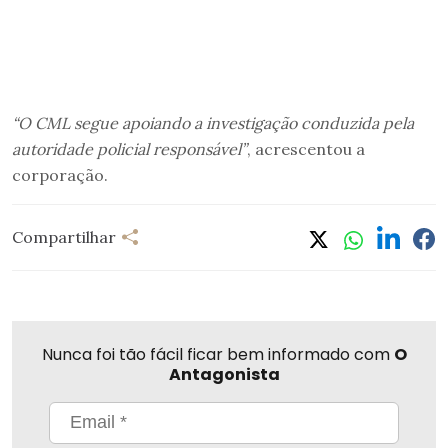
“O CML segue apoiando a investigação conduzida pela
autoridade policial responsável”
, acrescentou a
corporação.
Compartilhar
Nunca foi tão fácil ficar bem informado com
O
Antagonista