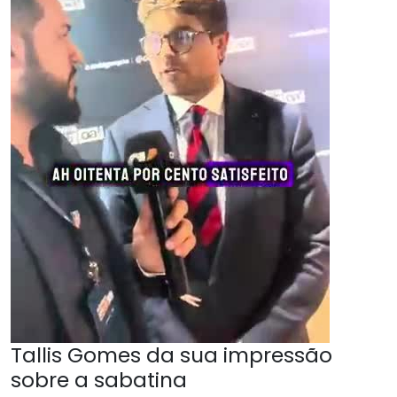
Tallis Gomes da sua impressão
sobre a sabatina