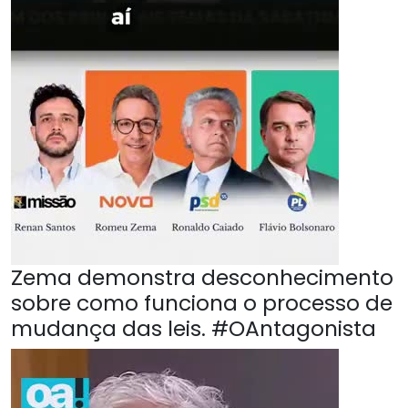
Zema demonstra desconhecimento
sobre como funciona o processo de
mudança das leis. #OAntagonista