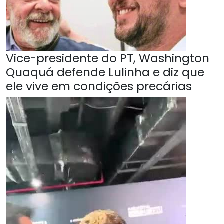
Vice-presidente do PT, Washington
Quaquá defende Lulinha e diz que
ele vive em condições precárias