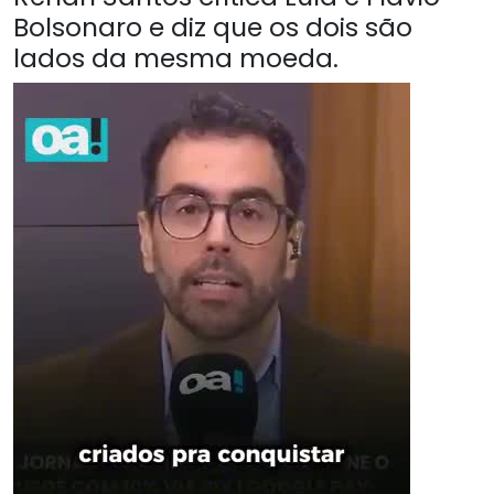
Bolsonaro e diz que os dois são
lados da mesma moeda.