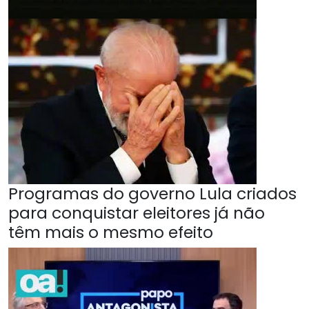
Programas do governo Lula criados
para conquistar eleitores já não
têm mais o mesmo efeito