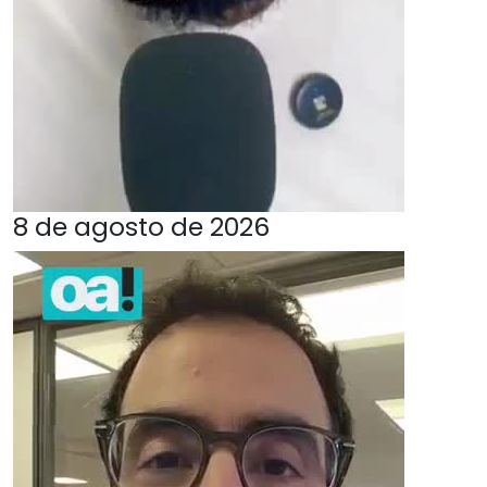
8 de agosto de 2026