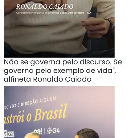
Não se governa pelo discurso. Se
governa pelo exemplo de vida",
alfineta Ronaldo Caiado