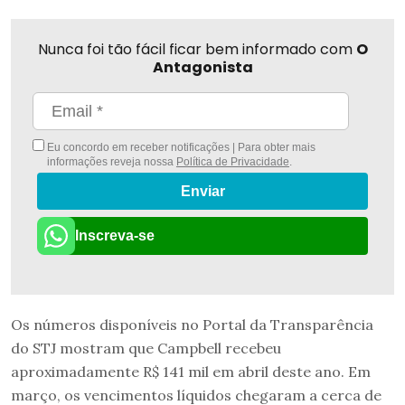
Nunca foi tão fácil ficar bem informado com
O
Antagonista
Eu concordo em receber notificações | Para obter mais
informações reveja nossa
Política de Privacidade
.
Enviar
Inscreva-se
Os números disponíveis no Portal da Transparência
do STJ mostram que Campbell recebeu
aproximadamente R$ 141 mil em abril deste ano. Em
março, os vencimentos líquidos chegaram a cerca de