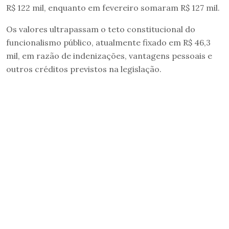
R$ 122 mil, enquanto em fevereiro somaram R$ 127 mil.
Os valores ultrapassam o teto constitucional do
funcionalismo público, atualmente fixado em R$ 46,3
mil, em razão de indenizações, vantagens pessoais e
outros créditos previstos na legislação.