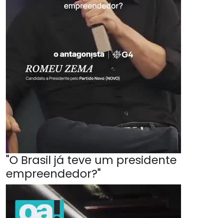
"O Brasil já teve um presidente
empreendedor?"