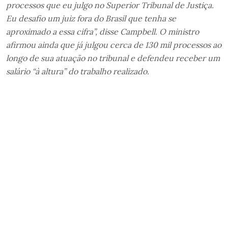
processos que eu julgo no Superior Tribunal de Justiça.
Eu desafio um juiz fora do Brasil que tenha se
aproximado a essa cifra”, disse Campbell. O ministro
afirmou ainda que já julgou cerca de 130 mil processos ao
longo de sua atuação no tribunal e defendeu receber um
salário “à altura” do trabalho realizado.