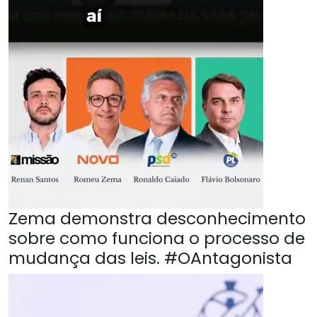
Zema demonstra desconhecimento
sobre como funciona o processo de
mudança das leis. #OAntagonista