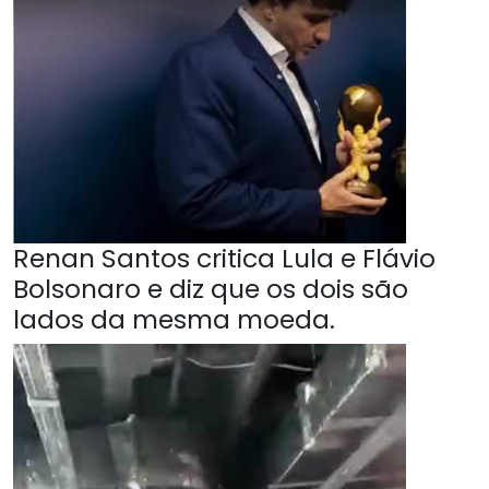
Renan Santos critica Lula e Flávio
Bolsonaro e diz que os dois são
lados da mesma moeda.