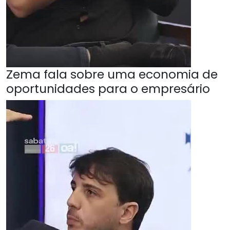
Zema fala sobre uma economia de
oportunidades para o empresário