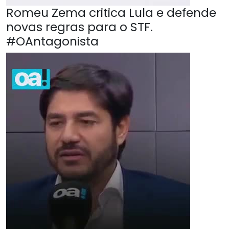
Romeu Zema critica Lula e defende
novas regras para o STF.
#OAntagonista