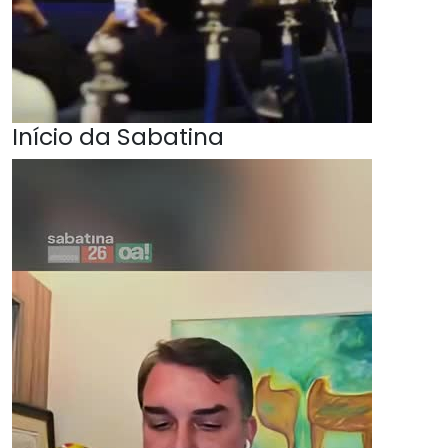
Início da Sabatina