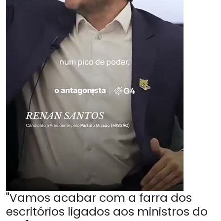
"Vamos acabar com a farra dos
escritórios ligados aos ministros do