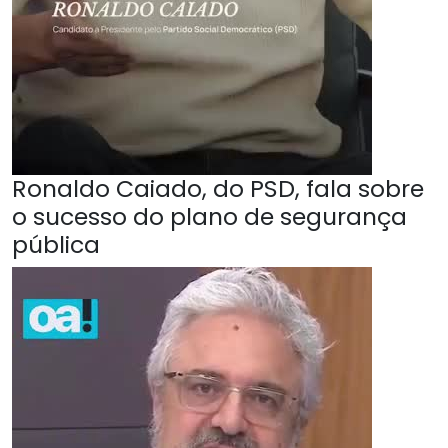
Ronaldo Caiado, do PSD, fala sobre
o sucesso do plano de segurança
pública