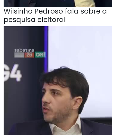
Wilsinho Pedroso fala sobre a
pesquisa eleitoral