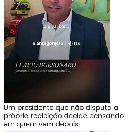
Um presidente que não disputa a
própria reeleição decide pensando
em quem vem depois.