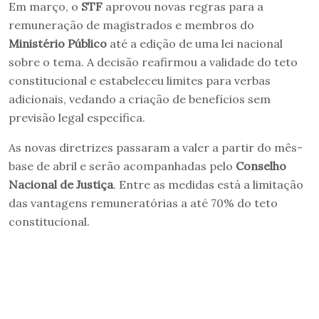
Em março, o
STF
aprovou novas regras para a
remuneração de magistrados e membros do
Ministério Público
até a edição de uma lei nacional
sobre o tema. A decisão reafirmou a validade do teto
constitucional e estabeleceu limites para verbas
adicionais, vedando a criação de benefícios sem
previsão legal específica.
As novas diretrizes passaram a valer a partir do mês-
base de abril e serão acompanhadas pelo
Conselho
Nacional de Justiça
. Entre as medidas está a limitação
das vantagens remuneratórias a até 70% do teto
constitucional.