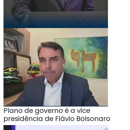
Plano de governo é a vice
presidência de Flávio Bolsonaro