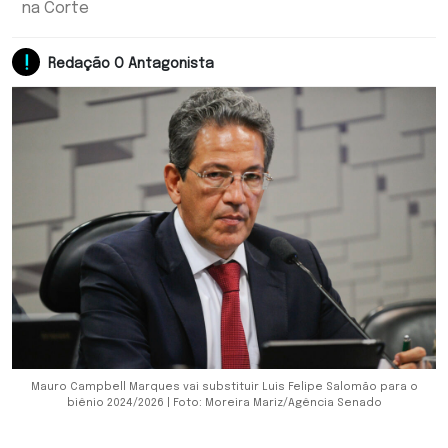
na Corte
Redação O Antagonista
Mauro Campbell Marques vai substituir Luis Felipe Salomão para o
biênio 2024/2026 | Foto: Moreira Mariz/Agência Senado