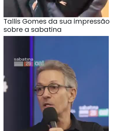
Tallis Gomes da sua impressão
sobre a sabatina